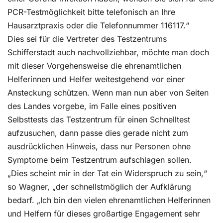
PCR-Testmöglichkeit bitte telefonisch an Ihre
Hausarztpraxis oder die Telefonnummer 116117.“
Dies sei für die Vertreter des Testzentrums
Schifferstadt auch nachvollziehbar, möchte man doch
mit dieser Vorgehensweise die ehrenamtlichen
Helferinnen und Helfer weitestgehend vor einer
Ansteckung schützen. Wenn man nun aber von Seiten
des Landes vorgebe, im Falle eines positiven
Selbsttests das Testzentrum für einen Schnelltest
aufzusuchen, dann passe dies gerade nicht zum
ausdrücklichen Hinweis, dass nur Personen ohne
Symptome beim Testzentrum aufschlagen sollen.
„Dies scheint mir in der Tat ein Widerspruch zu sein,“
so Wagner, „der schnellstmöglich der Aufklärung
bedarf. „Ich bin den vielen ehrenamtlichen Helferinnen
und Helfern für dieses großartige Engagement sehr