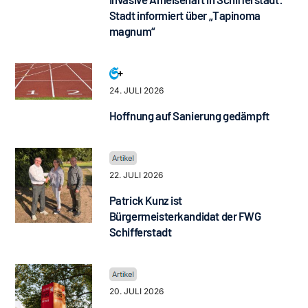
Stadt informiert über „Tapinoma
magnum“
24. JULI 2026
Hoffnung auf Sanierung gedämpft
22. JULI 2026
Patrick Kunz ist
Bürgermeisterkandidat der FWG
Schifferstadt
20. JULI 2026