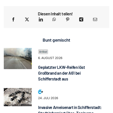
Diesen Inhalt teilen!
Bunt gemischt
6. AUGUST 2026
Geplatzter LKW-Reifen löst
Großbrand an der A61 bei
Schifferstadt aus
24. JULI 2026
Invasive Ameisenart in Schifferstadt: