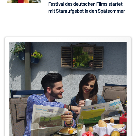
Festival des deutschen Films startet
mit Staraufgebot in den Spätsommer