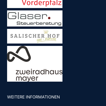
WEITERE INFORMATIONEN