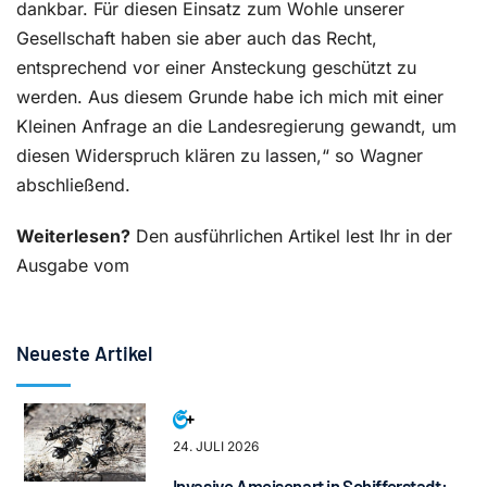
dankbar. Für diesen Einsatz zum Wohle unserer
Gesellschaft haben sie aber auch das Recht,
entsprechend vor einer Ansteckung geschützt zu
werden. Aus diesem Grunde habe ich mich mit einer
Kleinen Anfrage an die Landesregierung gewandt, um
diesen Widerspruch klären zu lassen,“ so Wagner
abschließend.
Weiterlesen?
Den ausführlichen Artikel lest Ihr in der
Ausgabe vom
Neueste Artikel
24. JULI 2026
Invasive Ameisenart in Schifferstadt: