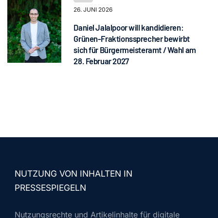
26. JUNI 2026
Daniel Jalalpoor will kandidieren:
Grünen-Fraktionssprecher bewirbt
sich für Bürgermeisteramt / Wahl am
28. Februar 2027
NUTZUNG VON INHALTEN IN
PRESSESPIEGELN
Nutzungsrechte und Artikelinhalte für digitale