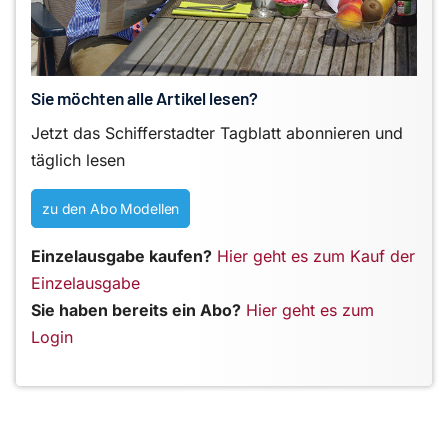
Sie möchten alle Artikel lesen?
Jetzt das Schifferstadter Tagblatt abonnieren und
täglich lesen
zu den Abo Modellen
Einzelausgabe kaufen?
Hier geht es zum Kauf der
Einzelausgabe
Sie haben bereits ein Abo?
Hier geht es zum
Login