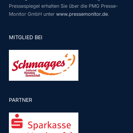
Pressespiegel erhalten Sie über die PMG Presse-
Monitor GmbH unter
www.pressemonitor.de
.
MITGLIED BEI
PARTNER