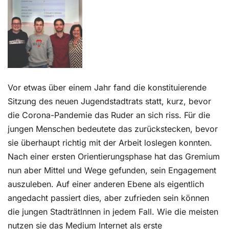
Kontakt
Vor etwas über einem Jahr fand die konstituierende
Sitzung des neuen Jugendstadtrats statt, kurz, bevor
die Corona-Pandemie das Ruder an sich riss. Für die
jungen Menschen bedeutete das zurückstecken, bevor
sie überhaupt richtig mit der Arbeit loslegen konnten.
Nach einer ersten Orientierungsphase hat das Gremium
nun aber Mittel und Wege gefunden, sein Engagement
auszuleben. Auf einer anderen Ebene als eigentlich
angedacht passiert dies, aber zufrieden sein können
die jungen StadträtInnen in jedem Fall. Wie die meisten
nutzen sie das Medium Internet als erste