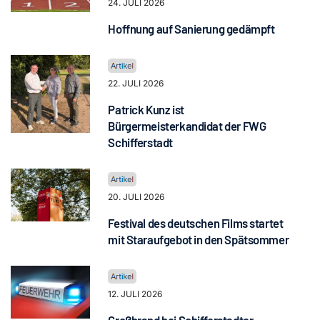
24. JULI 2026
Hoffnung auf Sanierung gedämpft
22. JULI 2026
Patrick Kunz ist
Bürgermeisterkandidat der FWG
Schifferstadt
20. JULI 2026
Festival des deutschen Films startet
mit Staraufgebot in den Spätsommer
12. JULI 2026