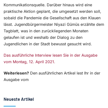
Kommunikationsquelle. Darüber hinaus wird eine
praktische Aktion geplant, die umgesetzt werden soll,
sobald die Pandemie die Gesellschaft aus den Klauen
lässt. Jugendbürgermeister Niyazi Gümüs erzählte dem
Tagblatt, was in den zurückliegenden Monaten
gelaufen ist und weshalb der Dialog zu den
Jugendlichen in der Stadt bewusst gesucht wird.
Das ausführliche Interview lesen Sie in der Ausgabe
vom Montag, 12. April 2021.
Weiterlesen?
Den ausführlichen Artikel lest Ihr in der
Ausgabe vom
Neueste Artikel