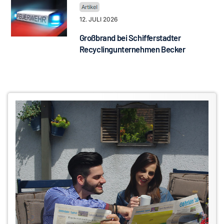
12. JULI 2026
Großbrand bei Schifferstadter
Recyclingunternehmen Becker