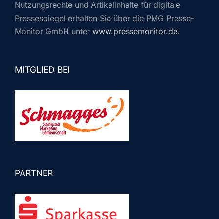
Nutzungsrechte und Artikelinhalte für digitale
Pressespiegel erhalten Sie über die PMG Presse-
Monitor GmbH unter
www.pressemonitor.de
.
MITGLIED BEI
PARTNER