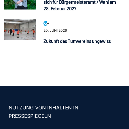
sich für Bürgermeisteramt / Wahl am
28. Februar 2027
20. JUNI 2026
Zukunft des Turnvereins ungewiss
NUTZUNG VON INHALTEN IN
PRESSESPIEGELN