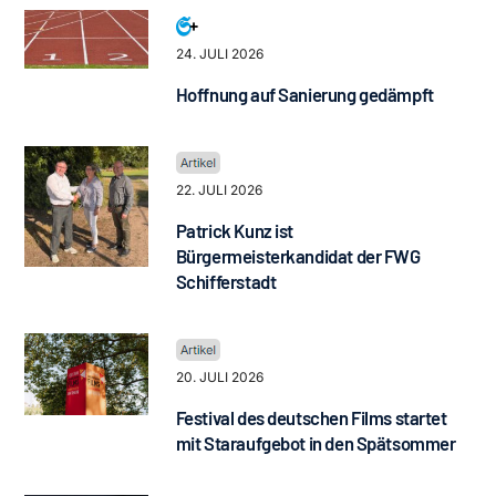
24. JULI 2026
Hoffnung auf Sanierung gedämpft
22. JULI 2026
Patrick Kunz ist
Bürgermeisterkandidat der FWG
Schifferstadt
20. JULI 2026
Festival des deutschen Films startet
mit Staraufgebot in den Spätsommer