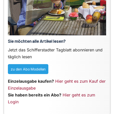
Sie möchten alle Artikel lesen?
Jetzt das Schifferstadter Tagblatt abonnieren und
täglich lesen
zu den Abo Modellen
Einzelausgabe kaufen?
Hier geht es zum Kauf der
Einzelausgabe
Sie haben bereits ein Abo?
Hier geht es zum
Login