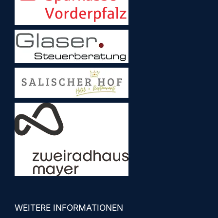
WEITERE INFORMATIONEN