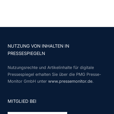
NUTZUNG VON INHALTEN IN
PRESSESPIEGELN
Nutzungsrechte und Artikelinhalte für digitale
Pressespiegel erhalten Sie über die PMG Presse-
Monitor GmbH unter
www.pressemonitor.de
.
MITGLIED BEI