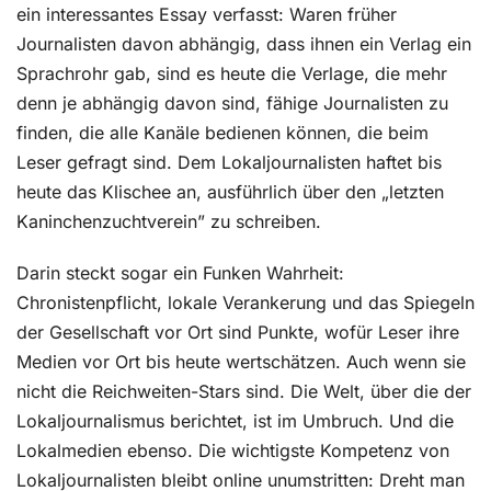
ein interessantes Essay verfasst: Waren früher
Journalisten davon abhängig, dass ihnen ein Verlag ein
Sprachrohr gab, sind es heute die Verlage, die mehr
denn je abhängig davon sind, fähige Journalisten zu
finden, die alle Kanäle bedienen können, die beim
Leser gefragt sind. Dem Lokaljournalisten haftet bis
heute das Klischee an, ausführlich über den „letzten
Kaninchenzuchtverein” zu schreiben.
Darin steckt sogar ein Funken Wahrheit:
Chronistenpflicht, lokale Verankerung und das Spiegeln
der Gesellschaft vor Ort sind Punkte, wofür Leser ihre
Medien vor Ort bis heute wertschätzen. Auch wenn sie
nicht die Reichweiten-Stars sind. Die Welt, über die der
Lokaljournalismus berichtet, ist im Umbruch. Und die
Lokalmedien ebenso. Die wichtigste Kompetenz von
Lokaljournalisten bleibt online unumstritten: Dreht man