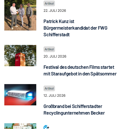
22. JULI 2026
Patrick Kunz ist
Bürgermeisterkandidat der FWG
Schifferstadt
20. JULI 2026
Festival des deutschen Films startet
mit Staraufgebot in den Spätsommer
12. JULI 2026
Großbrand bei Schifferstadter
Recyclingunternehmen Becker