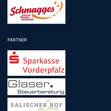
PARTNER