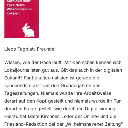
Kontakt
Liebe Tagblatt-Freunde!
Wissen, wie der Hase läuft: Mit Kaninchen kennen sich
Lokaljournalisten gut aus. Gilt das auch in der digitalen
Zukunft? Für Lokaljournalisten ist gerade die
spannendste Zeit seit den Gründerjahren der
Tageszeitungen. Niemals wurde ihre Arbeitsweise
derart auf den Kopf gestellt und niemals wurde ihr Tun
derart in Frage gestellt wie durch die Digitalisierung.
Hierzu hat Malte Kirchner, Leiter der Online- und die
Friesland-Redaktion bei der „Wilhelmshavener Zeitung”