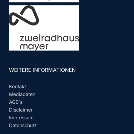
WEITERE INFORMATIONEN
Kontakt
Mediadaten
AGB´s
Disclaimer
Impressum
Datenschutz