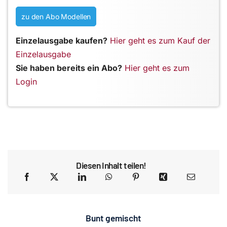
zu den Abo Modellen
Einzelausgabe kaufen?
Hier geht es zum Kauf der
Einzelausgabe
Sie haben bereits ein Abo?
Hier geht es zum
Login
Diesen Inhalt teilen!
Bunt gemischt