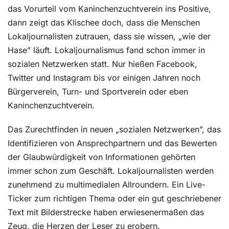
das Vorurteil vom Kaninchenzuchtverein ins Positive,
dann zeigt das Klischee doch, dass die Menschen
Lokaljournalisten zutrauen, dass sie wissen, „wie der
Hase” läuft. Lokaljournalismus fand schon immer in
sozialen Netzwerken statt. Nur hießen Facebook,
Twitter und Instagram bis vor einigen Jahren noch
Bürgerverein, Turn- und Sportverein oder eben
Kaninchenzuchtverein.
Das Zurechtfinden in neuen „sozialen Netzwerken”, das
Identifizieren von Ansprechpartnern und das Bewerten
der Glaubwürdigkeit von Informationen gehörten
immer schon zum Geschäft. Lokaljournalisten werden
zunehmend zu multimedialen Allroundern. Ein Live-
Ticker zum richtigen Thema oder ein gut geschriebener
Text mit Bilderstrecke haben erwiesenermaßen das
Zeug, die Herzen der Leser zu erobern.