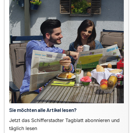
Sie möchten alle Artikel lesen?
Jetzt das Schifferstadter Tagblatt abonnieren und
täglich lesen