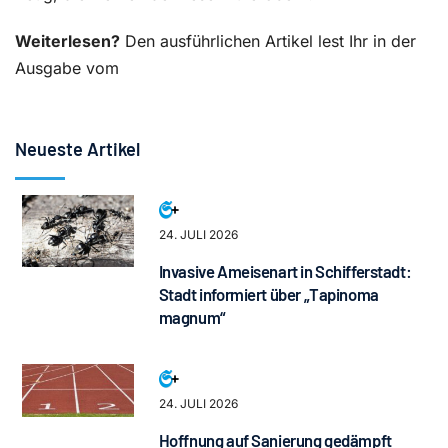
Weiterlesen?
Den ausführlichen Artikel lest Ihr in der
Ausgabe vom
Neueste Artikel
24. JULI 2026
Invasive Ameisenart in Schifferstadt:
Stadt informiert über „Tapinoma
magnum“
24. JULI 2026
Hoffnung auf Sanierung gedämpft