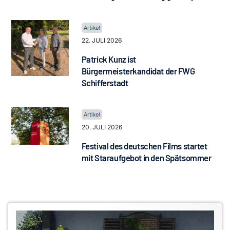
22. JULI 2026
Patrick Kunz ist
Bürgermeisterkandidat der FWG
Schifferstadt
20. JULI 2026
Festival des deutschen Films startet
mit Staraufgebot in den Spätsommer