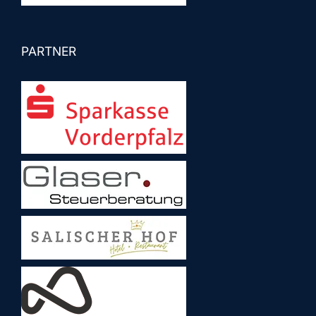
PARTNER