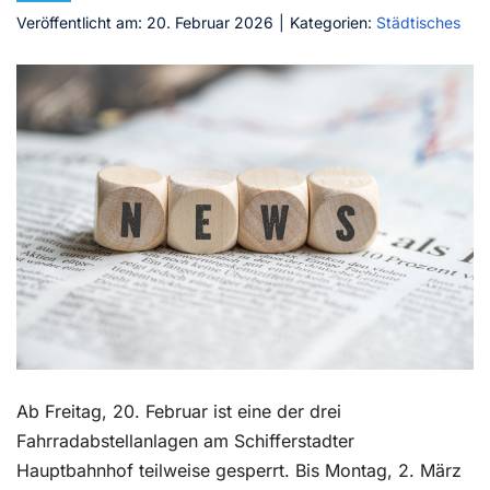
Veröffentlicht am: 20. Februar 2026
|
Kategorien:
Städtisches
Kontakt
Ab Freitag, 20. Februar ist eine der drei
Fahrradabstellanlagen am Schifferstadter
Hauptbahnhof teilweise gesperrt. Bis Montag, 2. März