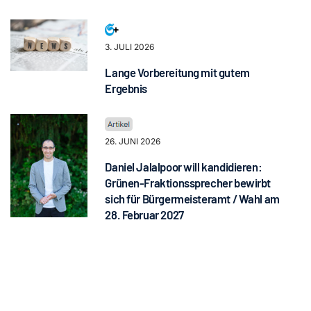
3. JULI 2026
Lange Vorbereitung mit gutem
Ergebnis
26. JUNI 2026
Daniel Jalalpoor will kandidieren:
Grünen-Fraktionssprecher bewirbt
sich für Bürgermeisteramt / Wahl am
28. Februar 2027