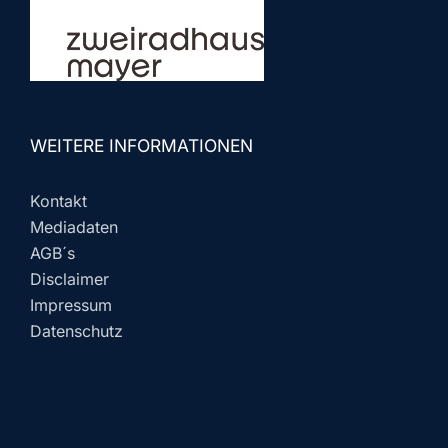
WEITERE INFORMATIONEN
Kontakt
Mediadaten
AGB´s
Disclaimer
Impressum
Datenschutz