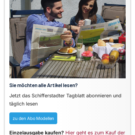
Sie möchten alle Artikel lesen?
Jetzt das Schifferstadter Tagblatt abonnieren und
täglich lesen
zu den Abo Modellen
Einzelausgabe kaufen?
Hier geht es zum Kauf der