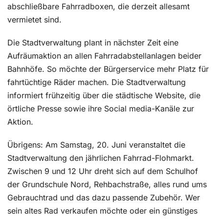
abschließbare Fahrradboxen, die derzeit allesamt
vermietet sind.
Die Stadtverwaltung plant in nächster Zeit eine
Aufräumaktion an allen Fahrradabstellanlagen beider
Bahnhöfe. So möchte der Bürgerservice mehr Platz für
fahrtüchtige Räder machen. Die Stadtverwaltung
informiert frühzeitig über die städtische Website, die
örtliche Presse sowie ihre Social media-Kanäle zur
Aktion.
Übrigens: Am Samstag, 20. Juni veranstaltet die
Stadtverwaltung den jährlichen Fahrrad-Flohmarkt.
Zwischen 9 und 12 Uhr dreht sich auf dem Schulhof
der Grundschule Nord, Rehbachstraße, alles rund ums
Gebrauchtrad und das dazu passende Zubehör. Wer
sein altes Rad verkaufen möchte oder ein günstiges