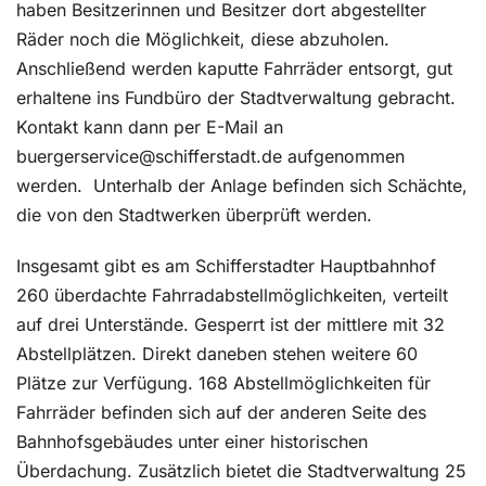
haben Besitzerinnen und Besitzer dort abgestellter
Räder noch die Möglichkeit, diese abzuholen.
Anschließend werden kaputte Fahrräder entsorgt, gut
erhaltene ins Fundbüro der Stadtverwaltung gebracht.
Kontakt kann dann per E-Mail an
buergerservice@schifferstadt.de aufgenommen
werden.
Unterhalb der Anlage befinden sich Schächte,
die von den Stadtwerken überprüft werden.
Insgesamt gibt es am Schifferstadter Hauptbahnhof
260 überdachte Fahrradabstellmöglichkeiten, verteilt
auf drei Unterstände. Gesperrt ist der mittlere mit 32
Abstellplätzen. Direkt daneben stehen weitere 60
Plätze zur Verfügung. 168 Abstellmöglichkeiten für
Fahrräder befinden sich auf der anderen Seite des
Bahnhofsgebäudes unter einer historischen
Überdachung. Zusätzlich bietet die Stadtverwaltung 25