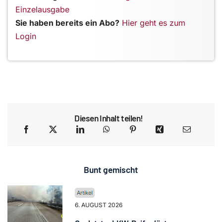
Einzelausgabe
Sie haben bereits ein Abo?
Hier geht es zum
Login
Diesen Inhalt teilen!
Bunt gemischt
6. AUGUST 2026