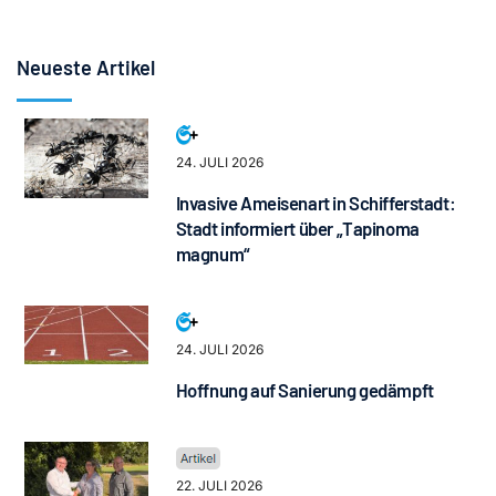
Neueste Artikel
24. JULI 2026
Invasive Ameisenart in Schifferstadt:
Stadt informiert über „Tapinoma
magnum“
24. JULI 2026
Hoffnung auf Sanierung gedämpft
22. JULI 2026