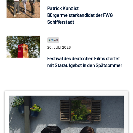
Patrick Kunz ist
Bürgermeisterkandidat der FWG
Schifferstadt
20. JULI 2026
Festival des deutschen Films startet
mit Staraufgebot in den Spätsommer