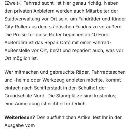
(Zweit-) Fahrrad sucht, ist hier genau richtig. Neben
den privaten Anbietern werden auch Mitarbeiter der
Stadtverwaltung vor Ort sein, um Fundräder und Kinder
City-Roller aus dem städtischen Fundus zu veräußern.
Die Preise für diese Räder beginnen ab 10 Euro.
Außerdem ist das Repair Café mit einer Fahrrad-
Außenstelle vor Ort, berät und repariert auch, was vor
Ort möglich ist.
Wer mitmachen und gebrauchte Räder, Fahrradtaschen
und -helme oder Werkzeug anbieten möchte, kommt
einfach nach Schifferstadt in den Schulhof der
Grundschule Nord. Die Standplätze sind kostenlos;
eine Anmeldung ist nicht erforderlich.
Weiterlesen?
Den ausführlichen Artikel lest Ihr in der
Ausgabe vom