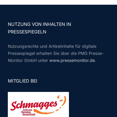
NUTZUNG VON INHALTEN IN
PRESSESPIEGELN
Nutzungsrechte und Artikelinhalte für digitale
Pressespiegel erhalten Sie über die PMG Presse-
Monitor GmbH unter
www.pressemonitor.de
.
MITGLIED BEI