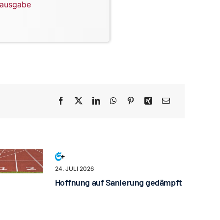
lausgabe
24. JULI 2026
Hoffnung auf Sanierung gedämpft