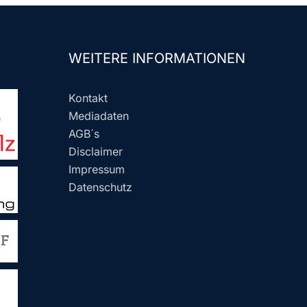
WEITERE INFORMATIONEN
Kontakt
Mediadaten
AGB´s
Disclaimer
Impressum
Datenschutz