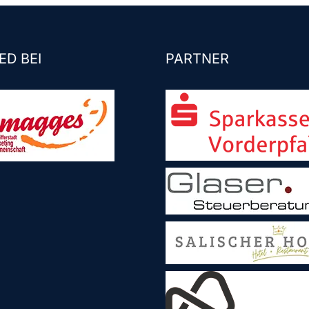
ED BEI
PARTNER