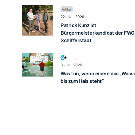
22. JULI 2026
Patrick Kunz ist
Bürgermeisterkandidat der FWG
Schifferstadt
3. JULI 2026
Was tun, wenn einem das „Wass
bis zum Hals steht“