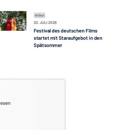
20. JULI 2026
Festival des deutschen Films
startet mit Staraufgebot in den
Spätsommer
lesen