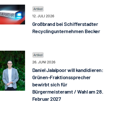
12. JULI 2026
Großbrand bei Schifferstadter
Recyclingunternehmen Becker
26. JUNI 2026
Daniel Jalalpoor will kandidieren:
Grünen-Fraktionssprecher
bewirbt sich für
Bürgermeisteramt / Wahl am 28.
Februar 2027