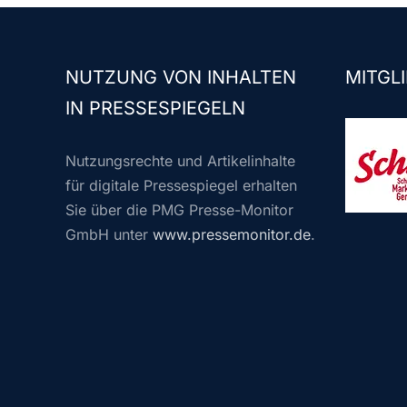
NUTZUNG VON INHALTEN
MITGLI
IN PRESSESPIEGELN
Nutzungsrechte und Artikelinhalte
für digitale Pressespiegel erhalten
Sie über die PMG Presse-Monitor
GmbH unter
www.pressemonitor.de
.