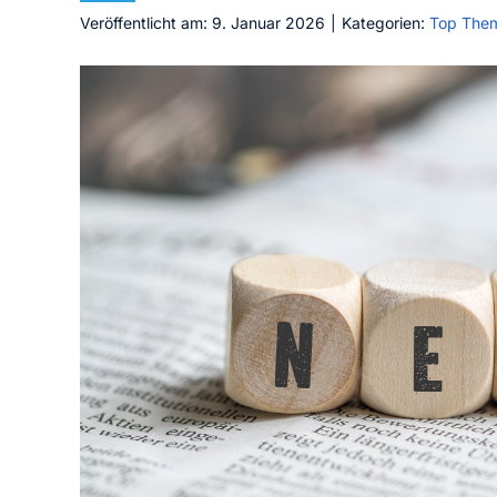
Veröffentlicht am: 9. Januar 2026
|
Kategorien:
Top The