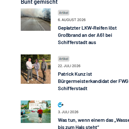
Bunt gemischt
6. AUGUST 2026
Geplatzter LKW-Reifen löst
Großbrand an der A61 bei
Schifferstadt aus
22. JULI 2026
Patrick Kunz ist
Bürgermeisterkandidat der FWG
Schifferstadt
3. JULI 2026
Was tun, wenn einem das „Wass
bis zum Hals steht“