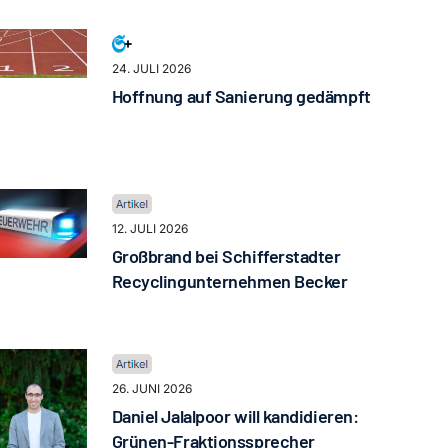
24. JULI 2026
Hoffnung auf Sanierung gedämpft
12. JULI 2026
Großbrand bei Schifferstadter
Recyclingunternehmen Becker
26. JUNI 2026
Daniel Jalalpoor will kandidieren:
Grünen-Fraktionssprecher