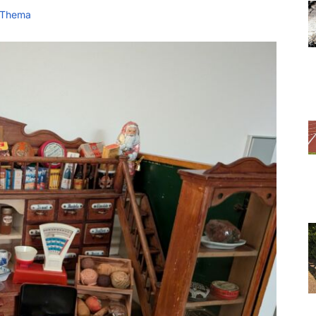
 Thema