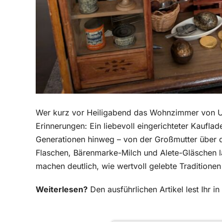
Wer kurz vor Heiligabend das Wohnzimmer von Ursul
Erinnerungen: Ein liebevoll eingerichteter Kauflad
Generationen hinweg – von der Großmutter über di
Flaschen, Bärenmarke-Milch und Alete-Gläschen 
machen deutlich, wie wertvoll gelebte Traditionen
Weiterlesen?
Den ausführlichen Artikel lest Ihr