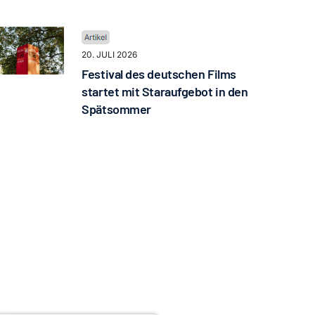
20. JULI 2026
Festival des deutschen Films
startet mit Staraufgebot in den
Spätsommer