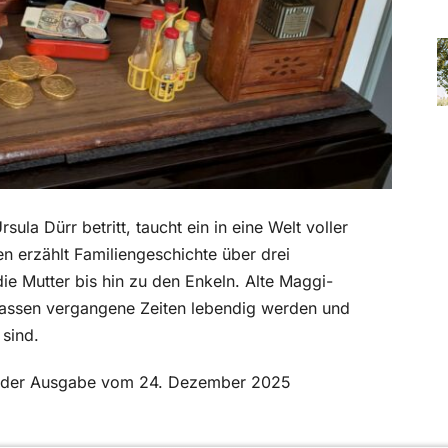
a Dürr betritt, taucht ein in eine Welt voller
en erzählt Familiengeschichte über drei
e Mutter bis hin zu den Enkeln. Alte Maggi-
lassen vergangene Zeiten lebendig werden und
 sind.
 in der Ausgabe vom 24. Dezember 2025