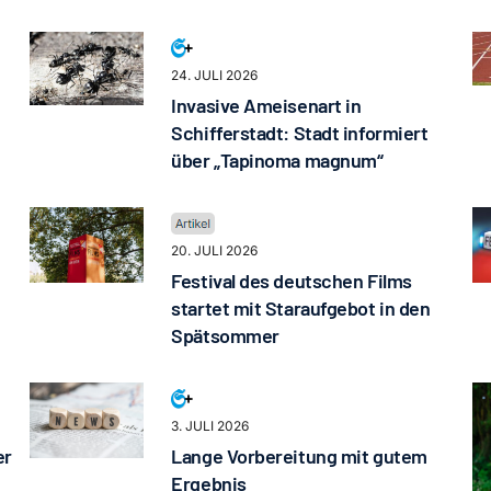
24. JULI 2026
Invasive Ameisenart in
Schifferstadt: Stadt informiert
über „Tapinoma magnum“
20. JULI 2026
Festival des deutschen Films
startet mit Staraufgebot in den
Spätsommer
3. JULI 2026
er
Lange Vorbereitung mit gutem
Ergebnis