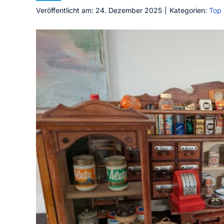
Veröffentlicht am: 24. Dezember 2025
|
Kategorien:
Top