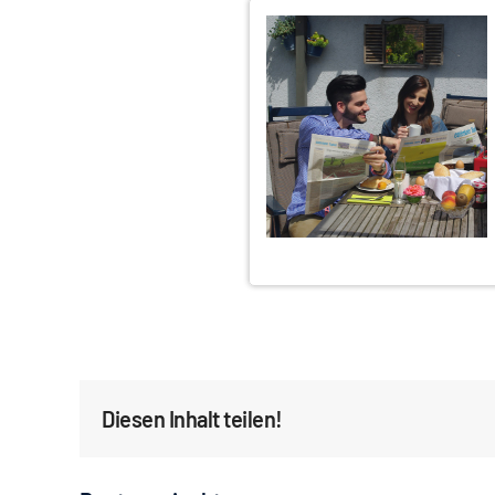
Diesen Inhalt teilen!