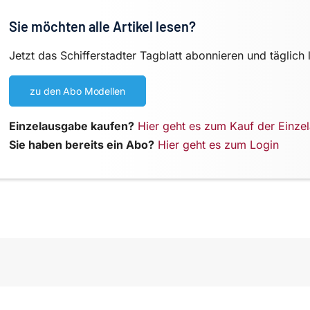
Sie möchten alle Artikel lesen?
Jetzt das Schifferstadter Tagblatt abonnieren und täglich 
zu den Abo Modellen
Einzelausgabe kaufen?
Hier geht es zum Kauf der Einze
Sie haben bereits ein Abo?
Hier geht es zum Login