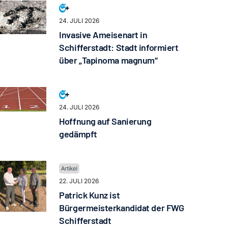
24. JULI 2026
Invasive Ameisenart in
Schifferstadt: Stadt informiert
über „Tapinoma magnum“
24. JULI 2026
Hoffnung auf Sanierung
gedämpft
22. JULI 2026
Patrick Kunz ist
Bürgermeisterkandidat der FWG
Schifferstadt