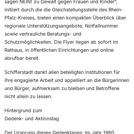
sagen NEIN! zu Gewalt gegen Frauen und Kinder“,
initiiert durch die die Gleichstellungsstelle des Rhein-
Pfalz-Kreises, bieten einen kompakten Überblick über
regionale Unterstützungsangebote, Notfallnummer
sowie vertrauliche Beratungs- und
Schutzmöglichkeiten. Die Flyer liegen ab sofort im
Rathaus, in öffentlichen Einrichtungen und online
abrufbar bereit.
Schifferstadt dankt allen beteiligten Institutionen für
ihre engagierte Arbeit und appelliert an die Bürgerinnen
und Bürger, aufmerksam zu bleiben und Betroffene
nicht allein zu lassen.
Hintergrund zum
Gedenk- und Aktionstag
Der Ursprung dieses Gedenktages: Im Jahr 1960