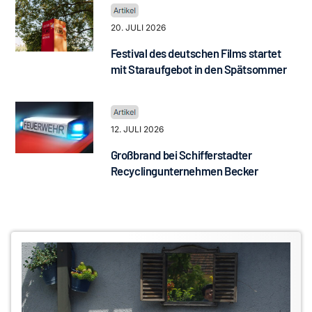
20. JULI 2026
Festival des deutschen Films startet
mit Staraufgebot in den Spätsommer
12. JULI 2026
Großbrand bei Schifferstadter
Recyclingunternehmen Becker