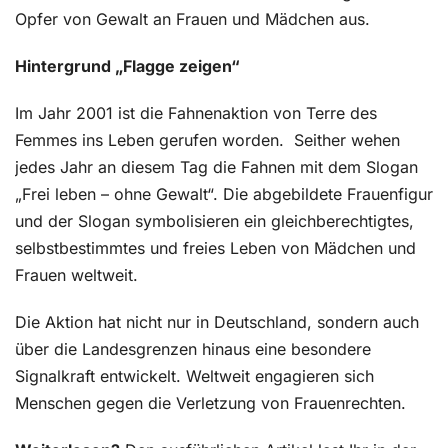
Opfer von Gewalt an Frauen und Mädchen aus.
Hintergrund „Flagge zeigen“
Im Jahr 2001 ist die Fahnenaktion von Terre des
Femmes ins Leben gerufen worden.
Seither wehen
jedes Jahr an diesem Tag die Fahnen mit dem Slogan
„Frei leben – ohne Gewalt“. Die abgebildete Frauenfigur
und der Slogan symbolisieren ein gleichberechtigtes,
selbstbestimmtes und freies Leben von Mädchen und
Frauen weltweit.
Die Aktion hat nicht nur in Deutschland, sondern auch
über die Landesgrenzen hinaus eine besondere
Signalkraft entwickelt. Weltweit engagieren sich
Menschen gegen die Verletzung von Frauenrechten.