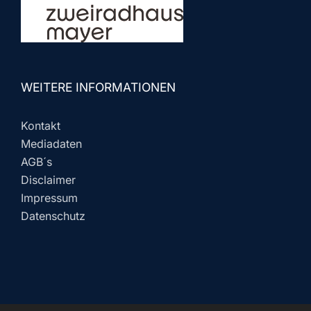
WEITERE INFORMATIONEN
Kontakt
Mediadaten
AGB´s
Disclaimer
Impressum
Datenschutz