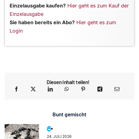
Einzelausgabe kaufen?
Hier geht es zum Kauf der
Einzelausgabe
Sie haben bereits ein Abo?
Hier geht es zum
Login
Diesen Inhalt teilen!
Bunt gemischt
24. JULI 2026