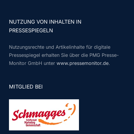
NUTZUNG VON INHALTEN IN
PRESSESPIEGELN
Nutzungsrechte und Artikelinhalte für digitale
Pressespiegel erhalten Sie über die PMG Presse-
Monitor GmbH unter
www.pressemonitor.de
.
MITGLIED BEI