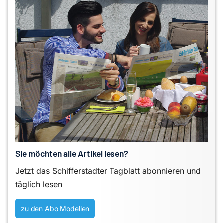
Sie möchten alle Artikel lesen?
Jetzt das Schifferstadter Tagblatt abonnieren und
täglich lesen
zu den Abo Modellen