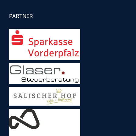
PARTNER