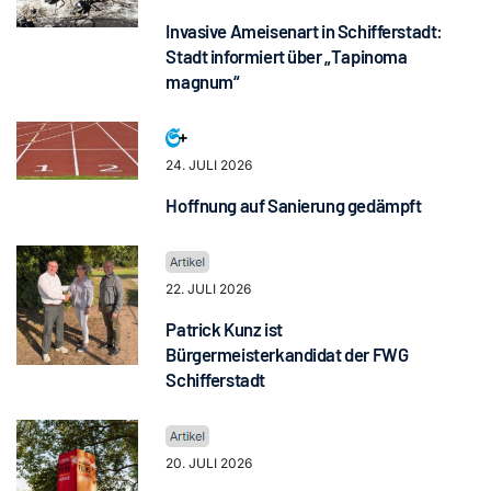
Invasive Ameisenart in Schifferstadt:
Stadt informiert über „Tapinoma
magnum“
24. JULI 2026
Hoffnung auf Sanierung gedämpft
22. JULI 2026
Patrick Kunz ist
Bürgermeisterkandidat der FWG
Schifferstadt
20. JULI 2026