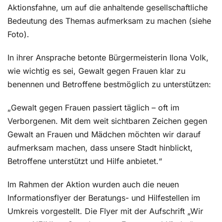
Aktionsfahne, um auf die anhaltende gesellschaftliche
Bedeutung des Themas aufmerksam zu machen (siehe
Foto).
In ihrer Ansprache betonte Bürgermeisterin Ilona Volk,
wie wichtig es sei, Gewalt gegen Frauen klar zu
benennen und Betroffene bestmöglich zu unterstützen:
„Gewalt gegen Frauen passiert täglich – oft im
Verborgenen. Mit dem weit sichtbaren Zeichen gegen
Gewalt an Frauen und Mädchen möchten wir darauf
aufmerksam machen, dass unsere Stadt hinblickt,
Betroffene unterstützt und Hilfe anbietet.“
Im Rahmen der Aktion wurden auch die neuen
Informationsflyer der Beratungs- und Hilfestellen im
Umkreis vorgestellt. Die Flyer mit der Aufschrift „Wir