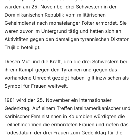
wurden am 25. November drei Schwestern in der
Dominikanischen Republik vom militärischen
Geheimdienst nach monatelanger Folter ermordet. Sie
waren zuvor im Untergrund tätig und hatten sich an
Aktivitäten gegen den damaligen tyrannischen Diktator
Trujillo beteiligt.
Diesen Mut und die Kraft, den die drei Schwestern bei
ihrem Kampf gegen den Tyrannen und gegen das
vorhandene Unrecht gezeigt haben, gilt inzwischen als
Symbol für Frauen weltweit.
1981 wird der 25. November ein internationaler
Gedenktag: Auf einem Treffen lateinamerikanischer und
karibischer Feministinnen in Kolumbien würdigten die
Teilnehmerinnen die ermordeten Frauen und riefen das
Todesdatum der drei Frauen zum Gedenktag für die