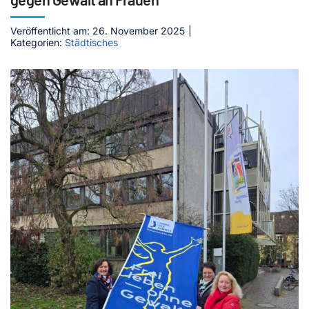
Kontakt
Veröffentlicht am: 26. November 2025
|
Kategorien:
Städtisches