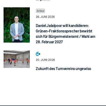
26. JUNI 2026
Daniel Jalalpoor will kandidieren:
Grünen-Fraktionssprecher bewirbt
sich für Bürgermeisteramt / Wahl am
28. Februar 2027
20. JUNI 2026
Zukunft des Turnvereins ungewiss