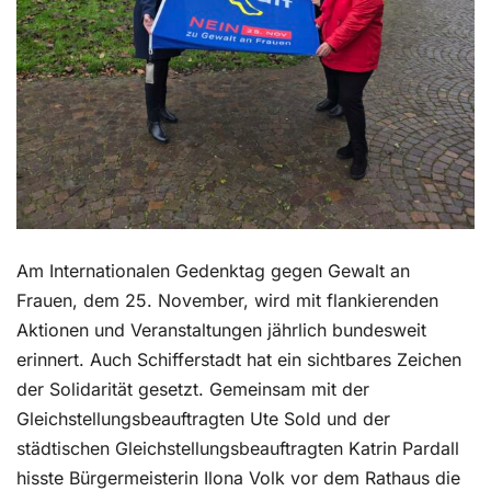
Am Internationalen Gedenktag gegen Gewalt an
Frauen, dem 25. November, wird mit flankierenden
Aktionen und Veranstaltungen jährlich bundesweit
erinnert. Auch Schifferstadt hat ein sichtbares Zeichen
der Solidarität gesetzt. Gemeinsam mit der
Gleichstellungsbeauftragten Ute Sold und der
städtischen Gleichstellungsbeauftragten Katrin Pardall
hisste Bürgermeisterin Ilona Volk vor dem Rathaus die