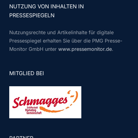
NUTZUNG VON INHALTEN IN
PRESSESPIEGELN
Nutzungsrechte und Artikelinhalte für digitale
Pressespiegel erhalten Sie über die PMG Presse-
Monitor GmbH unter
www.pressemonitor.de
.
MITGLIED BEI