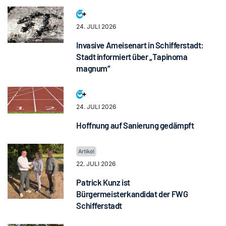
24. JULI 2026
Invasive Ameisenart in Schifferstadt:
Stadt informiert über „Tapinoma
magnum“
24. JULI 2026
Hoffnung auf Sanierung gedämpft
22. JULI 2026
Patrick Kunz ist
Bürgermeisterkandidat der FWG
Schifferstadt