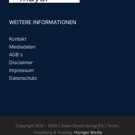
WEITERE INFORMATIONEN
Kontakt
Mediadaten
AGB´s
Disclaimer
Impressum
Datenschutz
Copyright 2012 - 2025 | Geier-Druck-Verlag KG | Techn.
Umsetung & Hosting:
Hüniger Media