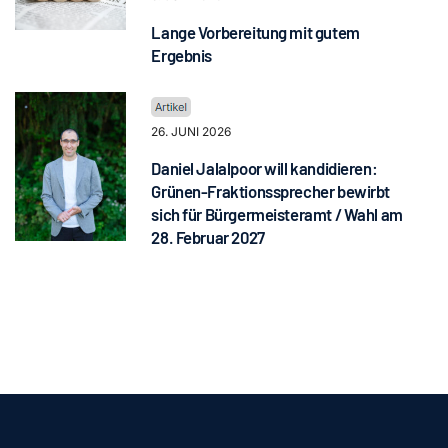
Lange Vorbereitung mit gutem
Ergebnis
26. JUNI 2026
Daniel Jalalpoor will kandidieren:
Grünen-Fraktionssprecher bewirbt
sich für Bürgermeisteramt / Wahl am
28. Februar 2027