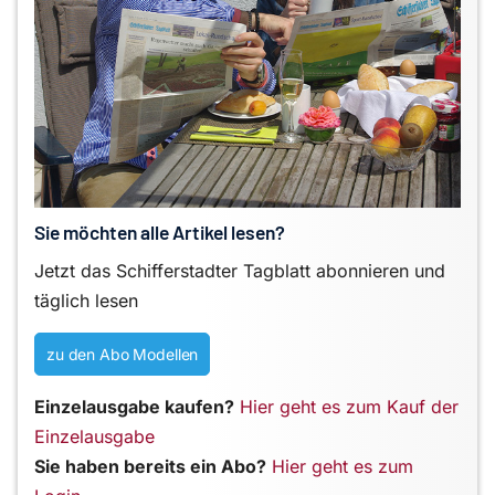
Sie möchten alle Artikel lesen?
Jetzt das Schifferstadter Tagblatt abonnieren und
täglich lesen
zu den Abo Modellen
Einzelausgabe kaufen?
Hier geht es zum Kauf der
Einzelausgabe
Sie haben bereits ein Abo?
Hier geht es zum