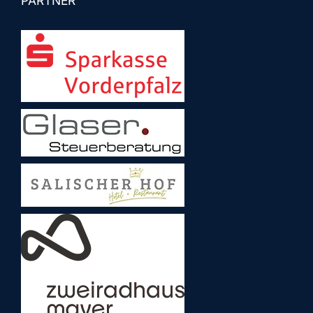
PARTNER