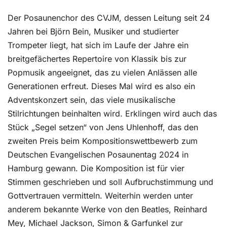
Der Posaunenchor des CVJM, dessen Leitung seit 24
Jahren bei Björn Bein, Musiker und studierter
Trompeter liegt, hat sich im Laufe der Jahre ein
breitgefächertes Repertoire von Klassik bis zur
Popmusik angeeignet, das zu vielen Anlässen alle
Generationen erfreut. Dieses Mal wird es also ein
Adventskonzert sein, das viele musikalische
Stilrichtungen beinhalten wird. Erklingen wird auch das
Stück „Segel setzen“ von Jens Uhlenhoff, das den
zweiten Preis beim Kompositionswettbewerb zum
Deutschen Evangelischen Posaunentag 2024 in
Hamburg gewann. Die Komposition ist für vier
Stimmen geschrieben und soll Aufbruchstimmung und
Gottvertrauen vermitteln. Weiterhin werden unter
anderem bekannte Werke von den Beatles, Reinhard
Mey, Michael Jackson, Simon & Garfunkel zur