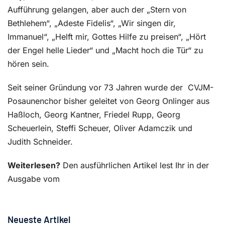
Aufführung gelangen, aber auch der „Stern von
Bethlehem“, „Adeste Fidelis“, „Wir singen dir,
Immanuel“, „Helft mir, Gottes Hilfe zu preisen“, „Hört
der Engel helle Lieder“ und „Macht hoch die Tür“ zu
hören sein.
Seit seiner Gründung vor 73 Jahren wurde der
CVJM-
Posaunenchor bisher geleitet von Georg Onlinger aus
Haßloch, Georg Kantner, Friedel Rupp, Georg
Scheuerlein, Steffi Scheuer, Oliver Adamczik und
Judith Schneider.
Weiterlesen?
Den ausführlichen Artikel lest Ihr in der
Ausgabe vom
Neueste Artikel