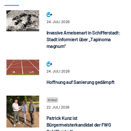
24. JULI 2026
Invasive Ameisenart in Schifferstadt:
Stadt informiert über „Tapinoma
magnum“
24. JULI 2026
Hoffnung auf Sanierung gedämpft
22. JULI 2026
Patrick Kunz ist
Bürgermeisterkandidat der FWG