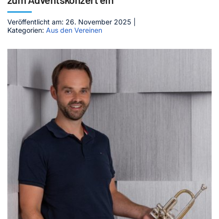
Kontakt
Veröffentlicht am: 26. November 2025
|
Kategorien:
Aus den Vereinen