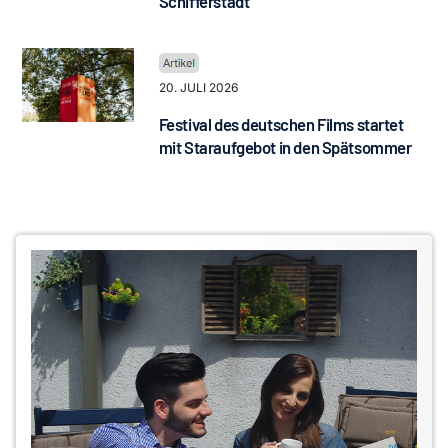
Schifferstadt
20. JULI 2026
Festival des deutschen Films startet
mit Staraufgebot in den Spätsommer