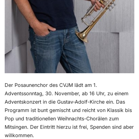
Der Posaunenchor des CVJM lädt am 1.
Adventssonntag, 30. November, ab 16 Uhr, zu einem
Adventskonzert in die Gustav-Adolf-Kirche ein. Das
Programm ist bunt gemischt und reicht von Klassik bis
Pop und traditionellen Weihnachts-Chorälen zum
Mitsingen. Der Eintritt hierzu ist frei, Spenden sind aber
willkommen.