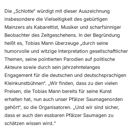
Die „Schlotte“ würdigt mit dieser Auszeichnung
insbesondere die Vielseitigkeit des gebürtigen
Mainzers als Kabarettist, Musiker und scharfsinniger
Beobachter des Zeitgeschehens. In der Begründung
heißt es, Tobias Mann überzeuge „durch seine
humorvolle und witzige Interpretation gesellschaftlicher
Themen, seine pointierten Parodien auf politische
Akteure sowie durch sein jahrzehntelanges
Engagement für die deutschen und deutschsprachigen
Kleinkunstbühnen“. „Wir finden, dass zu den vielen
Preisen, die Tobias Mann bereits für seine Kunst
erhalten hat, nun auch unser Pfälzer Saumagenorden
gehört“, so die Organisatoren. „Und wir sind sicher,
dass er auch den essbaren Pfälzer Saumagen zu
schätzen wissen wird.“