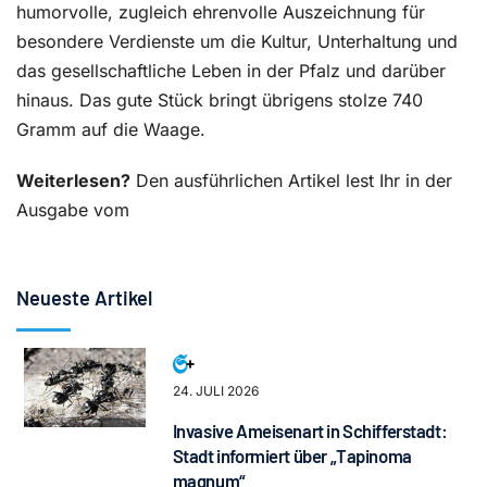
humorvolle, zugleich ehrenvolle Auszeichnung für
besondere Verdienste um die Kultur, Unterhaltung und
das gesellschaftliche Leben in der Pfalz und darüber
hinaus. Das gute Stück bringt übrigens stolze 740
Gramm auf die Waage.
Weiterlesen?
Den ausführlichen Artikel lest Ihr in der
Ausgabe vom
Neueste Artikel
24. JULI 2026
Invasive Ameisenart in Schifferstadt:
Stadt informiert über „Tapinoma
magnum“