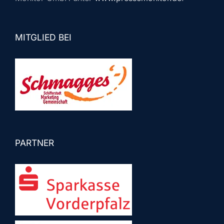
MITGLIED BEI
PARTNER