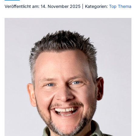
Veröffentlicht am: 14. November 2025
|
Kategorien:
Top Thema
Kontakt