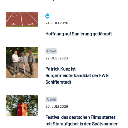
24. JULI 2026
Hoffnung auf Sanierung gedämpft
22. JULI 2026
Patrick Kunz ist
Bürgermeisterkandidat der FWG
Schifferstadt
20. JULI 2026
Festival des deutschen Films startet
mit Staraufgebot in den Spätsommer