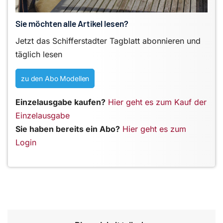
Sie möchten alle Artikel lesen?
Jetzt das Schifferstadter Tagblatt abonnieren und
täglich lesen
zu den Abo Modellen
Einzelausgabe kaufen?
Hier geht es zum Kauf der
Einzelausgabe
Sie haben bereits ein Abo?
Hier geht es zum
Login