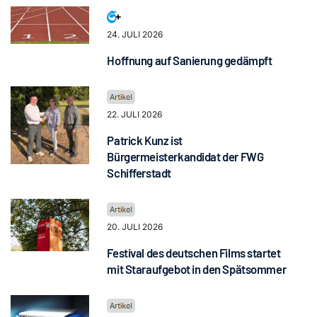
24. JULI 2026
Hoffnung auf Sanierung gedämpft
22. JULI 2026
Patrick Kunz ist
Bürgermeisterkandidat der FWG
Schifferstadt
20. JULI 2026
Festival des deutschen Films startet
mit Staraufgebot in den Spätsommer