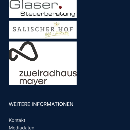
WEITERE INFORMATIONEN
Kontakt
Mediadaten