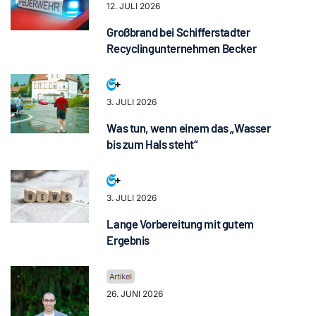
12. JULI 2026
Großbrand bei Schifferstadter
Recyclingunternehmen Becker
3. JULI 2026
Was tun, wenn einem das „Wasser
bis zum Hals steht“
3. JULI 2026
Lange Vorbereitung mit gutem
Ergebnis
26. JUNI 2026