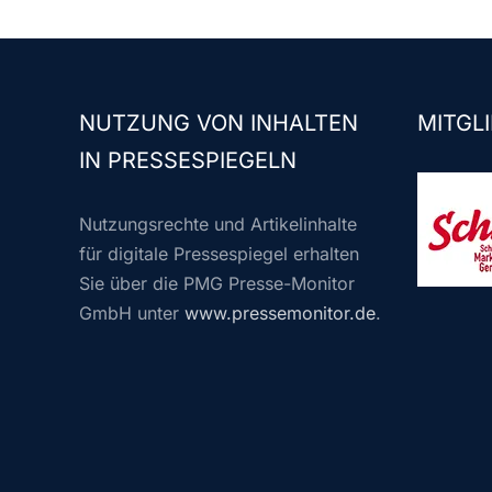
NUTZUNG VON INHALTEN
MITGLI
IN PRESSESPIEGELN
Nutzungsrechte und Artikelinhalte
für digitale Pressespiegel erhalten
Sie über die PMG Presse-Monitor
GmbH unter
www.pressemonitor.de
.