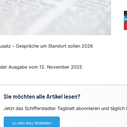
-Zusatz – Gespräche um Standort sollen 2026
 in der Ausgabe vom 12. November 2025
Sie möchten alle Artikel lesen?
Jetzt das Schifferstadter Tagblatt abonnieren und täglich 
zu den Abo Modellen