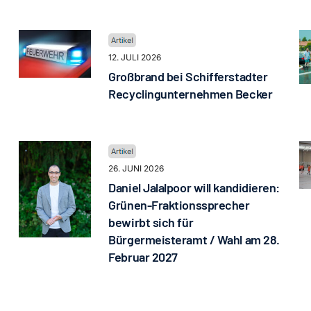
12. JULI 2026
Großbrand bei Schifferstadter
Recyclingunternehmen Becker
26. JUNI 2026
Daniel Jalalpoor will kandidieren:
Grünen-Fraktionssprecher
bewirbt sich für
Bürgermeisteramt / Wahl am 28.
Februar 2027