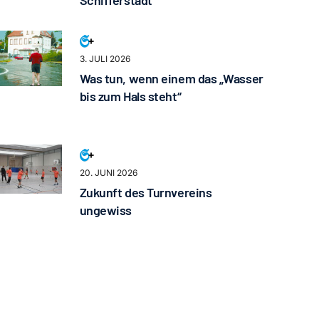
3. JULI 2026
Was tun, wenn einem das „Wasser
bis zum Hals steht“
20. JUNI 2026
Zukunft des Turnvereins
ungewiss