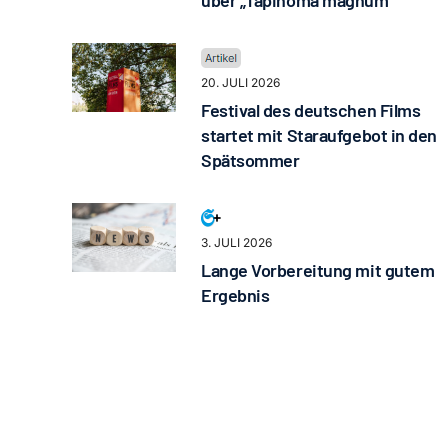
20. JULI 2026
Festival des deutschen Films
startet mit Staraufgebot in den
Spätsommer
3. JULI 2026
Lange Vorbereitung mit gutem
Ergebnis