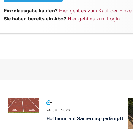
Einzelausgabe kaufen?
Hier geht es zum Kauf der Einze
Sie haben bereits ein Abo?
Hier geht es zum Login
24. JULI 2026
Hoffnung auf Sanierung gedämpft