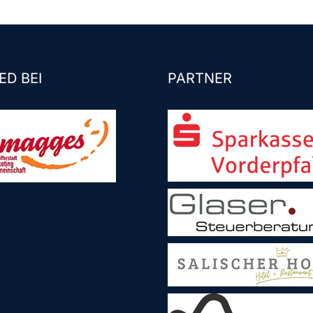
ED BEI
PARTNER