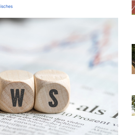
isches