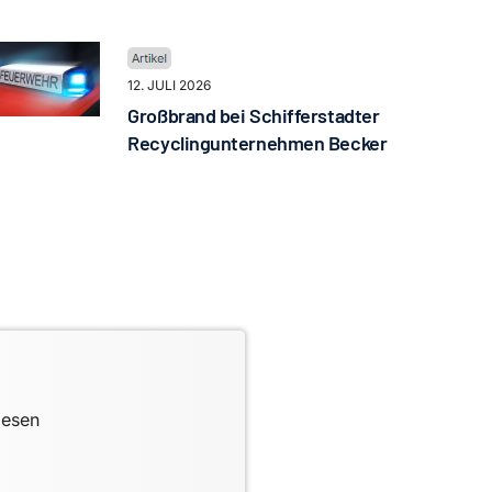
12. JULI 2026
Großbrand bei Schifferstadter
Recyclingunternehmen Becker
lesen