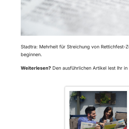
Stadtra: Mehrheit für Streichung von Rettichfest
beginnen.
Weiterlesen?
Den ausführlichen Artikel lest Ihr