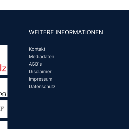
WEITERE INFORMATIONEN
Kontakt
Mediadaten
AGB´s
Disclaimer
Impressum
Datenschutz