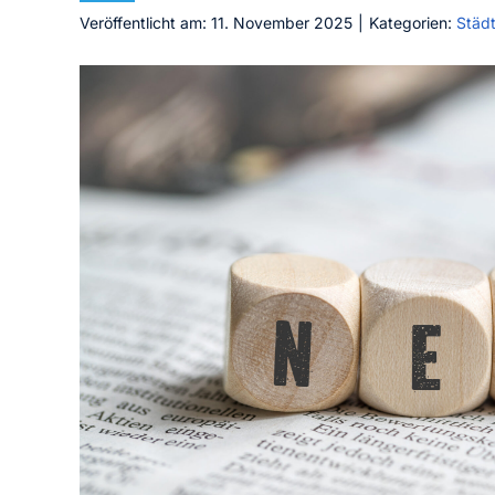
Veröffentlicht am: 11. November 2025
|
Kategorien:
Städt