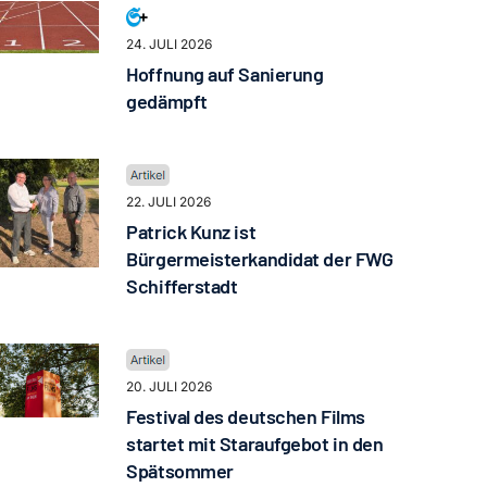
24. JULI 2026
Hoffnung auf Sanierung
gedämpft
22. JULI 2026
Patrick Kunz ist
Bürgermeisterkandidat der FWG
Schifferstadt
20. JULI 2026
Festival des deutschen Films
startet mit Staraufgebot in den
Spätsommer