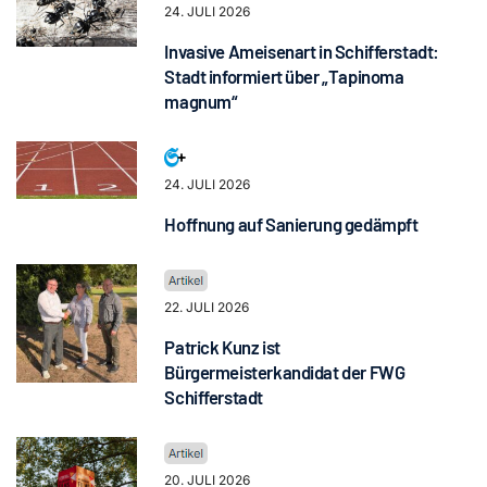
24. JULI 2026
Invasive Ameisenart in Schifferstadt:
Stadt informiert über „Tapinoma
magnum“
24. JULI 2026
Hoffnung auf Sanierung gedämpft
22. JULI 2026
Patrick Kunz ist
Bürgermeisterkandidat der FWG
Schifferstadt
20. JULI 2026