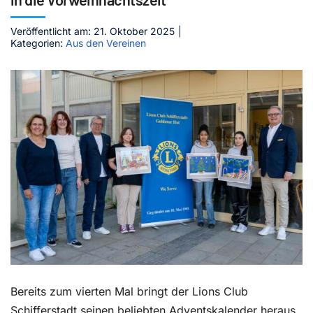
Kontakt
Veröffentlicht am: 21. Oktober 2025
|
Kategorien:
Aus den Vereinen
Bereits zum vierten Mal bringt der Lions Club
Schifferstadt seinen beliebten Adventskalender heraus