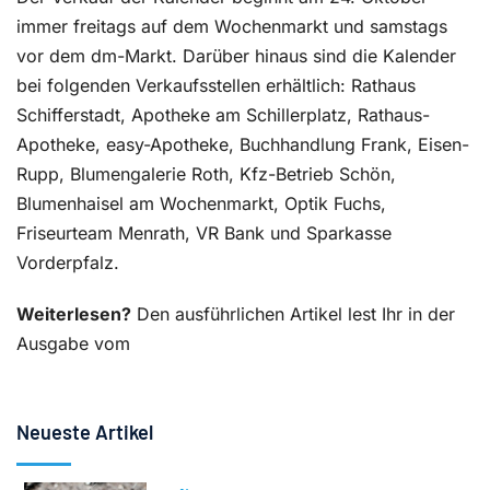
immer freitags auf dem Wochenmarkt und samstags
vor dem dm-Markt. Darüber hinaus sind die Kalender
bei folgenden Verkaufsstellen erhältlich: Rathaus
Schifferstadt, Apotheke am Schillerplatz, Rathaus-
Apotheke, easy-Apotheke, Buchhandlung Frank, Eisen-
Rupp, Blumengalerie Roth, Kfz-Betrieb Schön,
Blumenhaisel am Wochenmarkt, Optik Fuchs,
Friseurteam Menrath, VR Bank und Sparkasse
Vorderpfalz.
Weiterlesen?
Den ausführlichen Artikel lest Ihr in der
Ausgabe vom
Neueste Artikel