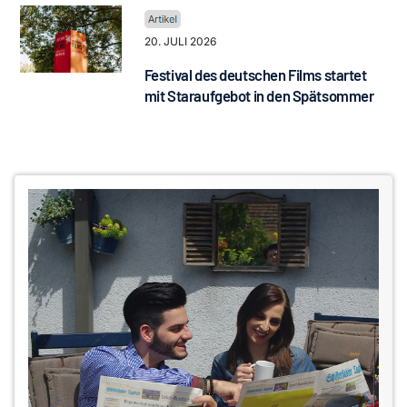
20. JULI 2026
Festival des deutschen Films startet
mit Staraufgebot in den Spätsommer