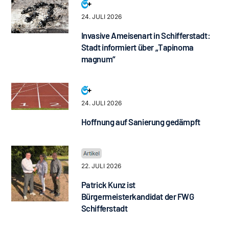
24. JULI 2026
Invasive Ameisenart in Schifferstadt:
Stadt informiert über „Tapinoma
magnum“
24. JULI 2026
Hoffnung auf Sanierung gedämpft
22. JULI 2026
Patrick Kunz ist
Bürgermeisterkandidat der FWG
Schifferstadt