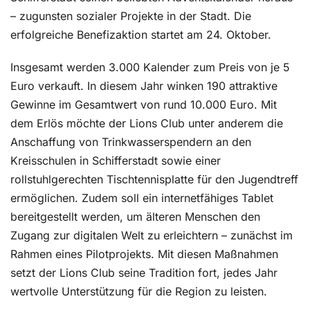
– zugunsten sozialer Projekte in der Stadt. Die
erfolgreiche Benefizaktion startet am 24. Oktober.
Insgesamt werden 3.000 Kalender zum Preis von je 5
Euro verkauft. In diesem Jahr winken 190 attraktive
Gewinne im Gesamtwert von rund 10.000 Euro. Mit
dem Erlös möchte der Lions Club unter anderem die
Anschaffung von Trinkwasserspendern an den
Kreisschulen in Schifferstadt sowie einer
rollstuhlgerechten Tischtennisplatte für den Jugendtreff
ermöglichen. Zudem soll ein internetfähiges Tablet
bereitgestellt werden, um älteren Menschen den
Zugang zur digitalen Welt zu erleichtern – zunächst im
Rahmen eines Pilotprojekts. Mit diesen Maßnahmen
setzt der Lions Club seine Tradition fort, jedes Jahr
wertvolle Unterstützung für die Region zu leisten.