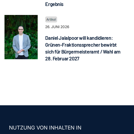
Ergebnis
26. JUNI 2026
Daniel Jalalpoor will kandidieren:
Grünen-Fraktionssprecher bewirbt
sich für Bürgermeisteramt / Wahl am
28. Februar 2027
NUTZUNG VON INHALTEN IN