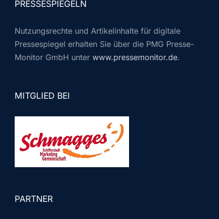
PRESSESPIEGELN
Nutzungsrechte und Artikelinhalte für digitale
Pressespiegel erhalten Sie über die PMG Presse-
Monitor GmbH unter
www.pressemonitor.de
.
MITGLIED BEI
PARTNER