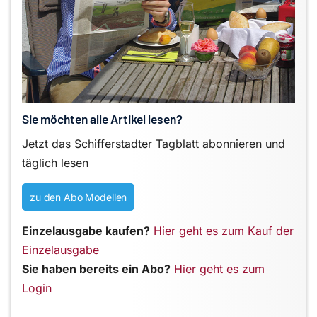
Sie möchten alle Artikel lesen?
Jetzt das Schifferstadter Tagblatt abonnieren und
täglich lesen
zu den Abo Modellen
Einzelausgabe kaufen?
Hier geht es zum Kauf der
Einzelausgabe
Sie haben bereits ein Abo?
Hier geht es zum
Login