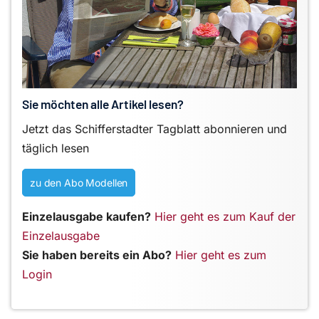
Sie möchten alle Artikel lesen?
Jetzt das Schifferstadter Tagblatt abonnieren und
täglich lesen
zu den Abo Modellen
Einzelausgabe kaufen?
Hier geht es zum Kauf der
Einzelausgabe
Sie haben bereits ein Abo?
Hier geht es zum
Login