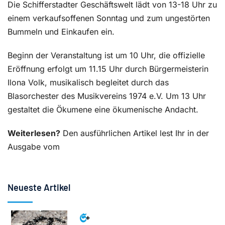
Die Schifferstadter Geschäftswelt lädt von 13-18 Uhr zu
einem verkaufsoffenen Sonntag und zum ungestörten
Bummeln und Einkaufen ein.
Beginn der Veranstaltung ist um 10 Uhr, die offizielle
Eröffnung erfolgt um 11.15 Uhr durch Bürgermeisterin
Ilona Volk, musikalisch begleitet durch das
Blasorchester des Musikvereins 1974 e.V. Um 13 Uhr
gestaltet die Ökumene eine ökumenische Andacht.
Weiterlesen?
Den ausführlichen Artikel lest Ihr in der
Ausgabe vom
Neueste Artikel