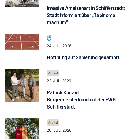
Invasive Ameisenart in Schifferstadt:
Stadt informiert über „Tapinoma
magnum“
24. JULI 2026
Hoffnung auf Sanierung gedämpft
22. JULI 2026
Patrick Kunz ist
Bürgermeisterkandidat der FWG
Schifferstadt
20. JULI 2026