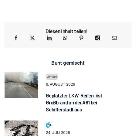
Diesen Inhalt teilen!
Bunt gemischt
6. AUGUST 2026
Geplatzter LKW-Reifen löst
Großbrand an der A61 bei
Schifferstadt aus
24. JULI 2026