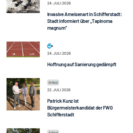
24. JULI 2026
Invasive Ameisenart in Schifferstadt:
Stadt informiert über „Tapinoma
magnum“
24. JULI 2026
Hoffnung auf Sanierung gedämpft
22. JULI 2026
Patrick Kunz ist
Bürgermeisterkandidat der FWG
Schifferstadt