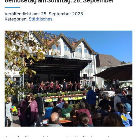
Kontakt
Veröffentlicht am: 25. September 2025
|
Kategorien:
Städtisches