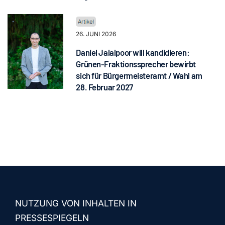
26. JUNI 2026
Daniel Jalalpoor will kandidieren:
Grünen-Fraktionssprecher bewirbt
sich für Bürgermeisteramt / Wahl am
28. Februar 2027
NUTZUNG VON INHALTEN IN
PRESSESPIEGELN