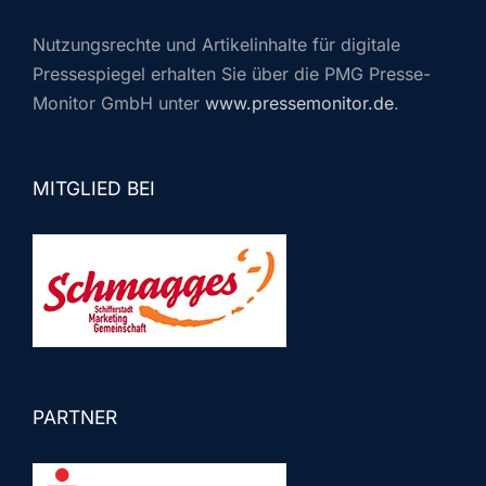
Nutzungsrechte und Artikelinhalte für digitale
Pressespiegel erhalten Sie über die PMG Presse-
Monitor GmbH unter
www.pressemonitor.de
.
MITGLIED BEI
PARTNER