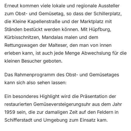
Erneut kommen viele lokale und regionale Aussteller
zum Obst- und Gemüsetag, so dass der Schillerplatz,
die Kleine Kapellenstraße und der Marktplatz mit
Ständen bestückt werden können. Mit Hüpfburg,
Kürbisschnitzen, Mandalas malen und dem
Rettungswagen der Malteser, den man von innen
erleben kann, ist auch jede Menge Abwechslung für die
kleinen Besucher geboten.
Das Rahmenprogramm des Obst- und Gemüsetages
kann sich also sehen lassen:
Ein besonderes Highlight wird die Präsentation der
restaurierten Gemüseversteigerungsuhr aus dem Jahr
1959 sein, die zur damaligen Zeit auf den Feldern in
Schifferstadt und Umgebung zum Einsatz kam.