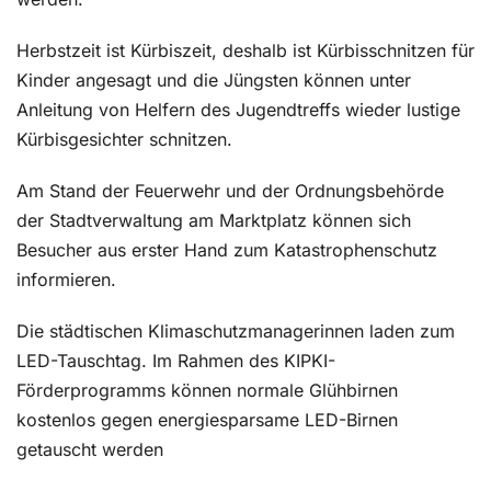
Herbstzeit ist Kürbiszeit, deshalb ist Kürbisschnitzen für
Kinder angesagt und die Jüngsten können unter
Anleitung von Helfern des Jugendtreffs wieder lustige
Kürbisgesichter schnitzen.
Am Stand der Feuerwehr und der Ordnungsbehörde
der Stadtverwaltung am Marktplatz können sich
Besucher aus erster Hand zum Katastrophenschutz
informieren.
Die städtischen Klimaschutzmanagerinnen laden zum
LED-Tauschtag. Im Rahmen des KIPKI-
Förderprogramms können normale Glühbirnen
kostenlos gegen energiesparsame LED-Birnen
getauscht werden