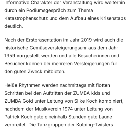
informative Charakter der Veranstaltung wird weiterhin
durch ein Podiumsgespräch zum Thema
Katastrophenschutz und dem Aufbau eines Krisenstabs
deutlich.
Nach der Erstpräsentation im Jahr 2019 wird auch die
historische Gemüseversteigerungsuhr aus dem Jahr
1959 vorgestellt werden und alle Besucherinnen und
Besucher können bei mehreren Versteigerungen für
den guten Zweck mitbieten.
Heiße Rhythmen werden nachmittags mit flotten
Schritten bei den Auftritten der ZUMBA kids und
ZUMBA Gold unter Leitung von Silke Koch kombiniert,
nachdem der Musikverein 1974 unter Leitung von
Patrick Koch gute eineinhalb Stunden gute Laune
verbreitet. Die Tanzgruppen der Kolping-Twisters