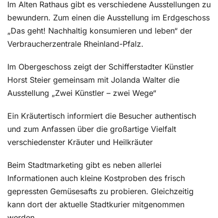
Im Alten Rathaus gibt es verschiedene Ausstellungen zu
bewundern. Zum einen die Ausstellung im Erdgeschoss
„Das geht! Nachhaltig konsumieren und leben“ der
Verbraucherzentrale Rheinland-Pfalz.
Im Obergeschoss zeigt der Schifferstadter Künstler
Horst Steier gemeinsam mit Jolanda Walter die
Ausstellung „Zwei Künstler – zwei Wege“
Ein Kräutertisch informiert die Besucher authentisch
und zum Anfassen über die großartige Vielfalt
verschiedenster Kräuter und Heilkräuter
Beim Stadtmarketing gibt es neben allerlei
Informationen auch kleine Kostproben des frisch
gepressten Gemüsesafts zu probieren. Gleichzeitig
kann dort der aktuelle Stadtkurier mitgenommen
werden.