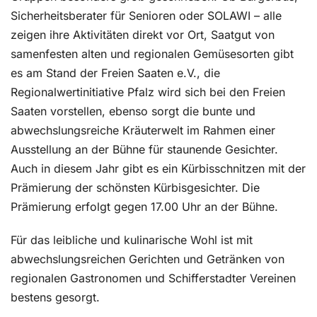
Sicherheitsberater für Senioren oder SOLAWI – alle
zeigen ihre Aktivitäten direkt vor Ort, Saatgut von
samenfesten alten und regionalen Gemüsesorten gibt
es am Stand der Freien Saaten e.V., die
Regionalwertinitiative Pfalz wird sich bei den Freien
Saaten vorstellen, ebenso sorgt die bunte und
abwechslungsreiche Kräuterwelt im Rahmen einer
Ausstellung an der Bühne für staunende Gesichter.
Auch in diesem Jahr gibt es ein Kürbisschnitzen mit der
Prämierung der schönsten Kürbisgesichter. Die
Prämierung erfolgt gegen 17.00 Uhr an der Bühne.
Für das leibliche und kulinarische Wohl ist mit
abwechslungsreichen Gerichten und Getränken von
regionalen Gastronomen und Schifferstadter Vereinen
bestens gesorgt.