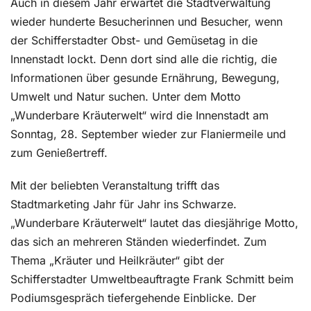
Auch in diesem Jahr erwartet die Stadtverwaltung
wieder hunderte Besucherinnen und Besucher, wenn
der Schifferstadter Obst- und Gemüsetag in die
Innenstadt lockt. Denn dort sind alle die richtig, die
Informationen über gesunde Ernährung, Bewegung,
Umwelt und Natur suchen. Unter dem Motto
„Wunderbare Kräuterwelt“ wird die Innenstadt am
Sonntag, 28. September wieder zur Flaniermeile und
zum Genießertreff.
Mit der beliebten Veranstaltung trifft das
Stadtmarketing Jahr für Jahr ins Schwarze.
„Wunderbare Kräuterwelt“ lautet das diesjährige Motto,
das sich an mehreren Ständen wiederfindet. Zum
Thema „Kräuter und Heilkräuter“ gibt der
Schifferstadter Umweltbeauftragte Frank Schmitt beim
Podiumsgespräch tiefergehende Einblicke. Der