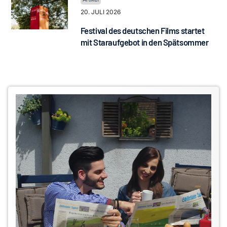
20. JULI 2026
Festival des deutschen Films startet
mit Staraufgebot in den Spätsommer