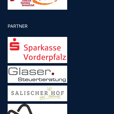
PARTNER