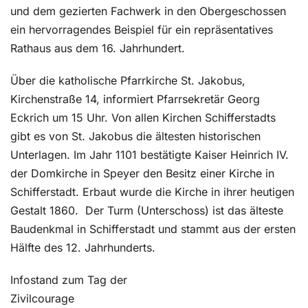
und dem gezierten Fachwerk in den Obergeschossen
ein hervorragendes Beispiel für ein repräsentatives
Rathaus aus dem 16. Jahrhundert.
Über die katholische Pfarrkirche St. Jakobus,
Kirchenstraße 14, informiert Pfarrsekretär Georg
Eckrich um 15 Uhr. Von allen Kirchen Schifferstadts
gibt es von St. Jakobus die ältesten historischen
Unterlagen. Im Jahr 1101 bestätigte Kaiser Heinrich IV.
der Domkirche in Speyer den Besitz einer Kirche in
Schifferstadt. Erbaut wurde die Kirche in ihrer heutigen
Gestalt 1860.
Der Turm (Unterschoss) ist das älteste
Baudenkmal in Schifferstadt und stammt aus der ersten
Hälfte des 12. Jahrhunderts.
Infostand zum Tag der
Zivilcourage