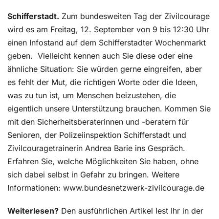
Schifferstadt.
Zum bundesweiten Tag der Zivilcourage
wird es am Freitag, 12. September von 9 bis 12:30 Uhr
einen Infostand auf dem Schifferstadter Wochenmarkt
geben.
Vielleicht kennen auch Sie diese oder eine
ähnliche Situation: Sie würden gerne eingreifen, aber
es fehlt der Mut, die richtigen Worte oder die Ideen,
was zu tun ist, um Menschen beizustehen, die
eigentlich unsere Unterstützung brauchen. Kommen Sie
mit den Sicherheitsberaterinnen und -beratern für
Senioren, der Polizeiinspektion Schifferstadt und
Zivilcouragetrainerin Andrea Barie ins Gespräch.
Erfahren Sie, welche Möglichkeiten Sie haben, ohne
sich dabei selbst in Gefahr zu bringen. Weitere
Informationen: www.bundesnetzwerk-zivilcourage.de
Weiterlesen?
Den ausführlichen Artikel lest Ihr in der