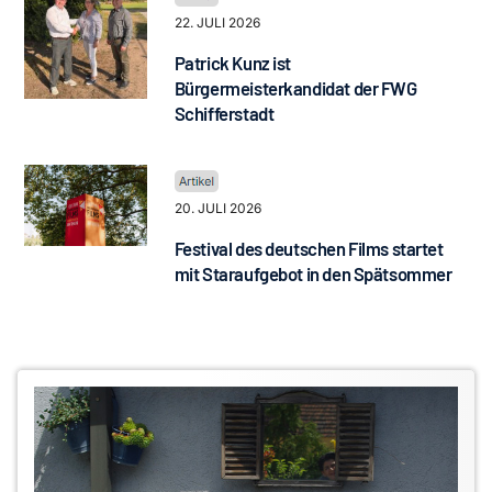
22. JULI 2026
Patrick Kunz ist
Bürgermeisterkandidat der FWG
Schifferstadt
20. JULI 2026
Festival des deutschen Films startet
mit Staraufgebot in den Spätsommer