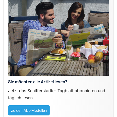
Sie möchten alle Artikel lesen?
Jetzt das Schifferstadter Tagblatt abonnieren und
täglich lesen
zu den Abo Modellen