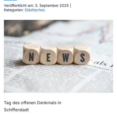
Veröffentlicht am: 3. September 2025
|
Kontakt
Kategorien:
Städtisches
Tag des offenen Denkmals in
Schifferstadt