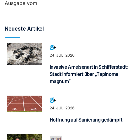
Ausgabe vom
Neueste Artikel
24. JULI 2026
Invasive Ameisenart in Schifferstadt:
Stadt informiert über „Tapinoma
magnum“
24. JULI 2026
Hoffnung auf Sanierung gedämpft