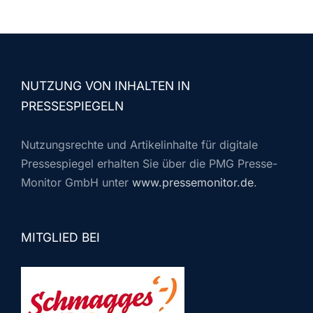
NUTZUNG VON INHALTEN IN
PRESSESPIEGELN
Nutzungsrechte und Artikelinhalte für digitale
Pressespiegel erhalten Sie über die PMG Presse-
Monitor GmbH unter
www.pressemonitor.de
.
MITGLIED BEI