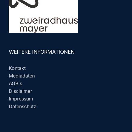
WEITERE INFORMATIONEN
Kontakt
Mediadaten
AGB´s
Disclaimer
Impressum
Datenschutz