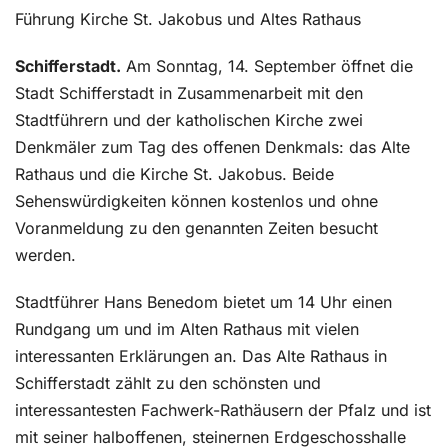
Führung Kirche St. Jakobus und Altes Rathaus
Schifferstadt.
Am Sonntag, 14. September öffnet die
Stadt Schifferstadt in Zusammenarbeit mit den
Stadtführern und der katholischen Kirche zwei
Denkmäler zum Tag des offenen Denkmals: das Alte
Rathaus und die Kirche St. Jakobus. Beide
Sehenswürdigkeiten können kostenlos und ohne
Voranmeldung zu den genannten Zeiten besucht
werden.
Stadtführer Hans Benedom bietet um 14 Uhr einen
Rundgang um und im Alten Rathaus mit vielen
interessanten Erklärungen an. Das Alte Rathaus in
Schifferstadt zählt zu den schönsten und
interessantesten Fachwerk-Rathäusern der Pfalz und ist
mit seiner halboffenen, steinernen Erdgeschosshalle