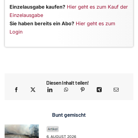
Einzelausgabe kaufen?
Hier geht es zum Kauf der
Einzelausgabe
Sie haben bereits ein Abo?
Hier geht es zum
Login
Diesen Inhalt teilen!
Bunt gemischt
6. AUGUST 2026