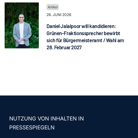
26. JUNI 2026
Daniel Jalalpoor will kandidieren:
Grünen-Fraktionssprecher bewirbt
sich für Bürgermeisteramt / Wahl am
28. Februar 2027
NUTZUNG VON INHALTEN IN
PRESSESPIEGELN