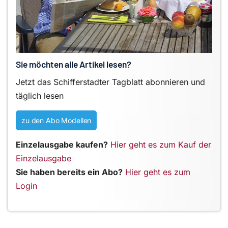
Sie möchten alle Artikel lesen?
Jetzt das Schifferstadter Tagblatt abonnieren und
täglich lesen
zu den Abo Modellen
Einzelausgabe kaufen?
Hier geht es zum Kauf der
Einzelausgabe
Sie haben bereits ein Abo?
Hier geht es zum
Login