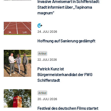
Invasive Ameisenart in Schifferstadt:
Stadt informiert über „Tapinoma
magnum“
24. JULI 2026
Hoffnung auf Sanierung gedämpft
22. JULI 2026
Patrick Kunz ist
Bürgermeisterkandidat der FWG
Schifferstadt
20. JULI 2026
Festival des deutschen Films startet