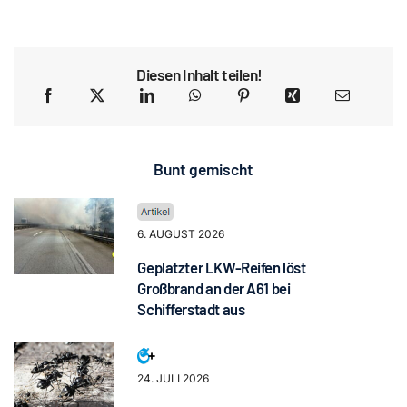
Diesen Inhalt teilen!
Bunt gemischt
6. AUGUST 2026
Geplatzter LKW-Reifen löst
Großbrand an der A61 bei
Schifferstadt aus
24. JULI 2026