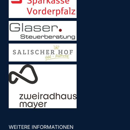
WEITERE INFORMATIONEN