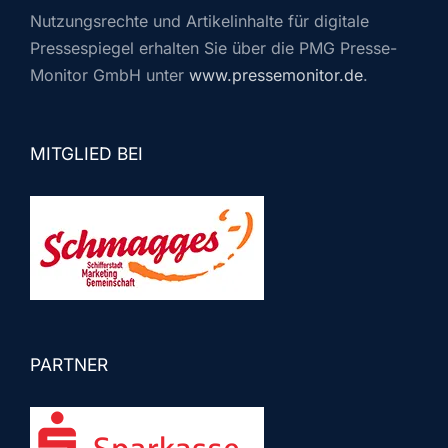
Nutzungsrechte und Artikelinhalte für digitale
Pressespiegel erhalten Sie über die PMG Presse-
Monitor GmbH unter
www.pressemonitor.de
.
MITGLIED BEI
PARTNER