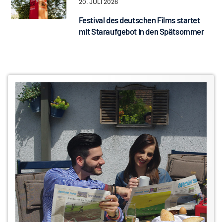
20. JULI 2026
Festival des deutschen Films startet
mit Staraufgebot in den Spätsommer