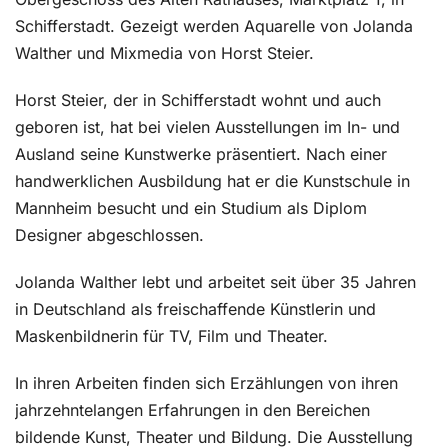
Schifferstadt. Gezeigt werden Aquarelle von Jolanda
Walther und Mixmedia von Horst Steier.
Horst Steier, der in Schifferstadt wohnt und auch
geboren ist, hat bei vielen Ausstellungen im In- und
Ausland seine Kunstwerke präsentiert. Nach einer
handwerklichen Ausbildung hat er die Kunstschule in
Mannheim besucht und ein Studium als Diplom
Designer abgeschlossen.
Jolanda Walther lebt und arbeitet seit über 35 Jahren
in Deutschland als freischaffende Künstlerin und
Maskenbildnerin für TV, Film und Theater.
In ihren Arbeiten finden sich Erzählungen von ihren
jahrzehntelangen Erfahrungen in den Bereichen
bildende Kunst, Theater und Bildung. Die Ausstellung