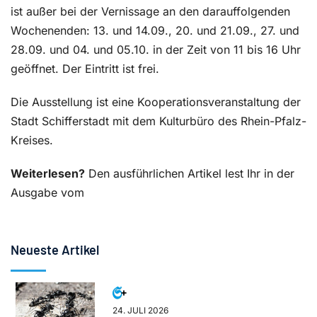
ist außer bei der Vernissage an den darauffolgenden
Wochenenden: 13. und 14.09., 20. und 21.09., 27. und
28.09. und 04. und 05.10. in der Zeit von 11 bis 16 Uhr
geöffnet. Der Eintritt ist frei.
Die Ausstellung ist eine Kooperationsveranstaltung der
Stadt Schifferstadt mit dem Kulturbüro des Rhein-Pfalz-
Kreises.
Weiterlesen?
Den ausführlichen Artikel lest Ihr in der
Ausgabe vom
Neueste Artikel
24. JULI 2026