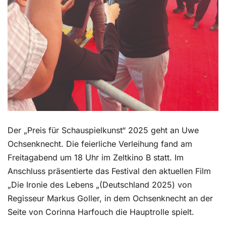
Der „Preis für Schauspielkunst“ 2025 geht an Uwe
Ochsenknecht. Die feierliche Verleihung fand am
Freitagabend um 18 Uhr im Zeltkino B statt. Im
Anschluss präsentierte das Festival den aktuellen Film
„Die Ironie des Lebens „(Deutschland 2025) von
Regisseur Markus Goller, in dem Ochsenknecht an der
Seite von Corinna Harfouch die Hauptrolle spielt.