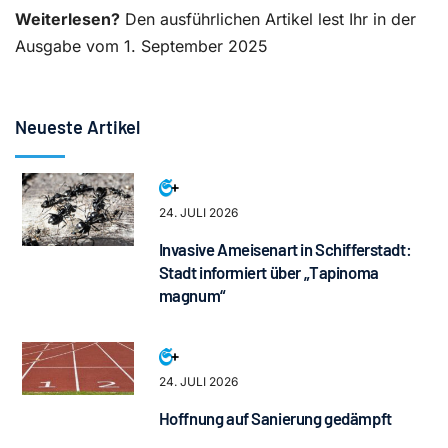
Weiterlesen?
Den ausführlichen Artikel lest Ihr in der
Ausgabe vom 1. September 2025
Neueste Artikel
24. JULI 2026
Invasive Ameisenart in Schifferstadt:
Stadt informiert über „Tapinoma
magnum“
24. JULI 2026
Hoffnung auf Sanierung gedämpft