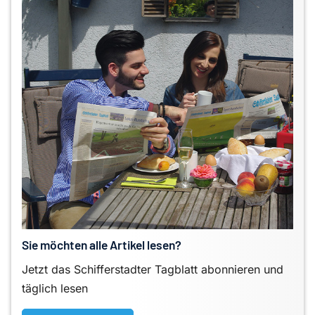
Sie möchten alle Artikel lesen?
Jetzt das Schifferstadter Tagblatt abonnieren und
täglich lesen