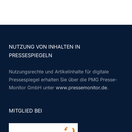
NUTZUNG VON INHALTEN IN
PRESSESPIEGELN
Nutzungsrechte und Artikelinhalte für digitale
Pressespiegel erhalten Sie über die PMG Presse-
Monitor GmbH unter
www.pressemonitor.de
.
MITGLIED BEI