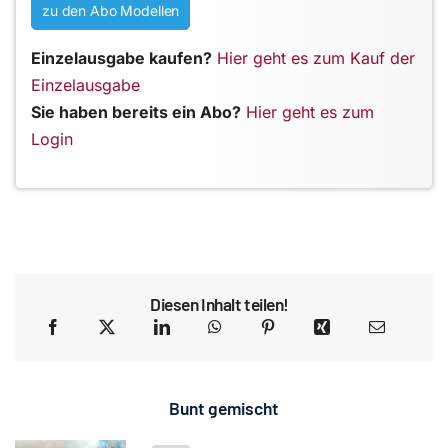
zu den Abo Modellen
Einzelausgabe kaufen?
Hier geht es zum Kauf der
Einzelausgabe
Sie haben bereits ein Abo?
Hier geht es zum
Login
Diesen Inhalt teilen!
Bunt gemischt