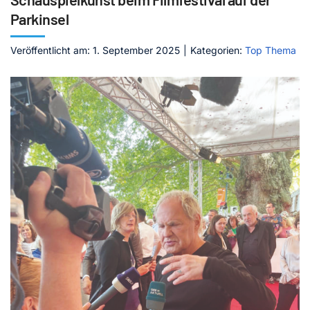
Parkinsel
Kontakt
Veröffentlicht am: 1. September 2025
|
Kategorien:
Top Thema