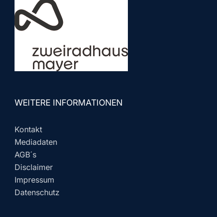
WEITERE INFORMATIONEN
Kontakt
Mediadaten
AGB´s
Disclaimer
Impressum
Datenschutz