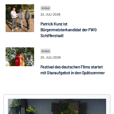
22. JULI 2026
Patrick Kunz ist
Bürgermeisterkandidat der FWG
Schifferstadt
20. JULI 2026
Festival des deutschen Films startet
mit Staraufgebot in den Spätsommer