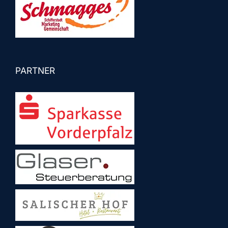
PARTNER