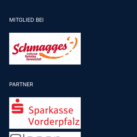
MITGLIED BEI
PARTNER