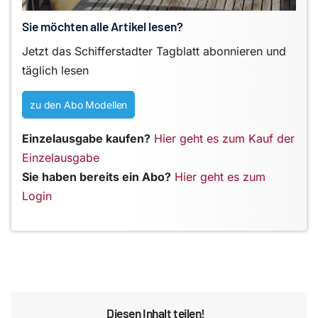
Sie möchten alle Artikel lesen?
Jetzt das Schifferstadter Tagblatt abonnieren und
täglich lesen
zu den Abo Modellen
Einzelausgabe kaufen?
Hier geht es zum Kauf der
Einzelausgabe
Sie haben bereits ein Abo?
Hier geht es zum
Login
Diesen Inhalt teilen!