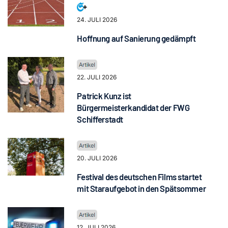
24. JULI 2026
Hoffnung auf Sanierung gedämpft
22. JULI 2026
Patrick Kunz ist
Bürgermeisterkandidat der FWG
Schifferstadt
20. JULI 2026
Festival des deutschen Films startet
mit Staraufgebot in den Spätsommer
12. JULI 2026