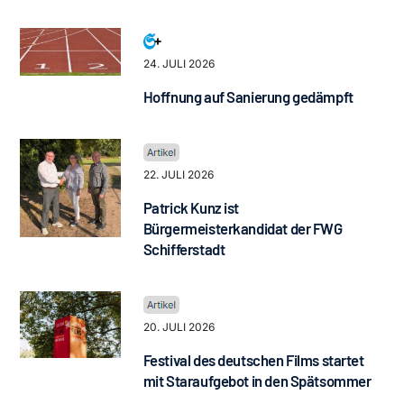
24. JULI 2026
Hoffnung auf Sanierung gedämpft
22. JULI 2026
Patrick Kunz ist
Bürgermeisterkandidat der FWG
Schifferstadt
20. JULI 2026
Festival des deutschen Films startet
mit Staraufgebot in den Spätsommer