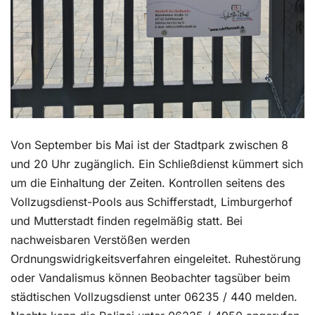
Von September bis Mai ist der Stadtpark zwischen 8
und 20 Uhr zugänglich. Ein Schließdienst kümmert sich
um die Einhaltung der Zeiten. Kontrollen seitens des
Vollzugsdienst-Pools aus Schifferstadt, Limburgerhof
und Mutterstadt finden regelmäßig statt. Bei
nachweisbaren Verstößen werden
Ordnungswidrigkeitsverfahren eingeleitet. Ruhestörung
oder Vandalismus können Beobachter tagsüber beim
städtischen Vollzugsdienst unter 06235 / 440 melden.