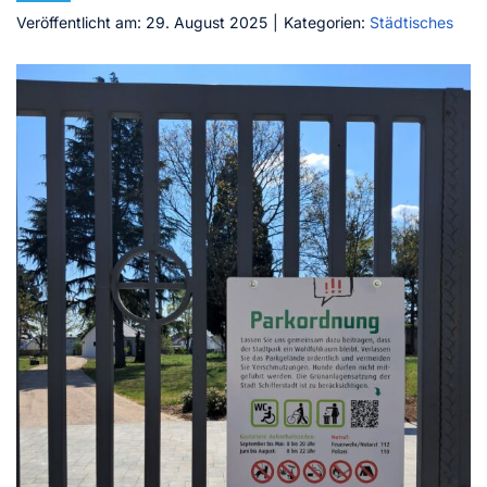
Veröffentlicht am: 29. August 2025
|
Kategorien:
Städtisches
Kontakt