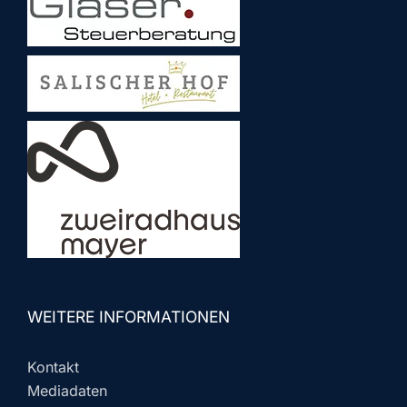
WEITERE INFORMATIONEN
Kontakt
Mediadaten