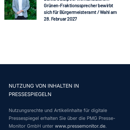
Grünen-Fraktionssprecher bewirbt
sich für Bürgermeisteramt / Wahl am
28. Februar 2027
NUTZUNG VON INHALTEN IN
PRESSESPIEGELN
Nutzungsrechte und Artikelinhalte für digitale
Pressespiegel erhalten Sie über die PMG Presse-
Monitor GmbH unter
www.pressemonitor.de
.