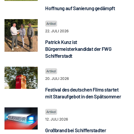
Hoffnung auf Sanierung gedämpft
22. JULI 2026
Patrick Kunz ist
Bürgermeisterkandidat der FWG
Schifferstadt
20. JULI 2026
Festival des deutschen Films startet
mit Staraufgebot in den Spätsommer
12. JULI 2026
Großbrand bei Schifferstadter