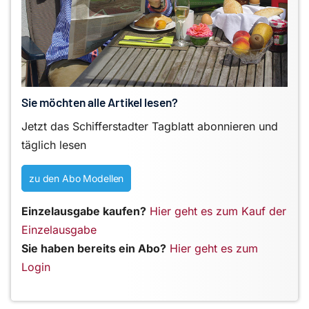
Sie möchten alle Artikel lesen?
Jetzt das Schifferstadter Tagblatt abonnieren und
täglich lesen
zu den Abo Modellen
Einzelausgabe kaufen?
Hier geht es zum Kauf der
Einzelausgabe
Sie haben bereits ein Abo?
Hier geht es zum
Login