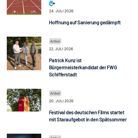
24. JULI 2026
Hoffnung auf Sanierung gedämpft
22. JULI 2026
Patrick Kunz ist
Bürgermeisterkandidat der FWG
Schifferstadt
20. JULI 2026
Festival des deutschen Films startet
mit Staraufgebot in den Spätsommer