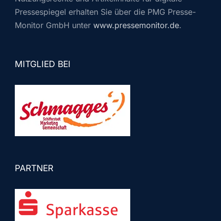
Pressespiegel erhalten Sie über die PMG Presse-
Monitor GmbH unter
www.pressemonitor.de
.
MITGLIED BEI
PARTNER