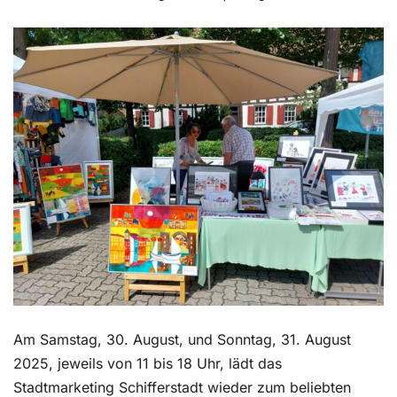
Kontakt
Am Samstag, 30. August, und Sonntag, 31. August
2025, jeweils von 11 bis 18 Uhr, lädt das
Stadtmarketing Schifferstadt wieder zum beliebten