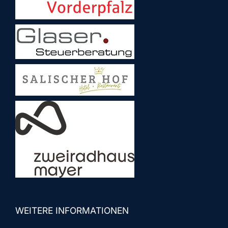
WEITERE INFORMATIONEN