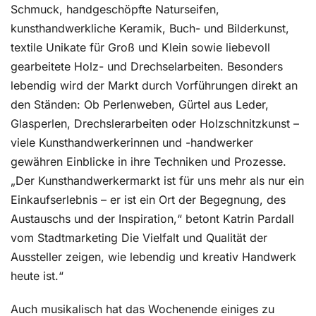
Schmuck, handgeschöpfte Naturseifen,
kunsthandwerkliche Keramik, Buch- und Bilderkunst,
textile Unikate für Groß und Klein sowie liebevoll
gearbeitete Holz- und Drechselarbeiten. Besonders
lebendig wird der Markt durch Vorführungen direkt an
den Ständen: Ob Perlenweben, Gürtel aus Leder,
Glasperlen, Drechslerarbeiten oder Holzschnitzkunst –
viele Kunsthandwerkerinnen und -handwerker
gewähren Einblicke in ihre Techniken und Prozesse.
„Der Kunsthandwerkermarkt ist für uns mehr als nur ein
Einkaufserlebnis – er ist ein Ort der Begegnung, des
Austauschs und der Inspiration,“ betont Katrin Pardall
vom Stadtmarketing Die Vielfalt und Qualität der
Aussteller zeigen, wie lebendig und kreativ Handwerk
heute ist.“
Auch musikalisch hat das Wochenende einiges zu