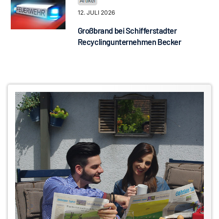
12. JULI 2026
Großbrand bei Schifferstadter
Recyclingunternehmen Becker