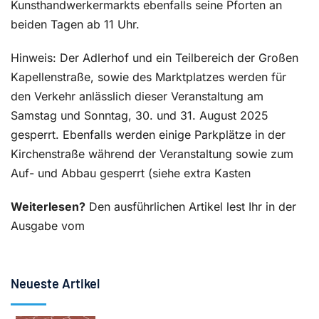
Kunsthandwerkermarkts ebenfalls seine Pforten an
beiden Tagen ab 11 Uhr.
Hinweis: Der Adlerhof und ein Teilbereich der Großen
Kapellenstraße, sowie des Marktplatzes werden für
den Verkehr anlässlich dieser Veranstaltung am
Samstag und Sonntag, 30. und 31. August 2025
gesperrt. Ebenfalls werden einige Parkplätze in der
Kirchenstraße während der Veranstaltung sowie zum
Auf- und Abbau gesperrt (siehe extra Kasten
Weiterlesen?
Den ausführlichen Artikel lest Ihr in der
Ausgabe vom
Neueste Artikel