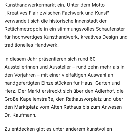
Kunsthandwerkermarkt ein. Unter dem Motto
„Kreatives Flair zwischen Fachwerk und Kunst“
verwandelt sich die historische Innenstadt der
Rettichmetropole in ein stimmungsvolles Schaufenster
für hochwertiges Kunsthandwerk, kreatives Design und
traditionelles Handwerk.
In diesem Jahr präsentieren sich rund 60
Ausstellerinnen und Aussteller – rund zehn mehr als in
den Vorjahren – mit einer vielfältigen Auswahl an
handgefertigten Einzelstücken für Haus, Garten und
Herz. Der Markt erstreckt sich über den Adlerhof, die
Große Kapellenstraße, den Rathausvorplatz und über
den Marktplatz vom Alten Rathaus bis zum Anwesen
Dr. Kaufmann.
Zu entdecken gibt es unter anderem kunstvollen