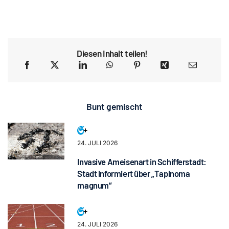
Diesen Inhalt teilen!
Bunt gemischt
24. JULI 2026
Invasive Ameisenart in Schifferstadt:
Stadt informiert über „Tapinoma
magnum“
24. JULI 2026