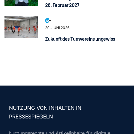
28. Februar 2027
20. JUNI 2026
Zukunft des Turnvereins ungewiss
NUTZUNG VON INHALTEN IN
PRESSESPIEGELN
Nutzungsrechte und Artikelinhalte für digitale