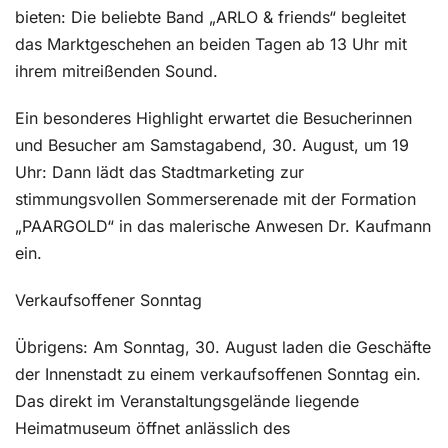
bieten: Die beliebte Band „ARLO & friends“ begleitet
das Marktgeschehen an beiden Tagen ab 13 Uhr mit
ihrem mitreißenden Sound.
Ein besonderes Highlight erwartet die Besucherinnen
und Besucher am Samstagabend, 30. August, um 19
Uhr: Dann lädt das Stadtmarketing zur
stimmungsvollen Sommerserenade mit der Formation
„PAARGOLD“ in das malerische Anwesen Dr. Kaufmann
ein.
Verkaufsoffener Sonntag
Übrigens: Am Sonntag, 30. August laden die Geschäfte
der Innenstadt zu einem verkaufsoffenen Sonntag ein.
Das direkt im Veranstaltungsgelände liegende
Heimatmuseum öffnet anlässlich des