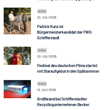
22. JULI 2026
Patrick Kunz ist
Bürgermeisterkandidat der FWG
Schifferstadt
20. JULI 2026
Festival des deutschen Films startet
mit Staraufgebot in den Spätsommer
12. JULI 2026
Großbrand bei Schifferstadter
Recyclingunternehmen Becker