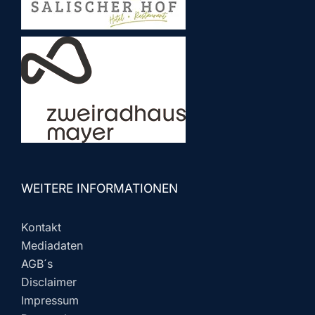
WEITERE INFORMATIONEN
Kontakt
Mediadaten
AGB´s
Disclaimer
Impressum