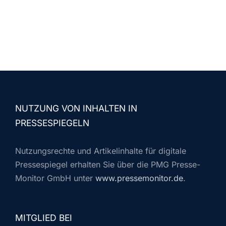
NUTZUNG VON INHALTEN IN
PRESSESPIEGELN
Nutzungsrechte und Artikelinhalte für digitale
Pressespiegel erhalten Sie über die PMG Presse-
Monitor GmbH unter
www.pressemonitor.de
.
MITGLIED BEI