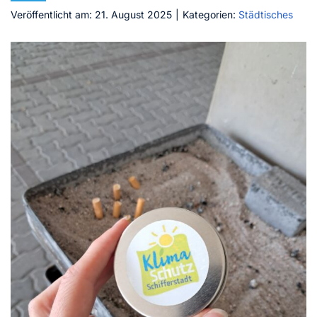
Veröffentlicht am: 21. August 2025
|
Kategorien:
Städtisches
Kontakt