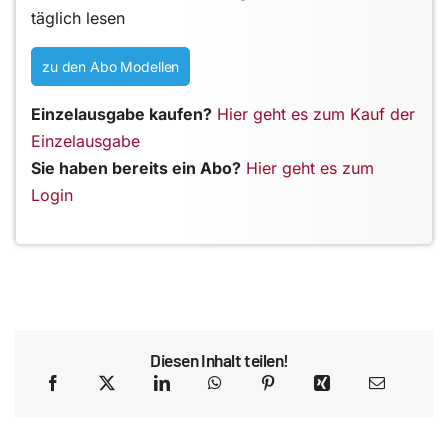
täglich lesen
zu den Abo Modellen
Einzelausgabe kaufen?
Hier geht es zum Kauf der
Einzelausgabe
Sie haben bereits ein Abo?
Hier geht es zum
Login
Diesen Inhalt teilen!