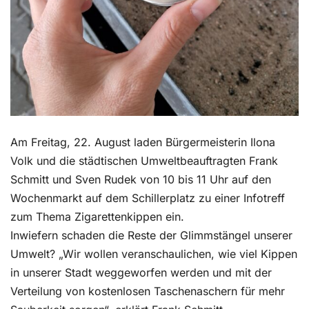
Am Freitag, 22. August laden Bürgermeisterin Ilona
Volk und die städtischen Umweltbeauftragten Frank
Schmitt und Sven Rudek von 10 bis 11 Uhr auf den
Wochenmarkt auf dem Schillerplatz zu einer Infotreff
zum Thema Zigarettenkippen ein.
Inwiefern schaden die Reste der Glimmstängel unserer
Umwelt? „Wir wollen veranschaulichen, wie viel Kippen
in unserer Stadt weggeworfen werden und mit der
Verteilung von kostenlosen Taschenaschern für mehr