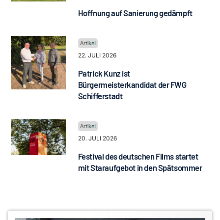
Hoffnung auf Sanierung gedämpft
22. JULI 2026
Patrick Kunz ist
Bürgermeisterkandidat der FWG
Schifferstadt
20. JULI 2026
Festival des deutschen Films startet
mit Staraufgebot in den Spätsommer