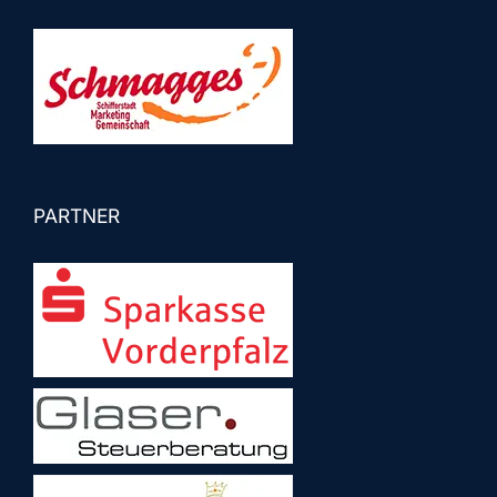
PARTNER