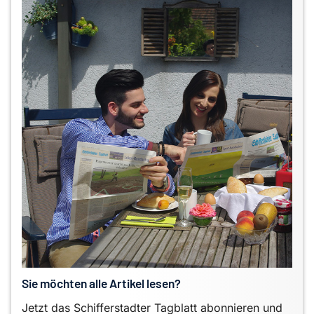
Sie möchten alle Artikel lesen?
Jetzt das Schifferstadter Tagblatt abonnieren und