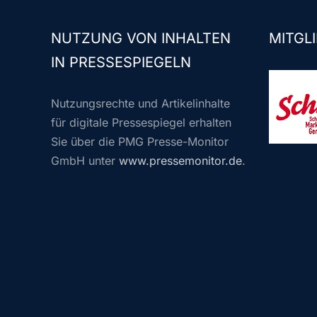
NUTZUNG VON INHALTEN
MITGLI
IN PRESSESPIEGELN
Nutzungsrechte und Artikelinhalte
für digitale Pressespiegel erhalten
Sie über die PMG Presse-Monitor
GmbH unter
www.pressemonitor.de
.