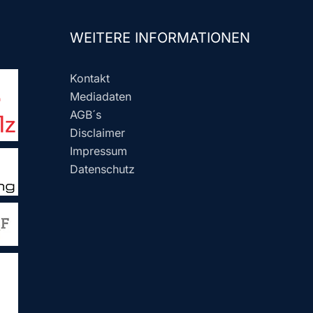
WEITERE INFORMATIONEN
Kontakt
Mediadaten
AGB´s
Disclaimer
Impressum
Datenschutz