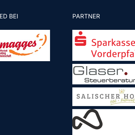
ED BEI
PARTNER