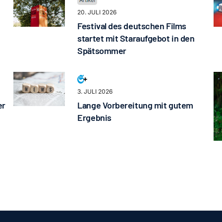
20. JULI 2026
Festival des deutschen Films
startet mit Staraufgebot in den
Spätsommer
3. JULI 2026
er
Lange Vorbereitung mit gutem
Ergebnis