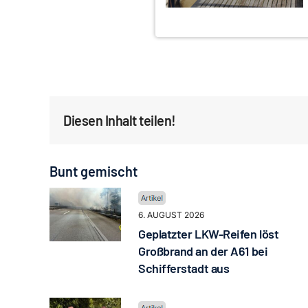
Diesen Inhalt teilen!
Bunt gemischt
6. AUGUST 2026
Geplatzter LKW-Reifen löst
Großbrand an der A61 bei
Schifferstadt aus