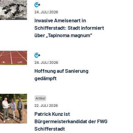
24. JULI 2026
Invasive Ameisenart in
Schifferstadt: Stadt informiert
über „Tapinoma magnum“
24. JULI 2026
Hoffnung auf Sanierung
gedämpft
22. JULI 2026
Patrick Kunz ist
Bürgermeisterkandidat der FWG
Schifferstadt