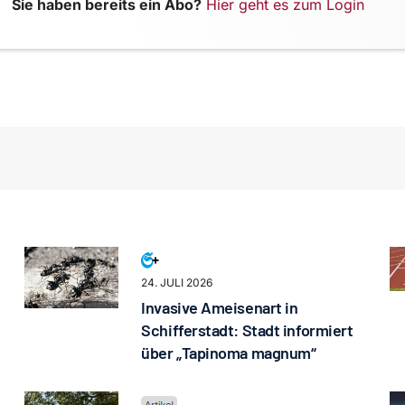
Sie haben bereits ein Abo?
Hier geht es zum Login
24. JULI 2026
Invasive Ameisenart in
Schifferstadt: Stadt informiert
über „Tapinoma magnum“