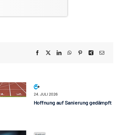
24. JULI 2026
Hoffnung auf Sanierung gedämpft