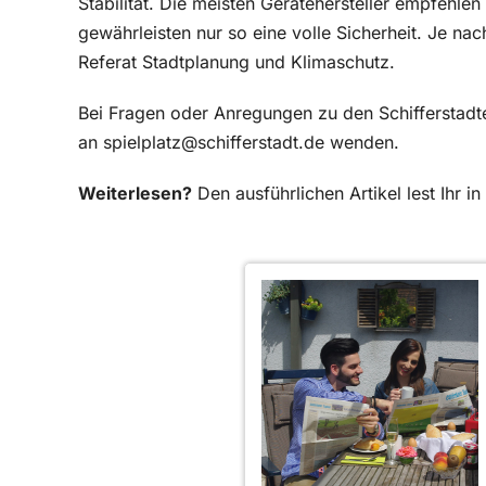
Stabilität. Die meisten Gerätehersteller empfehle
gewährleisten nur so eine volle Sicherheit. Je nac
Referat Stadtplanung und Klimaschutz.
Bei Fragen oder Anregungen zu den Schifferstadt
an spielplatz@schifferstadt.de wenden.
Weiterlesen?
Den ausführlichen Artikel lest Ihr 