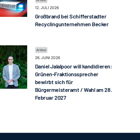
12. JULI 2026
Großbrand bei Schifferstadter
Recyclingunternehmen Becker
26. JUNI 2026
Daniel Jalalpoor will kandidieren:
Grünen-Fraktionssprecher
bewirbt sich für
Bürgermeisteramt / Wahl am 28.
Februar 2027