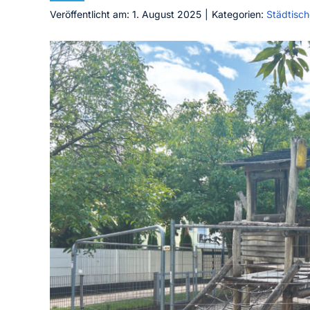
Veröffentlicht am: 1. August 2025
|
Kategorien:
Städtisch