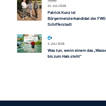
22. JULI 2026
Patrick Kunz ist
Bürgermeisterkandidat der FWG
Schifferstadt
3. JULI 2026
Was tun, wenn einem das „Wass
bis zum Hals steht“