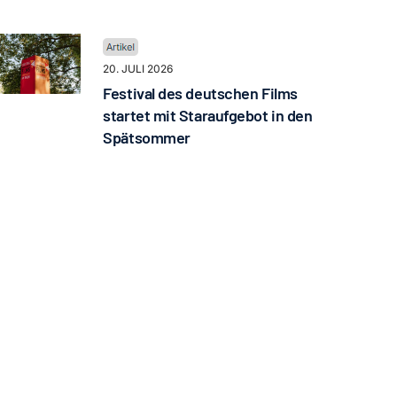
20. JULI 2026
Festival des deutschen Films
startet mit Staraufgebot in den
Spätsommer