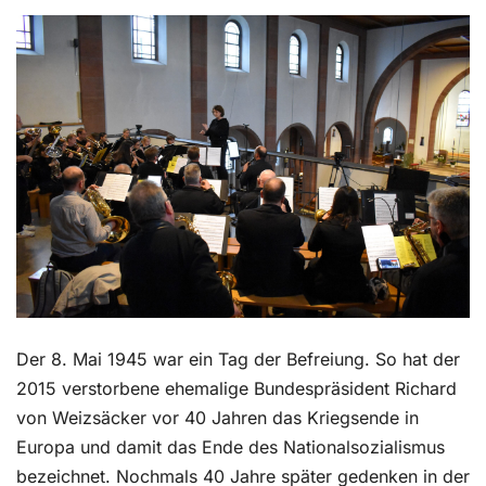
Kontakt
Der 8. Mai 1945 war ein Tag der Befreiung. So hat der
2015 verstorbene ehemalige Bundespräsident Richard
von Weizsäcker vor 40 Jahren das Kriegsende in
Europa und damit das Ende des Nationalsozialismus
bezeichnet. Nochmals 40 Jahre später gedenken in der