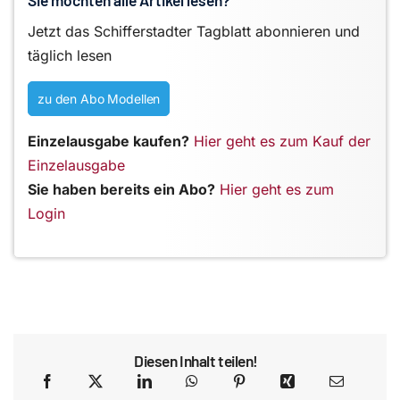
Jetzt das Schifferstadter Tagblatt abonnieren und
täglich lesen
zu den Abo Modellen
Einzelausgabe kaufen?
Hier geht es zum Kauf der
Einzelausgabe
Sie haben bereits ein Abo?
Hier geht es zum
Login
Diesen Inhalt teilen!