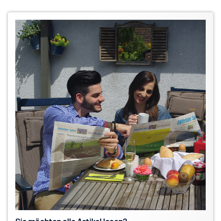
Sie möchten alle Artikel lesen?