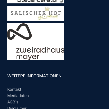
WEITERE INFORMATIONEN
Kontakt
Mediadaten
AGB´s
Disclaimer