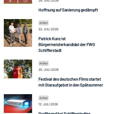
24. JULI 2026
Hoffnung auf Sanierung gedämpft
22. JULI 2026
Patrick Kunz ist
Bürgermeisterkandidat der FWG
Schifferstadt
20. JULI 2026
Festival des deutschen Films startet
mit Staraufgebot in den Spätsommer
12. JULI 2026
Großbrand bei Schifferstadter