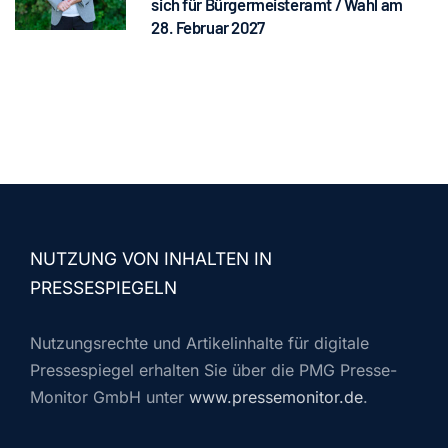
sich für Bürgermeisteramt / Wahl am
28. Februar 2027
NUTZUNG VON INHALTEN IN
PRESSESPIEGELN
Nutzungsrechte und Artikelinhalte für digitale
Pressespiegel erhalten Sie über die PMG Presse-
Monitor GmbH unter
www.pressemonitor.de
.