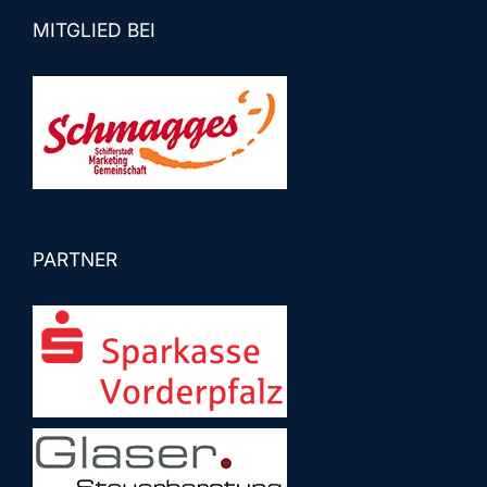
MITGLIED BEI
PARTNER