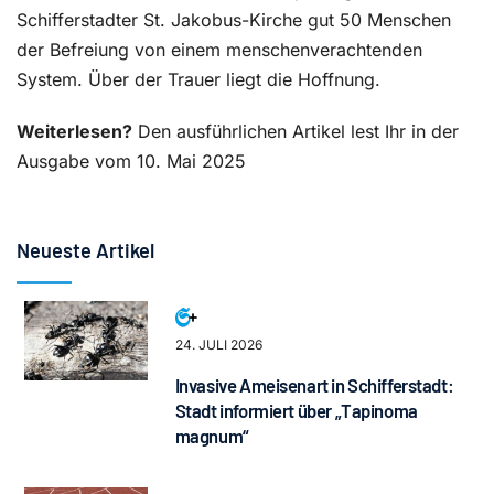
Schifferstadter St. Jakobus-Kirche gut 50 Menschen
der Befreiung von einem menschenverachtenden
System. Über der Trauer liegt die Hoffnung.
Weiterlesen?
Den ausführlichen Artikel lest Ihr in der
Ausgabe vom 10. Mai 2025
Neueste Artikel
24. JULI 2026
Invasive Ameisenart in Schifferstadt:
Stadt informiert über „Tapinoma
magnum“