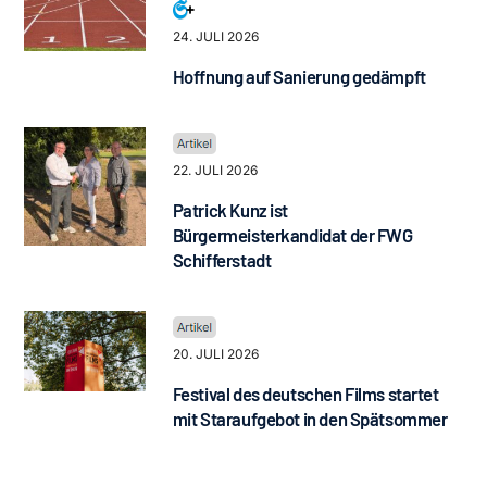
24. JULI 2026
Hoffnung auf Sanierung gedämpft
22. JULI 2026
Patrick Kunz ist
Bürgermeisterkandidat der FWG
Schifferstadt
20. JULI 2026
Festival des deutschen Films startet
mit Staraufgebot in den Spätsommer