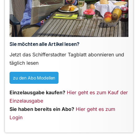
Sie möchten alle Artikel lesen?
Jetzt das Schifferstadter Tagblatt abonnieren und
täglich lesen
zu den Abo Modellen
Einzelausgabe kaufen?
Hier geht es zum Kauf der
Einzelausgabe
Sie haben bereits ein Abo?
Hier geht es zum
Login