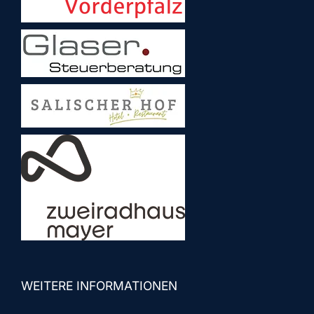
WEITERE INFORMATIONEN