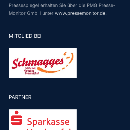
Pressespiegel erhalten Sie über die PMG Presse-
Monitor GmbH unter
www.pressemonitor.de
.
MITGLIED BEI
PARTNER