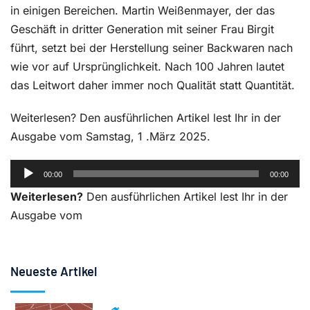
in einigen Bereichen. Martin Weißenmayer, der das
Geschäft in dritter Generation mit seiner Frau Birgit
führt, setzt bei der Herstellung seiner Backwaren nach
wie vor auf Ursprünglichkeit. Nach 100 Jahren lautet
das Leitwort daher immer noch Qualität statt Quantität.
Weiterlesen? Den ausführlichen Artikel lest Ihr in der
Ausgabe vom Samstag, 1 .März 2025.
Audio-
00:00
00:00
Player
Weiterlesen?
Den ausführlichen Artikel lest Ihr in der
Ausgabe vom
Neueste Artikel