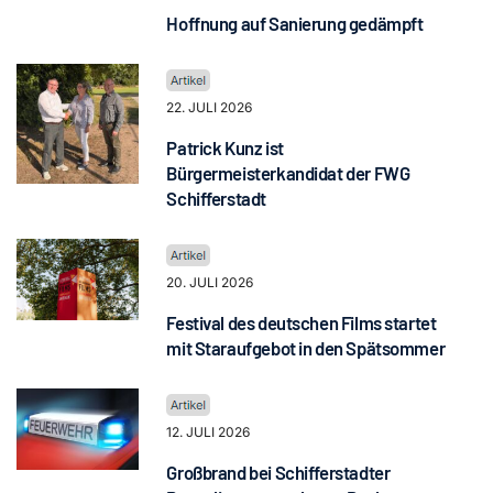
Hoffnung auf Sanierung gedämpft
22. JULI 2026
Patrick Kunz ist
Bürgermeisterkandidat der FWG
Schifferstadt
20. JULI 2026
Festival des deutschen Films startet
mit Staraufgebot in den Spätsommer
12. JULI 2026
Großbrand bei Schifferstadter