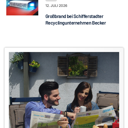
12. JULI 2026
Großbrand bei Schifferstadter
Recyclingunternehmen Becker