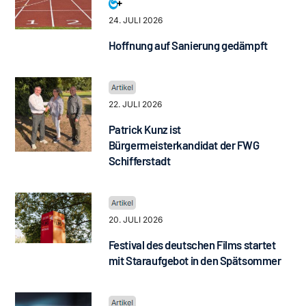
24. JULI 2026
Hoffnung auf Sanierung gedämpft
22. JULI 2026
Patrick Kunz ist
Bürgermeisterkandidat der FWG
Schifferstadt
20. JULI 2026
Festival des deutschen Films startet
mit Staraufgebot in den Spätsommer