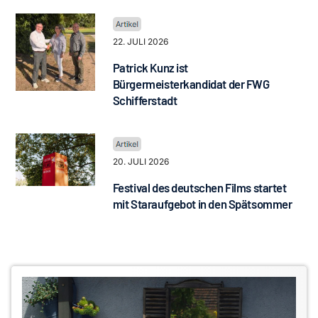
22. JULI 2026
Patrick Kunz ist
Bürgermeisterkandidat der FWG
Schifferstadt
20. JULI 2026
Festival des deutschen Films startet
mit Staraufgebot in den Spätsommer