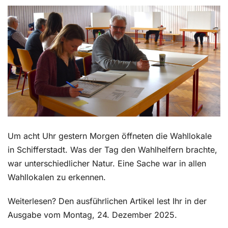
Kontakt
Um acht Uhr gestern Morgen öffneten die Wahllokale
in Schifferstadt. Was der Tag den Wahlhelfern brachte,
war unterschiedlicher Natur. Eine Sache war in allen
Wahllokalen zu erkennen.
Weiterlesen? Den ausführlichen Artikel lest Ihr in der
Ausgabe vom Montag, 24. Dezember 2025.