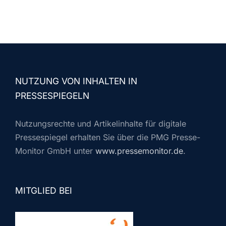
NUTZUNG VON INHALTEN IN
PRESSESPIEGELN
Nutzungsrechte und Artikelinhalte für digitale
Pressespiegel erhalten Sie über die PMG Presse-
Monitor GmbH unter
www.pressemonitor.de
.
MITGLIED BEI