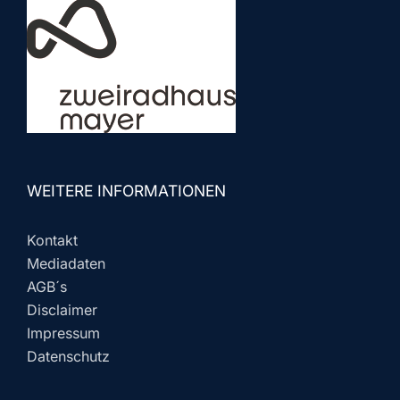
WEITERE INFORMATIONEN
Kontakt
Mediadaten
AGB´s
Disclaimer
Impressum
Datenschutz