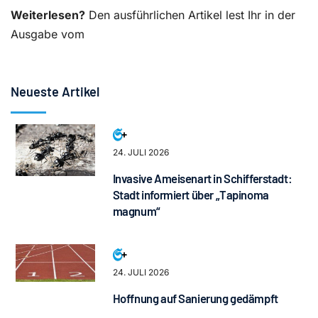
Weiterlesen?
Den ausführlichen Artikel lest Ihr in der
Ausgabe vom
Neueste Artikel
24. JULI 2026
Invasive Ameisenart in Schifferstadt:
Stadt informiert über „Tapinoma
magnum“
24. JULI 2026
Hoffnung auf Sanierung gedämpft