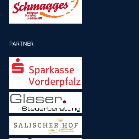
PARTNER