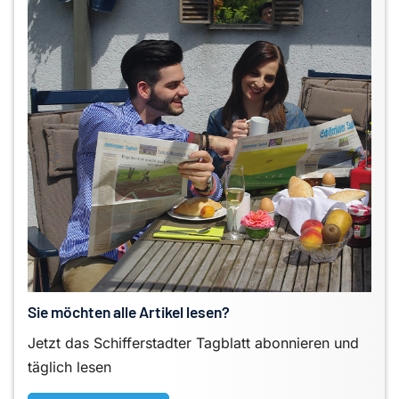
Sie möchten alle Artikel lesen?
Jetzt das Schifferstadter Tagblatt abonnieren und
täglich lesen