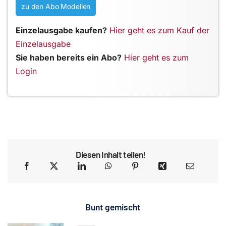
zu den Abo Modellen
Einzelausgabe kaufen?
Hier geht es zum Kauf der
Einzelausgabe
Sie haben bereits ein Abo?
Hier geht es zum
Login
Diesen Inhalt teilen!
Bunt gemischt