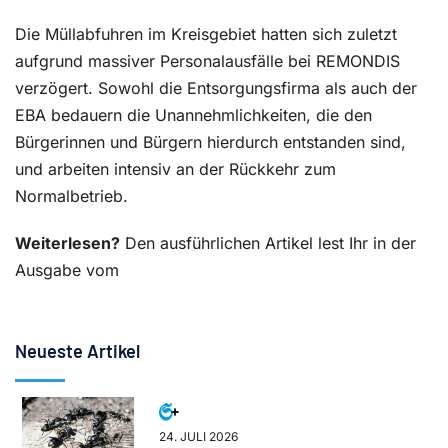
Die Müllabfuhren im Kreisgebiet hatten sich zuletzt
aufgrund massiver Personalausfälle bei REMONDIS
verzögert. Sowohl die Entsorgungsfirma als auch der
EBA bedauern die Unannehmlichkeiten, die den
Bürgerinnen und Bürgern hierdurch entstanden sind,
und arbeiten intensiv an der Rückkehr zum
Normalbetrieb.
Weiterlesen?
Den ausführlichen Artikel lest Ihr in der
Ausgabe vom
Neueste Artikel
24. JULI 2026