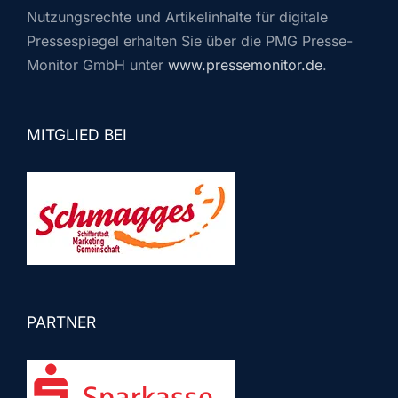
Nutzungsrechte und Artikelinhalte für digitale
Pressespiegel erhalten Sie über die PMG Presse-
Monitor GmbH unter
www.pressemonitor.de
.
MITGLIED BEI
PARTNER