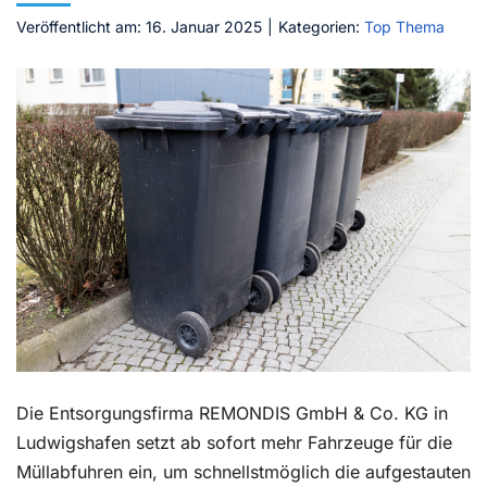
Veröffentlicht am: 16. Januar 2025
|
Kategorien:
Top Thema
Kontakt
Die Entsorgungsfirma REMONDIS GmbH & Co. KG in
Ludwigshafen setzt ab sofort mehr Fahrzeuge für die
Müllabfuhren ein, um schnellstmöglich die aufgestauten