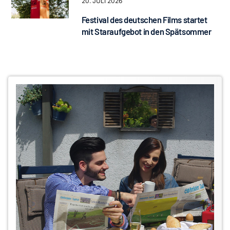
20. JULI 2026
Festival des deutschen Films startet
mit Staraufgebot in den Spätsommer