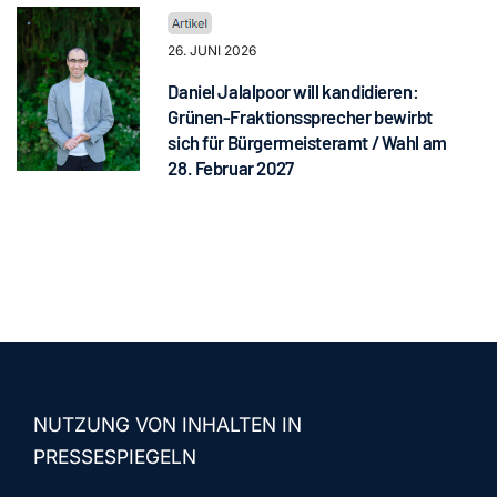
26. JUNI 2026
Daniel Jalalpoor will kandidieren:
Grünen-Fraktionssprecher bewirbt
sich für Bürgermeisteramt / Wahl am
28. Februar 2027
NUTZUNG VON INHALTEN IN
PRESSESPIEGELN