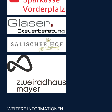
WEITERE INFORMATIONEN