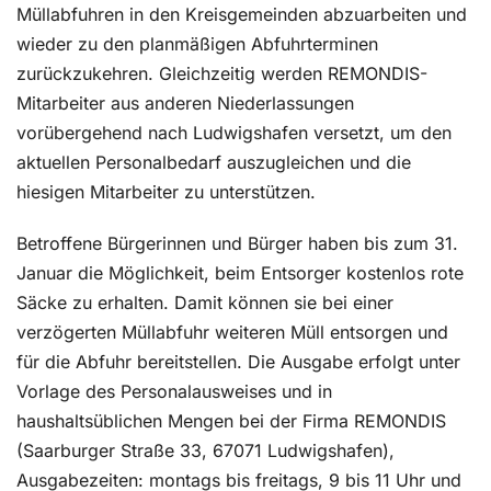
Müllabfuhren in den Kreisgemeinden abzuarbeiten und
wieder zu den planmäßigen Abfuhrterminen
zurückzukehren. Gleichzeitig werden REMONDIS-
Mitarbeiter aus anderen Niederlassungen
vorübergehend nach Ludwigshafen versetzt, um den
aktuellen Personalbedarf auszugleichen und die
hiesigen Mitarbeiter zu unterstützen.
Betroffene Bürgerinnen und Bürger haben bis zum 31.
Januar die Möglichkeit, beim Entsorger kostenlos rote
Säcke zu erhalten. Damit können sie bei einer
verzögerten Müllabfuhr weiteren Müll entsorgen und
für die Abfuhr bereitstellen. Die Ausgabe erfolgt unter
Vorlage des Personalausweises und in
haushaltsüblichen Mengen bei der Firma REMONDIS
(Saarburger Straße 33, 67071 Ludwigshafen),
Ausgabezeiten: montags bis freitags, 9 bis 11 Uhr und