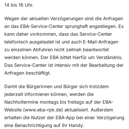
14 bis 16 Uhr.
Wegen der aktuellen Verzögerungen sind die Anfragen
an das EBA-Service-Center sprunghaft angestiegen. Es
kann daher vorkommen, dass das Service-Center
telefonisch ausgelastet ist und auch E-Mail-Anfragen
zu einzelnen Abfuhren nicht zeitnah beantwortet
werden können. Der EBA bittet hierfür um Verständnis.
Das Service-Center ist intensiv mit der Bearbeitung der
Anfragen beschäftigt.
Damit die Bürgerinnen und Bürger sich trotzdem
jederzeit informieren können, werden die
Nachholtermine montags bis freitags auf der EBA-
Website (www.eba-rpk.de) aktualisiert. Außerdem
erhalten die Nutzer der EBA-App bei einer Verzögerung
eine Benachrichtigung auf ihr Handy.