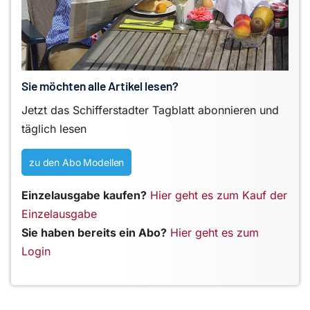
Sie möchten alle Artikel lesen?
Jetzt das Schifferstadter Tagblatt abonnieren und
täglich lesen
zu den Abo Modellen
Einzelausgabe kaufen?
Hier geht es zum Kauf der
Einzelausgabe
Sie haben bereits ein Abo?
Hier geht es zum
Login