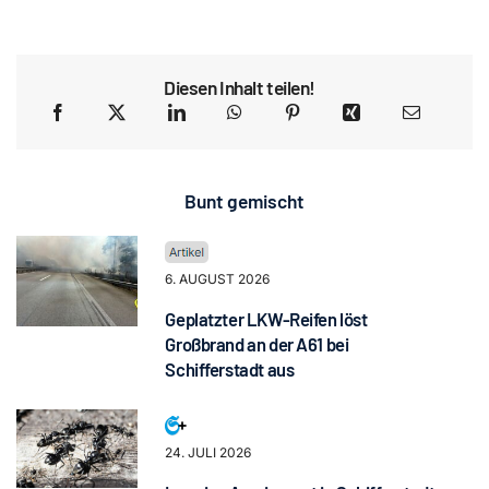
Diesen Inhalt teilen!
Bunt gemischt
6. AUGUST 2026
Geplatzter LKW-Reifen löst
Großbrand an der A61 bei
Schifferstadt aus
24. JULI 2026