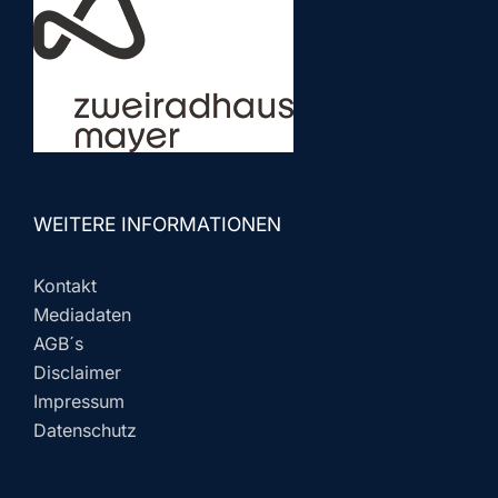
WEITERE INFORMATIONEN
Kontakt
Mediadaten
AGB´s
Disclaimer
Impressum
Datenschutz