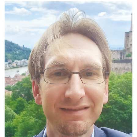
Kontakt