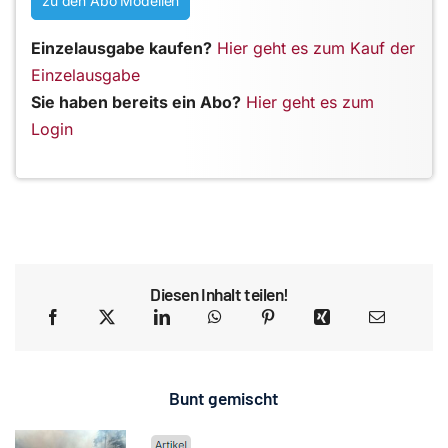
zu den Abo Modellen
Einzelausgabe kaufen?
Hier geht es zum Kauf der
Einzelausgabe
Sie haben bereits ein Abo?
Hier geht es zum
Login
Diesen Inhalt teilen!
Bunt gemischt