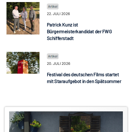
22. JULI 2026
Patrick Kunz ist
Bürgermeisterkandidat der FWG
Schifferstadt
20. JULI 2026
Festival des deutschen Films startet
mit Staraufgebot in den Spätsommer