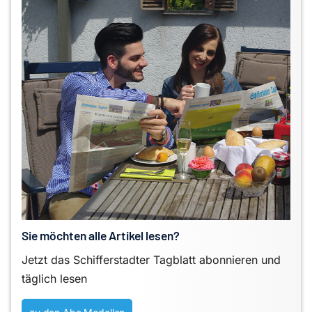
Sie möchten alle Artikel lesen?
Jetzt das Schifferstadter Tagblatt abonnieren und
täglich lesen