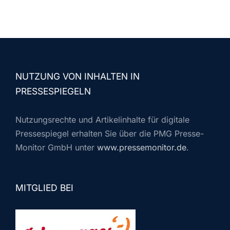
NUTZUNG VON INHALTEN IN
PRESSESPIEGELN
Nutzungsrechte und Artikelinhalte für digitale
Pressespiegel erhalten Sie über die PMG Presse-
Monitor GmbH unter
www.pressemonitor.de
.
MITGLIED BEI