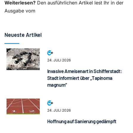
Weiterlesen?
Den ausführlichen Artikel lest Ihr in der
Ausgabe vom
Neueste Artikel
24. JULI 2026
Invasive Ameisenart in Schifferstadt:
Stadt informiert über „Tapinoma
magnum“
24. JULI 2026
Hoffnung auf Sanierung gedämpft