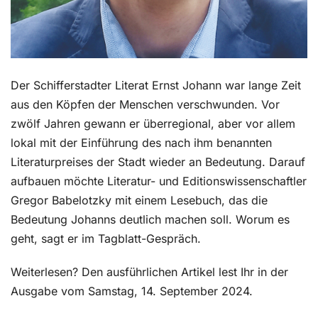
Der Schifferstadter Literat Ernst Johann war lange Zeit
aus den Köpfen der Menschen verschwunden. Vor
zwölf Jahren gewann er überregional, aber vor allem
lokal mit der Einführung des nach ihm benannten
Literaturpreises der Stadt wieder an Bedeutung. Darauf
aufbauen möchte Literatur- und Editionswissenschaftler
Gregor Babelotzky mit einem Lesebuch, das die
Bedeutung Johanns deutlich machen soll. Worum es
geht, sagt er im Tagblatt-Gespräch.
Weiterlesen? Den ausführlichen Artikel lest Ihr in der
Ausgabe vom Samstag, 14. September 2024.