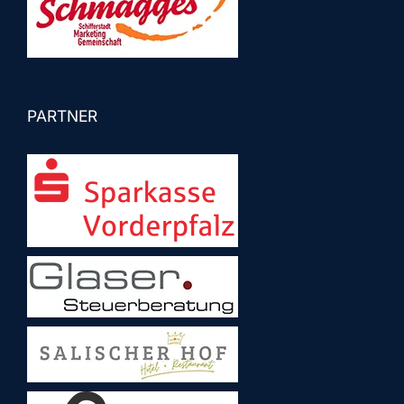
PARTNER