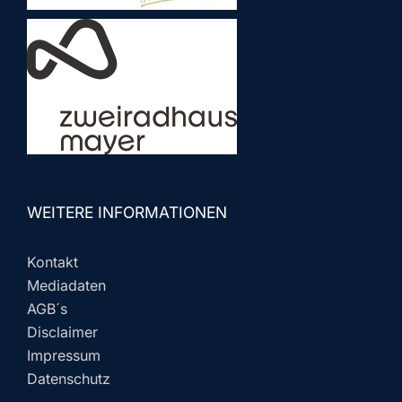
WEITERE INFORMATIONEN
Kontakt
Mediadaten
AGB´s
Disclaimer
Impressum
Datenschutz