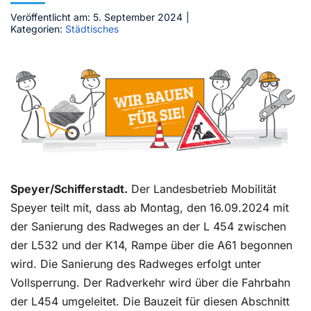
Veröffentlicht am: 5. September 2024
|
Kontakt
Kategorien:
Städtisches
Speyer/Schifferstadt.
Der Landesbetrieb Mobilität
Speyer teilt mit, dass ab Montag, den 16.09.2024 mit
der Sanierung des Radweges an der L 454 zwischen
der L532 und der K14, Rampe über die A61 begonnen
wird. Die Sanierung des Radweges erfolgt unter
Vollsperrung. Der Radverkehr wird über die Fahrbahn
der L454 umgeleitet. Die Bauzeit für diesen Abschnitt