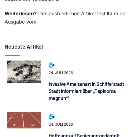
Weiterlesen?
Den ausführlichen Artikel lest Ihr in der
Ausgabe vom
Neueste Artikel
24. JULI 2026
Invasive Ameisenart in Schifferstadt:
Stadt informiert über „Tapinoma
magnum“
24. JULI 2026
Hoffnung auf Sanierung gedämpft