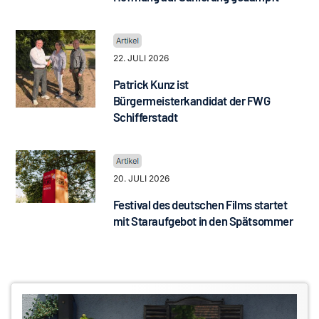
22. JULI 2026
Patrick Kunz ist
Bürgermeisterkandidat der FWG
Schifferstadt
20. JULI 2026
Festival des deutschen Films startet
mit Staraufgebot in den Spätsommer