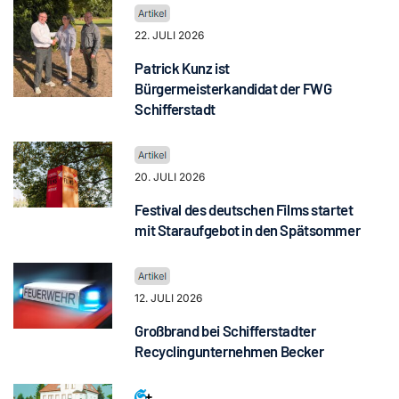
22. JULI 2026
Patrick Kunz ist
Bürgermeisterkandidat der FWG
Schifferstadt
20. JULI 2026
Festival des deutschen Films startet
mit Staraufgebot in den Spätsommer
12. JULI 2026
Großbrand bei Schifferstadter
Recyclingunternehmen Becker