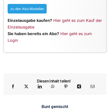
zu den Abo Modellen
Einzelausgabe kaufen?
Hier geht es zum Kauf der
Einzelausgabe
Sie haben bereits ein Abo?
Hier geht es zum
Login
Diesen Inhalt teilen!
Bunt gemischt