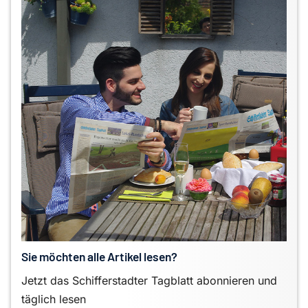
Sie möchten alle Artikel lesen?
Jetzt das Schifferstadter Tagblatt abonnieren und
täglich lesen