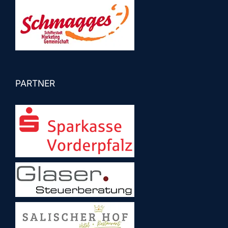
PARTNER