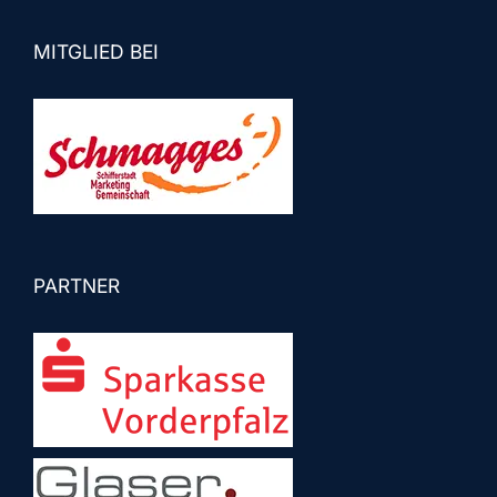
MITGLIED BEI
PARTNER