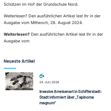
Schützen im Hof der Grundschule Nord.
Weiterlesen? Den ausführlichen Artikel lest Ihr in der
Ausgabe vom Mittwoch, 28. August 2024.
Weiterlesen?
Den ausführlichen Artikel lest Ihr in der
Ausgabe vom
Neueste Artikel
24. JULI 2026
Invasive Ameisenart in Schifferstadt:
Stadt informiert über „Tapinoma
magnum“