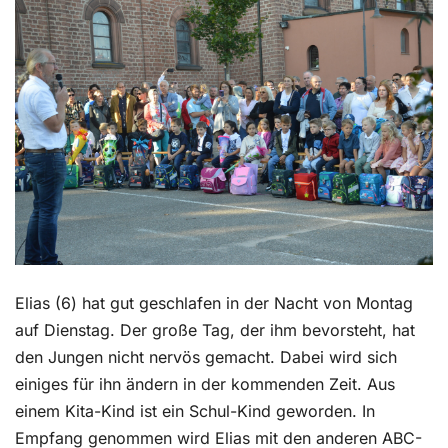
Kontakt
Elias (6) hat gut geschlafen in der Nacht von Montag
auf Dienstag. Der große Tag, der ihm bevorsteht, hat
den Jungen nicht nervös gemacht. Dabei wird sich
einiges für ihn ändern in der kommenden Zeit. Aus
einem Kita-Kind ist ein Schul-Kind geworden. In
Empfang genommen wird Elias mit den anderen ABC-