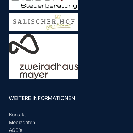
WEITERE INFORMATIONEN
Kontakt
Mediadaten
AGB´s