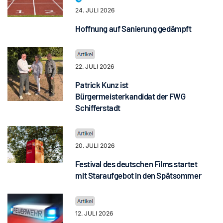
24. JULI 2026
Hoffnung auf Sanierung gedämpft
22. JULI 2026
Patrick Kunz ist
Bürgermeisterkandidat der FWG
Schifferstadt
20. JULI 2026
Festival des deutschen Films startet
mit Staraufgebot in den Spätsommer
12. JULI 2026