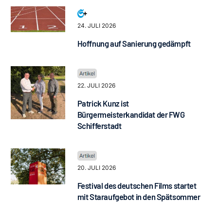
24. JULI 2026
Hoffnung auf Sanierung gedämpft
22. JULI 2026
Patrick Kunz ist
Bürgermeisterkandidat der FWG
Schifferstadt
20. JULI 2026
Festival des deutschen Films startet
mit Staraufgebot in den Spätsommer