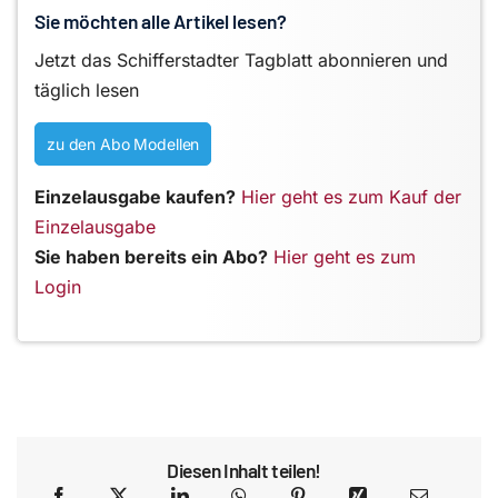
Sie möchten alle Artikel lesen?
Jetzt das Schifferstadter Tagblatt abonnieren und
täglich lesen
zu den Abo Modellen
Einzelausgabe kaufen?
Hier geht es zum Kauf der
Einzelausgabe
Sie haben bereits ein Abo?
Hier geht es zum
Login
Diesen Inhalt teilen!