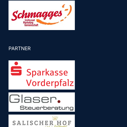
PARTNER