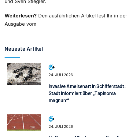
und Sven Stiegler.
Weiterlesen?
Den ausführlichen Artikel lest Ihr in der
Ausgabe vom
Neueste Artikel
24. JULI 2026
Invasive Ameisenart in Schifferstadt:
Stadt informiert über „Tapinoma
magnum“
24. JULI 2026