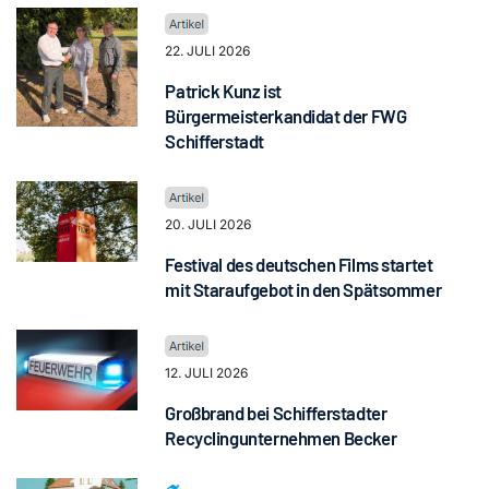
22. JULI 2026
Patrick Kunz ist
Bürgermeisterkandidat der FWG
Schifferstadt
20. JULI 2026
Festival des deutschen Films startet
mit Staraufgebot in den Spätsommer
12. JULI 2026
Großbrand bei Schifferstadter
Recyclingunternehmen Becker