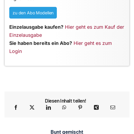
zu den Abo Modellen
Einzelausgabe kaufen?
Hier geht es zum Kauf der
Einzelausgabe
Sie haben bereits ein Abo?
Hier geht es zum
Login
Diesen Inhalt teilen!
Bunt gemischt