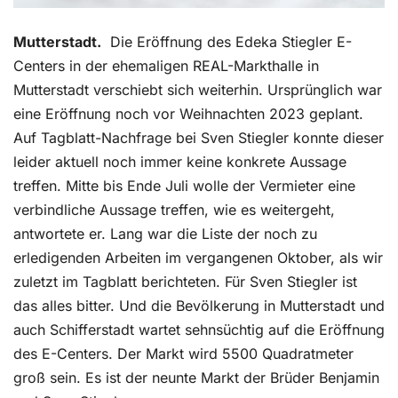
Mutterstadt.
Die Eröffnung des Edeka Stiegler E-
Centers in der ehemaligen REAL-Markthalle in
Mutterstadt verschiebt sich weiterhin. Ursprünglich war
eine Eröffnung noch vor Weihnachten 2023 geplant.
Auf Tagblatt-Nachfrage bei Sven Stiegler konnte dieser
leider aktuell noch immer keine konkrete Aussage
treffen. Mitte bis Ende Juli wolle der Vermieter eine
verbindliche Aussage treffen, wie es weitergeht,
antwortete er. Lang war die Liste der noch zu
erledigenden Arbeiten im vergangenen Oktober, als wir
zuletzt im Tagblatt berichteten. Für Sven Stiegler ist
das alles bitter. Und die Bevölkerung in Mutterstadt und
auch Schifferstadt wartet sehnsüchtig auf die Eröffnung
des E-Centers. Der Markt wird 5500 Quadratmeter
groß sein. Es ist der neunte Markt der Brüder Benjamin