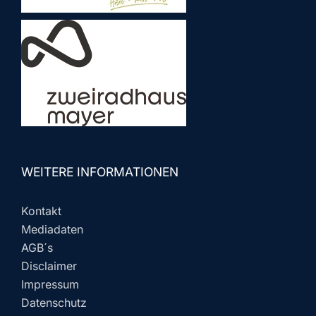
WEITERE INFORMATIONEN
Kontakt
Mediadaten
AGB´s
Disclaimer
Impressum
Datenschutz