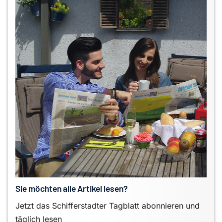
Sie möchten alle Artikel lesen?
Jetzt das Schifferstadter Tagblatt abonnieren und
täglich lesen