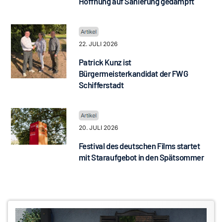
Hoffnung auf Sanierung gedämpft
22. JULI 2026
Patrick Kunz ist
Bürgermeisterkandidat der FWG
Schifferstadt
20. JULI 2026
Festival des deutschen Films startet
mit Staraufgebot in den Spätsommer