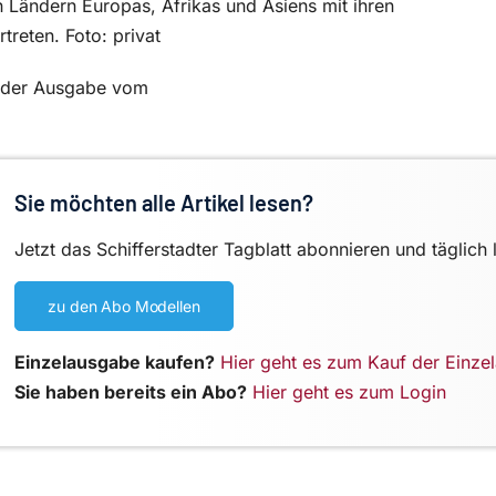
en Ländern Europas, Afrikas und Asiens mit ihren
rtreten.
Foto: privat
in der Ausgabe vom
Sie möchten alle Artikel lesen?
Jetzt das Schifferstadter Tagblatt abonnieren und täglich 
zu den Abo Modellen
Einzelausgabe kaufen?
Hier geht es zum Kauf der Einze
Sie haben bereits ein Abo?
Hier geht es zum Login