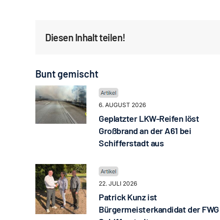
Diesen Inhalt teilen!
Bunt gemischt
6. AUGUST 2026
Geplatzter LKW-Reifen löst
Großbrand an der A61 bei
Schifferstadt aus
22. JULI 2026
Patrick Kunz ist
Bürgermeisterkandidat der FWG