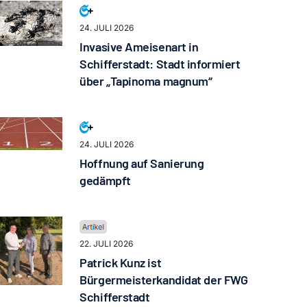
24. JULI 2026
Invasive Ameisenart in
Schifferstadt: Stadt informiert
über „Tapinoma magnum“
24. JULI 2026
Hoffnung auf Sanierung
gedämpft
22. JULI 2026
Patrick Kunz ist
Bürgermeisterkandidat der FWG
Schifferstadt