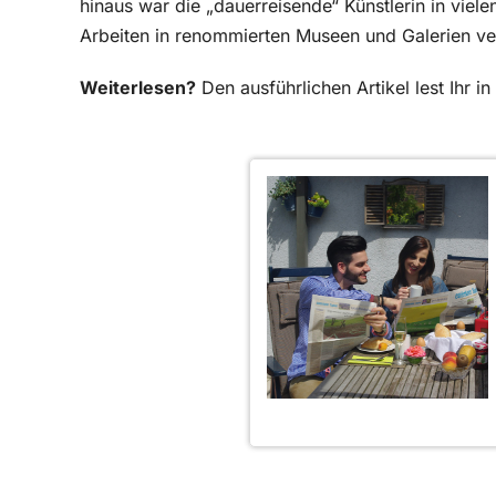
hinaus war die „dauerreisende“ Künstlerin in viel
Arbeiten in renommierten Museen und Galerien ve
Weiterlesen?
Den ausführlichen Artikel lest Ihr 