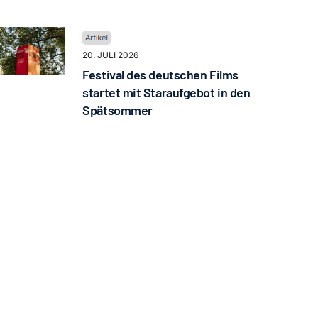
20. JULI 2026
Festival des deutschen Films
startet mit Staraufgebot in den
Spätsommer