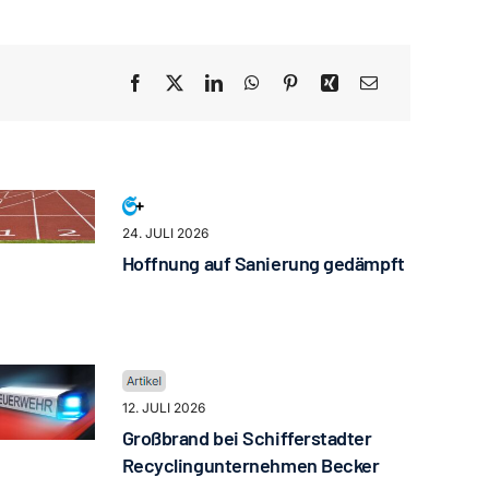
24. JULI 2026
Hoffnung auf Sanierung gedämpft
12. JULI 2026
Großbrand bei Schifferstadter
Recyclingunternehmen Becker