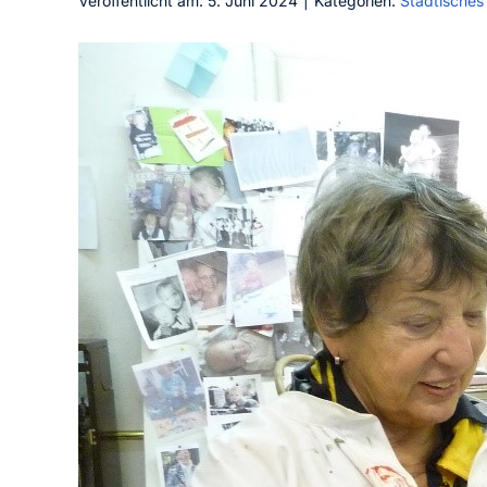
Veröffentlicht am: 5. Juni 2024
|
Kategorien:
Städtisches