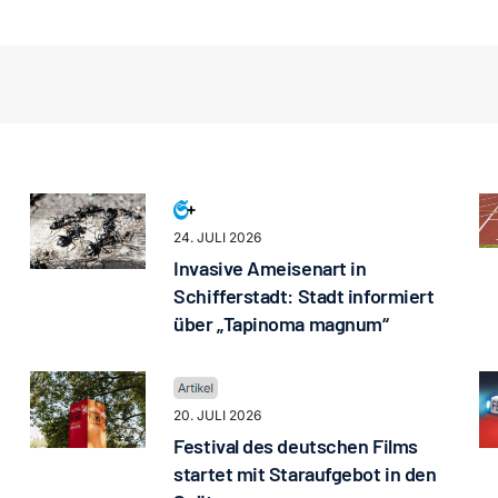
24. JULI 2026
Invasive Ameisenart in
Schifferstadt: Stadt informiert
über „Tapinoma magnum“
20. JULI 2026
Festival des deutschen Films
startet mit Staraufgebot in den