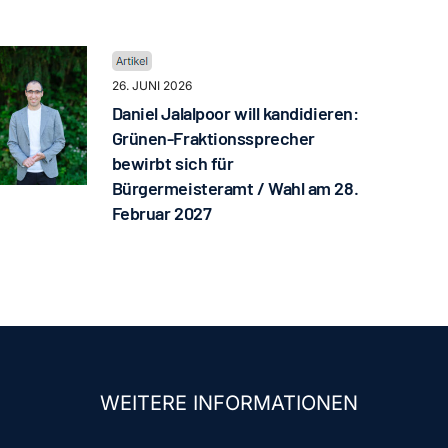
26. JUNI 2026
Daniel Jalalpoor will kandidieren:
Grünen-Fraktionssprecher
bewirbt sich für
Bürgermeisteramt / Wahl am 28.
Februar 2027
WEITERE INFORMATIONEN