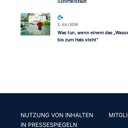
Schifferstadt
3. JULI 2026
Was tun, wenn einem das „Wass
bis zum Hals steht“
NUTZUNG VON INHALTEN
MITGLI
IN PRESSESPIEGELN