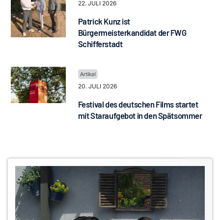
22. JULI 2026
Patrick Kunz ist
Bürgermeisterkandidat der FWG
Schifferstadt
20. JULI 2026
Festival des deutschen Films startet
mit Staraufgebot in den Spätsommer