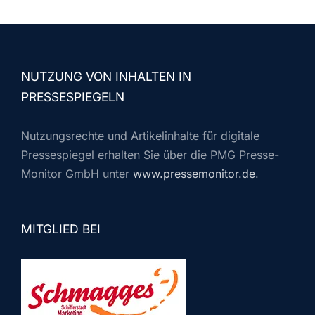
NUTZUNG VON INHALTEN IN
PRESSESPIEGELN
Nutzungsrechte und Artikelinhalte für digitale
Pressespiegel erhalten Sie über die PMG Presse-
Monitor GmbH unter
www.pressemonitor.de
.
MITGLIED BEI