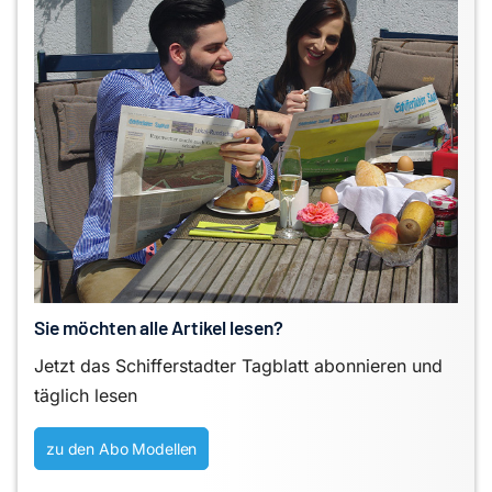
Sie möchten alle Artikel lesen?
Jetzt das Schifferstadter Tagblatt abonnieren und
täglich lesen
zu den Abo Modellen