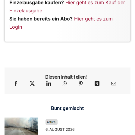
Einzelausgabe kaufen?
Hier geht es zum Kauf der
Einzelausgabe
Sie haben bereits ein Abo?
Hier geht es zum
Login
Diesen Inhalt teilen!
Bunt gemischt
6. AUGUST 2026