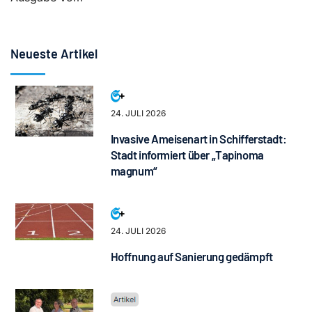
Neueste Artikel
24. JULI 2026
Invasive Ameisenart in Schifferstadt:
Stadt informiert über „Tapinoma
magnum“
24. JULI 2026
Hoffnung auf Sanierung gedämpft