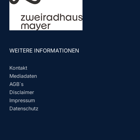
WEITERE INFORMATIONEN
Kontakt
Mediadaten
AGB´s
Disclaimer
Impressum
Datenschutz