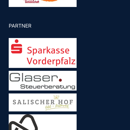
PARTNER