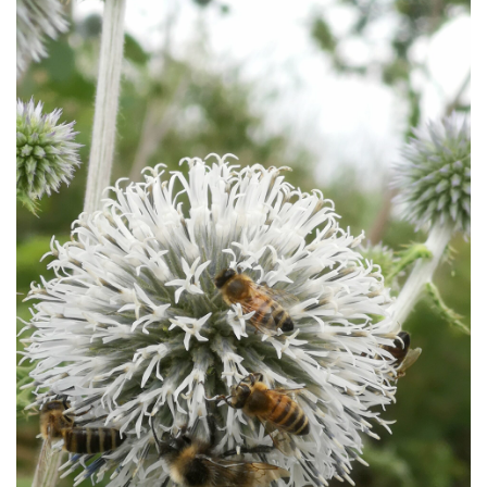
Kontakt