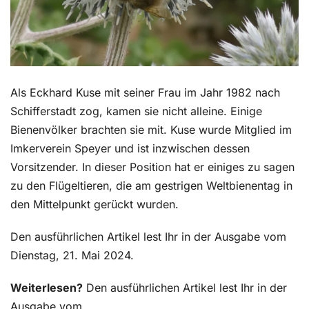
Als Eckhard Kuse mit seiner Frau im Jahr 1982 nach
Schifferstadt zog, kamen sie nicht alleine. Einige
Bienenvölker brachten sie mit. Kuse wurde Mitglied im
Imkerverein Speyer und ist inzwischen dessen
Vorsitzender. In dieser Position hat er einiges zu sagen
zu den Flügeltieren, die am gestrigen Weltbienentag in
den Mittelpunkt gerückt wurden.
Den ausführlichen Artikel lest Ihr in der Ausgabe vom
Dienstag, 21. Mai 2024.
Weiterlesen?
Den ausführlichen Artikel lest Ihr in der
Ausgabe vom