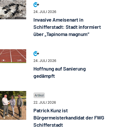
24. JULI 2026
Invasive Ameisenart in
Schifferstadt: Stadt informiert
über „Tapinoma magnum“
24. JULI 2026
Hoffnung auf Sanierung
gedämpft
22. JULI 2026
Patrick Kunz ist
Bürgermeisterkandidat der FWG
Schifferstadt