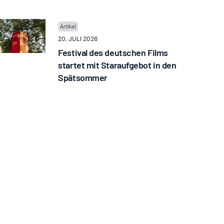
20. JULI 2026
Festival des deutschen Films
startet mit Staraufgebot in den
Spätsommer