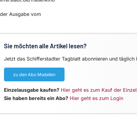
in der Ausgabe vom
Sie möchten alle Artikel lesen?
Jetzt das Schifferstadter Tagblatt abonnieren und täglich 
zu den Abo Modellen
Einzelausgabe kaufen?
Hier geht es zum Kauf der Einze
Sie haben bereits ein Abo?
Hier geht es zum Login