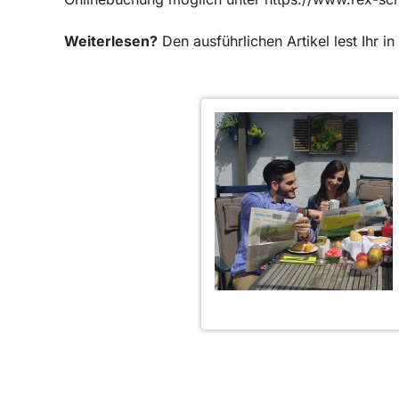
Weiterlesen?
Den ausführlichen Artikel lest Ihr 