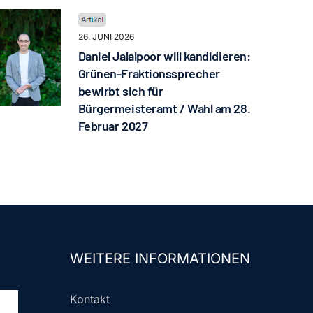
26. JUNI 2026
Daniel Jalalpoor will kandidieren:
Grünen-Fraktionssprecher
bewirbt sich für
Bürgermeisteramt / Wahl am 28.
Februar 2027
WEITERE INFORMATIONEN
Kontakt