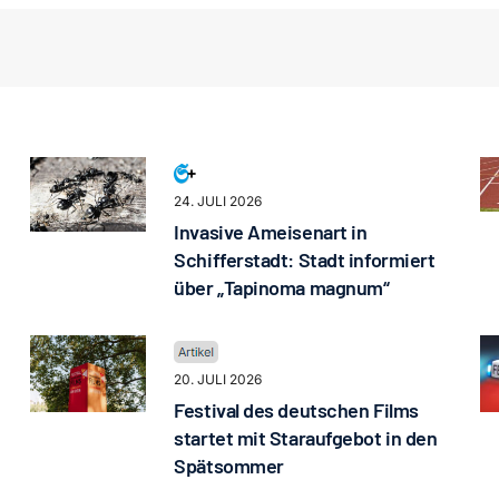
24. JULI 2026
Invasive Ameisenart in
Schifferstadt: Stadt informiert
über „Tapinoma magnum“
20. JULI 2026
Festival des deutschen Films
startet mit Staraufgebot in den
Spätsommer