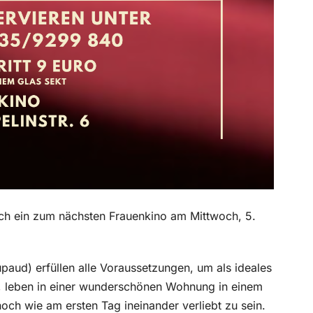
lich ein zum nächsten Frauenkino am Mittwoch, 5.
paud) erfüllen alle Voraussetzungen, um als ideales
h, leben in einer wunderschönen Wohnung in einem
och wie am ersten Tag ineinander verliebt zu sein.