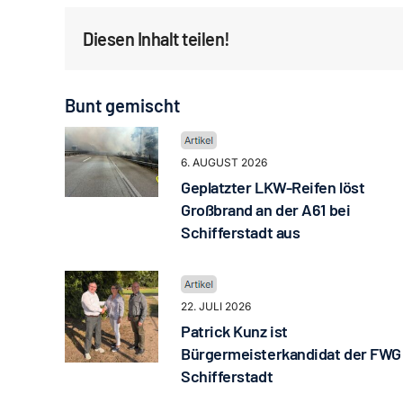
Diesen Inhalt teilen!
Bunt gemischt
6. AUGUST 2026
Geplatzter LKW-Reifen löst
Großbrand an der A61 bei
Schifferstadt aus
22. JULI 2026
Patrick Kunz ist
Bürgermeisterkandidat der FWG
Schifferstadt