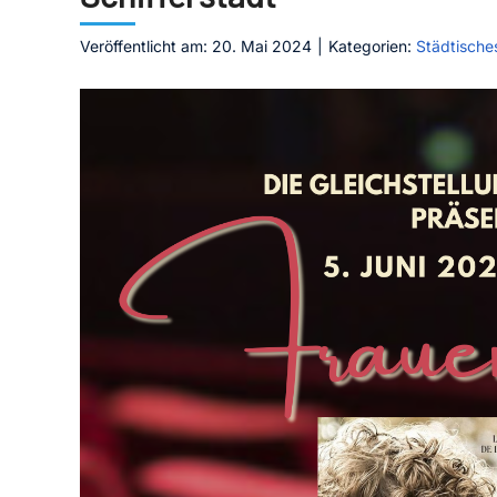
Veröffentlicht am: 20. Mai 2024
|
Kategorien:
Städtische