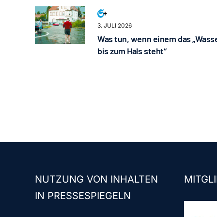
3. JULI 2026
Was tun, wenn einem das „Wass
bis zum Hals steht“
NUTZUNG VON INHALTEN
MITGLI
IN PRESSESPIEGELN