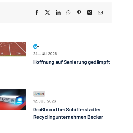
24. JULI 2026
Hoffnung auf Sanierung gedämpft
12. JULI 2026
Großbrand bei Schifferstadter
Recyclingunternehmen Becker