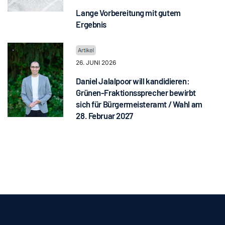
Lange Vorbereitung mit gutem
Ergebnis
26. JUNI 2026
Daniel Jalalpoor will kandidieren:
Grünen-Fraktionssprecher bewirbt
sich für Bürgermeisteramt / Wahl am
28. Februar 2027