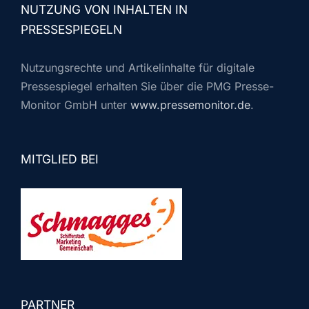
NUTZUNG VON INHALTEN IN
PRESSESPIEGELN
Nutzungsrechte und Artikelinhalte für digitale
Pressespiegel erhalten Sie über die PMG Presse-
Monitor GmbH unter
www.pressemonitor.de
.
MITGLIED BEI
PARTNER