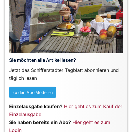
Sie möchten alle Artikel lesen?
Jetzt das Schifferstadter Tagblatt abonnieren und
täglich lesen
zu den Abo Modellen
Einzelausgabe kaufen?
Hier geht es zum Kauf der
Einzelausgabe
Sie haben bereits ein Abo?
Hier geht es zum
Login