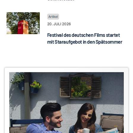
20. JULI 2026
Festival des deutschen Films startet
mit Staraufgebot in den Spätsommer