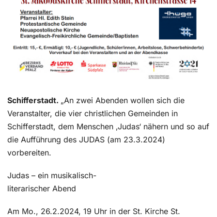
Schifferstadt.
„An zwei Abenden wollen sich die
Veranstalter, die vier christlichen Gemeinden in
Schifferstadt, dem Menschen ‚Judas‘ nähern und so auf
die Aufführung des JUDAS (am 23.3.2024)
vorbereiten.
Judas – ein musikalisch-
literarischer Abend
Am Mo., 26.2.2024, 19 Uhr in der St. Kirche St.