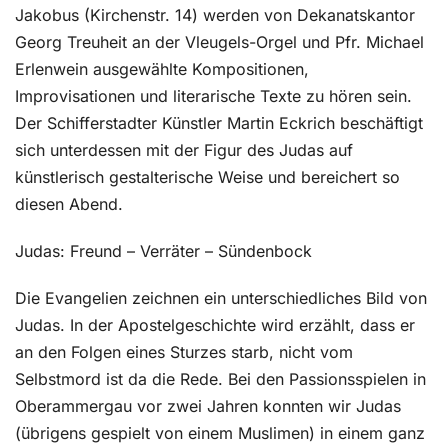
Jakobus (Kirchenstr. 14) werden von Dekanatskantor
Georg Treuheit an der Vleugels-Orgel und Pfr. Michael
Erlenwein ausgewählte Kompositionen,
Improvisationen und literarische Texte zu hören sein.
Der Schifferstadter Künstler Martin Eckrich beschäftigt
sich unterdessen mit der Figur des Judas auf
künstlerisch gestalterische Weise und bereichert so
diesen Abend.
Judas: Freund – Verräter – Sündenbock
Die Evangelien zeichnen ein unterschiedliches Bild von
Judas. In der Apostelgeschichte wird erzählt, dass er
an den Folgen eines Sturzes starb, nicht vom
Selbstmord ist da die Rede. Bei den Passionsspielen in
Oberammergau vor zwei Jahren konnten wir Judas
(übrigens gespielt von einem Muslimen) in einem ganz