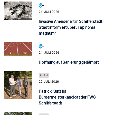
24. JULI 2026
Invasive Ameisenart in Schifferstadt:
Stadt informiert über „Tapinoma
magnum“
24. JULI 2026
Hoffnung auf Sanierung gedämpft
22. JULI 2026
Patrick Kunz ist
Bürgermeisterkandidat der FWG
Schifferstadt