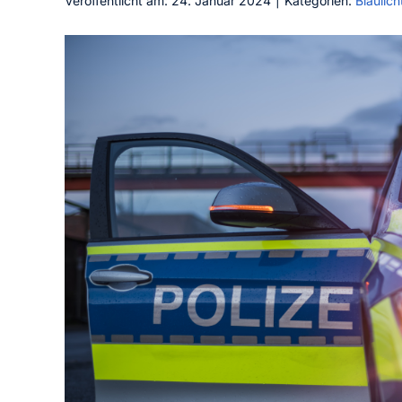
Veröffentlicht am: 24. Januar 2024
|
Kategorien:
Blaulich