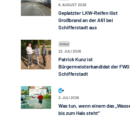
6. AUGUST 2026
Geplatzter LKW-Reifen löst
Großbrand an der A61 bei
Schifferstadt aus
22. JULI 2026
Patrick Kunz ist
Bürgermeisterkandidat der FWG
Schifferstadt
3. JULI 2026
Was tun, wenn einem das „Wass
bis zum Hals steht“