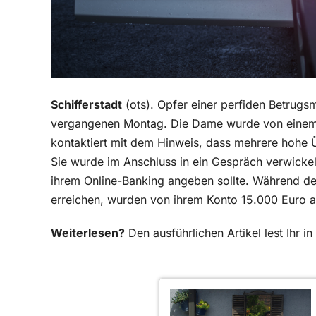
Schifferstadt
(ots). Opfer einer perfiden Betrugs
vergangenen Montag. Die Dame wurde von einem a
kontaktiert mit dem Hinweis, dass mehrere hohe
Sie wurde im Anschluss in ein Gespräch verwickel
ihrem Online-Banking angeben sollte. Während des
erreichen, wurden von ihrem Konto 15.000 Euro 
Weiterlesen?
Den ausführlichen Artikel lest Ihr 