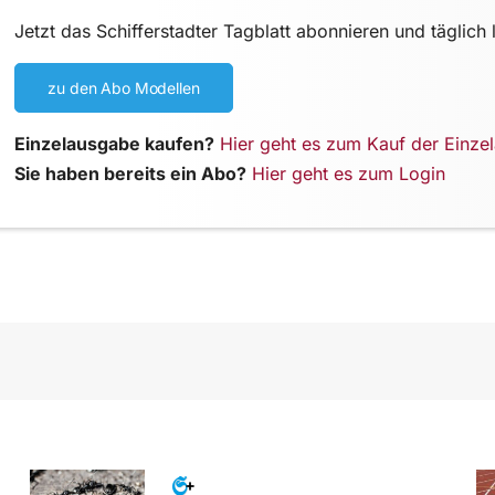
Jetzt das Schifferstadter Tagblatt abonnieren und täglich 
zu den Abo Modellen
Einzelausgabe kaufen?
Hier geht es zum Kauf der Einze
Sie haben bereits ein Abo?
Hier geht es zum Login