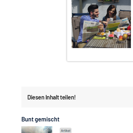
Diesen Inhalt teilen!
Bunt gemischt