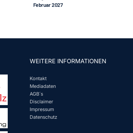
Februar 2027
WEITERE INFORMATIONEN
Kontakt
Mediadaten
AGB´s
Disclaimer
Impressum
Datenschutz