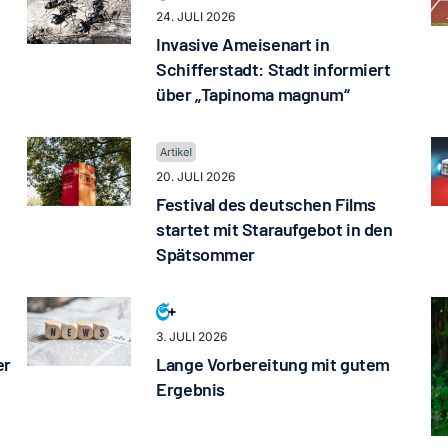
24. JULI 2026
Invasive Ameisenart in
Schifferstadt: Stadt informiert
über „Tapinoma magnum“
20. JULI 2026
Festival des deutschen Films
startet mit Staraufgebot in den
Spätsommer
3. JULI 2026
er
Lange Vorbereitung mit gutem
Ergebnis