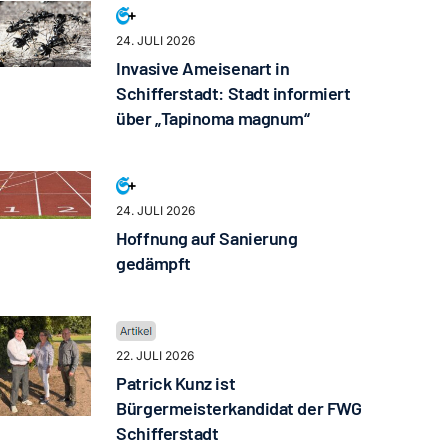
24. JULI 2026
Invasive Ameisenart in
Schifferstadt: Stadt informiert
über „Tapinoma magnum“
24. JULI 2026
Hoffnung auf Sanierung
gedämpft
22. JULI 2026
Patrick Kunz ist
Bürgermeisterkandidat der FWG
Schifferstadt