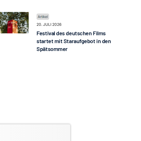
20. JULI 2026
Festival des deutschen Films
startet mit Staraufgebot in den
Spätsommer