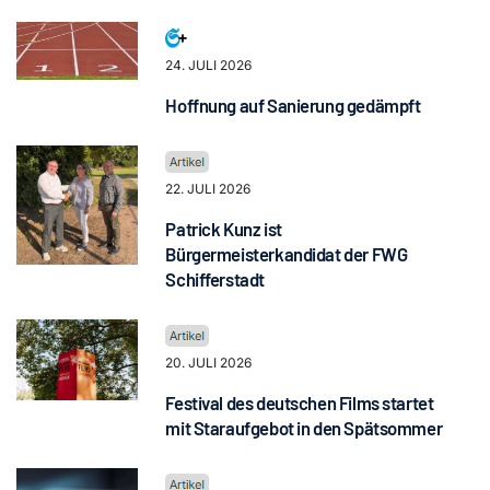
24. JULI 2026
Hoffnung auf Sanierung gedämpft
22. JULI 2026
Patrick Kunz ist
Bürgermeisterkandidat der FWG
Schifferstadt
20. JULI 2026
Festival des deutschen Films startet
mit Staraufgebot in den Spätsommer