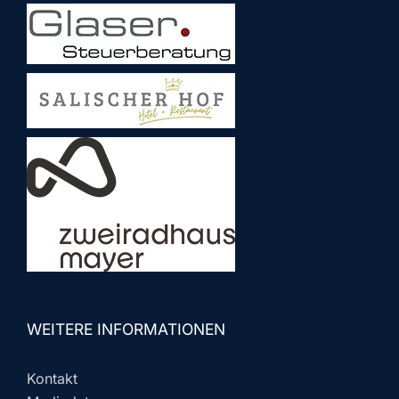
WEITERE INFORMATIONEN
Kontakt