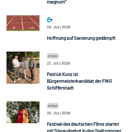
magnum“
24. JULI 2026
Hoffnung auf Sanierung gedämpft
22. JULI 2026
Patrick Kunz ist
Bürgermeisterkandidat der FWG
Schifferstadt
20. JULI 2026
Festival des deutschen Films startet
mit Staraufgebot in den Spätsommer