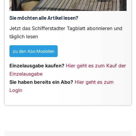
Sie möchten alle Artikel lesen?
Jetzt das Schifferstadter Tagblatt abonnieren und
täglich lesen
zu den Abo Modellen
Einzelausgabe kaufen?
Hier geht es zum Kauf der
Einzelausgabe
Sie haben bereits ein Abo?
Hier geht es zum
Login