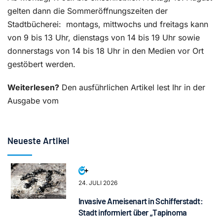
gelten dann die Sommeröffnungszeiten der
Stadtbücherei:
montags, mittwochs und freitags kann
von 9 bis 13 Uhr, dienstags von 14 bis 19 Uhr sowie
donnerstags von 14 bis 18 Uhr in den Medien vor Ort
gestöbert werden.
Weiterlesen?
Den ausführlichen Artikel lest Ihr in der
Ausgabe vom
Neueste Artikel
24. JULI 2026
Invasive Ameisenart in Schifferstadt:
Stadt informiert über „Tapinoma