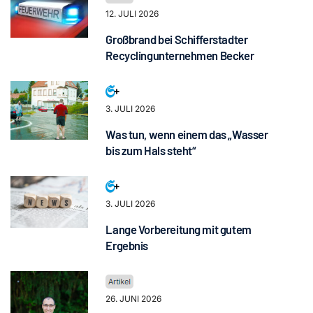
12. JULI 2026
Großbrand bei Schifferstadter
Recyclingunternehmen Becker
3. JULI 2026
Was tun, wenn einem das „Wasser
bis zum Hals steht“
3. JULI 2026
Lange Vorbereitung mit gutem
Ergebnis
26. JUNI 2026