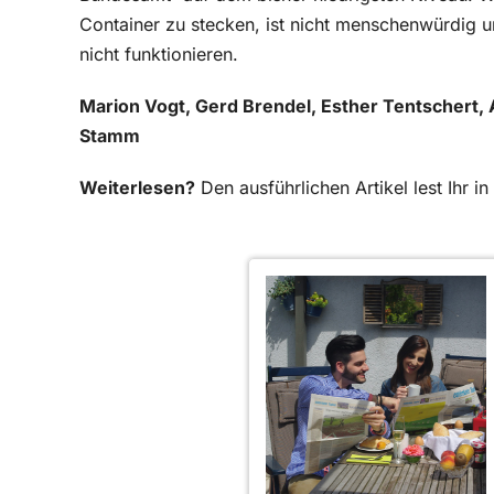
Container zu stecken, ist nicht menschenwürdig un
nicht funktionieren.
Marion Vogt, Gerd Brendel, Esther Tentschert, 
Stamm
Weiterlesen?
Den ausführlichen Artikel lest Ihr 