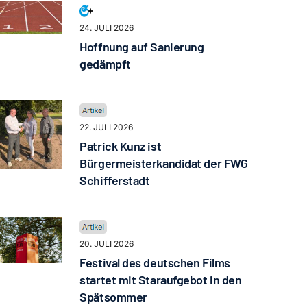
24. JULI 2026
Hoffnung auf Sanierung
gedämpft
22. JULI 2026
Patrick Kunz ist
Bürgermeisterkandidat der FWG
Schifferstadt
20. JULI 2026
Festival des deutschen Films
startet mit Staraufgebot in den
Spätsommer