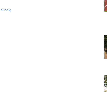
 bündig