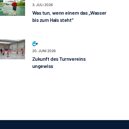
3. JULI 2026
Was tun, wenn einem das „Wasser
bis zum Hals steht“
20. JUNI 2026
Zukunft des Turnvereins
ungewiss