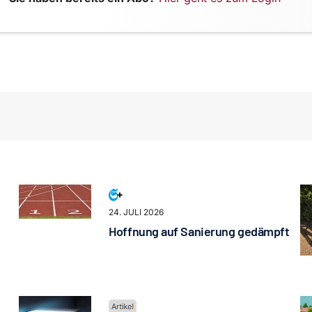
24. JULI 2026
Hoffnung auf Sanierung gedämpft