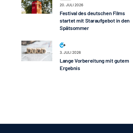
20. JULI 2026
Festival des deutschen Films
startet mit Staraufgebot in den
Spätsommer
3. JULI 2026
Lange Vorbereitung mit gutem
Ergebnis