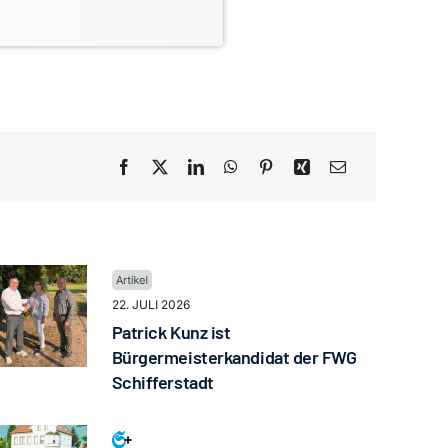
22. JULI 2026
Patrick Kunz ist
Bürgermeisterkandidat der FWG
Schifferstadt