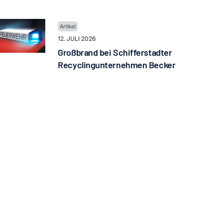
12. JULI 2026
Großbrand bei Schifferstadter
Recyclingunternehmen Becker