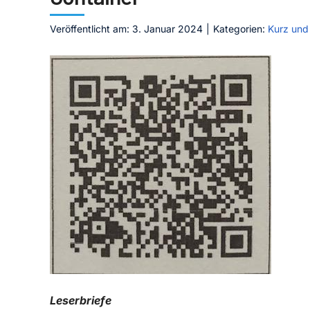
Veröffentlicht am: 3. Januar 2024
|
Kategorien:
Kurz und
Leserbriefe