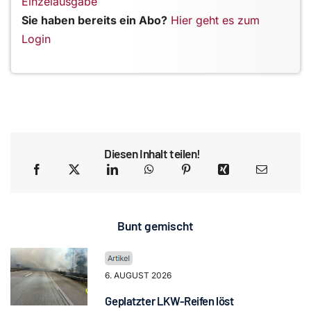
Einzelausgabe
Sie haben bereits ein Abo?
Hier geht es zum
Login
Diesen Inhalt teilen!
Bunt gemischt
6. AUGUST 2026
Geplatzter LKW-Reifen löst