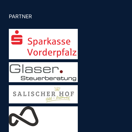
PARTNER