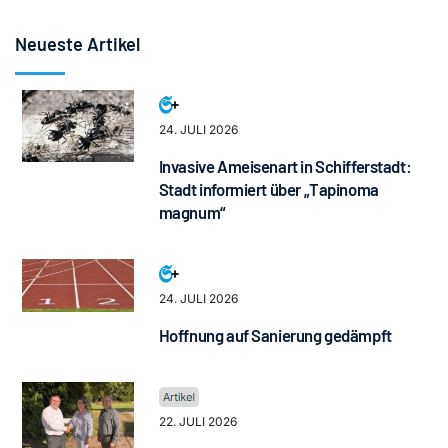
Neueste Artikel
24. JULI 2026
Invasive Ameisenart in Schifferstadt:
Stadt informiert über „Tapinoma
magnum“
24. JULI 2026
Hoffnung auf Sanierung gedämpft
22. JULI 2026