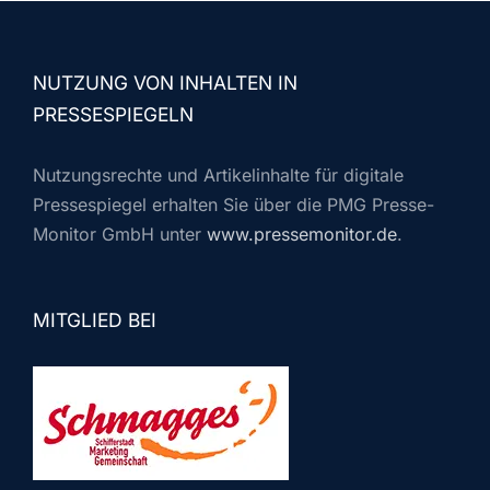
NUTZUNG VON INHALTEN IN
PRESSESPIEGELN
Nutzungsrechte und Artikelinhalte für digitale
Pressespiegel erhalten Sie über die PMG Presse-
Monitor GmbH unter
www.pressemonitor.de
.
MITGLIED BEI