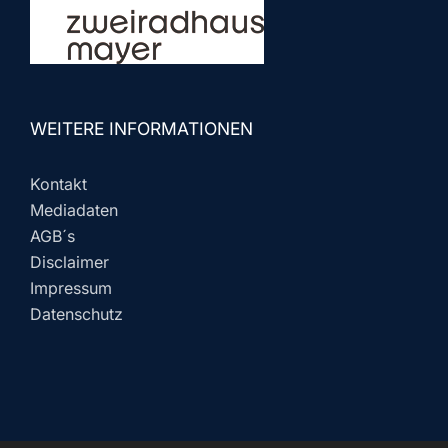
WEITERE INFORMATIONEN
Kontakt
Mediadaten
AGB´s
Disclaimer
Impressum
Datenschutz