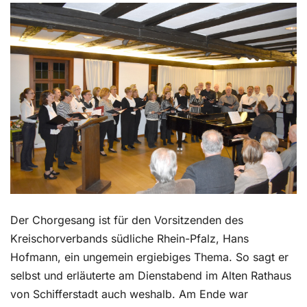
Kontakt
Der Chorgesang ist für den Vorsitzenden des
Kreischorverbands südliche Rhein-Pfalz, Hans
Hofmann, ein ungemein ergiebiges Thema. So sagt er
selbst und erläuterte am Dienstabend im Alten Rathaus
von Schifferstadt auch weshalb. Am Ende war