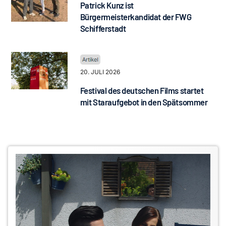
Patrick Kunz ist
Bürgermeisterkandidat der FWG
Schifferstadt
20. JULI 2026
Festival des deutschen Films startet
mit Staraufgebot in den Spätsommer