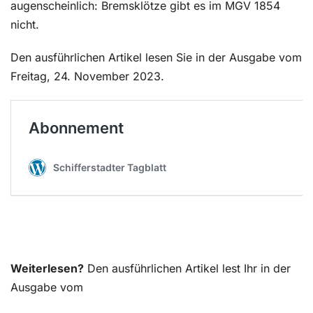
augenscheinlich: Bremsklötze gibt es im MGV 1854
nicht.
Den ausführlichen Artikel lesen Sie in der Ausgabe vom
Freitag, 24. November 2023.
Weiterlesen?
Den ausführlichen Artikel lest Ihr in der
Ausgabe vom