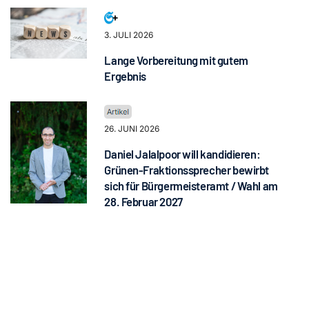
3. JULI 2026
Lange Vorbereitung mit gutem
Ergebnis
26. JUNI 2026
Daniel Jalalpoor will kandidieren:
Grünen-Fraktionssprecher bewirbt
sich für Bürgermeisteramt / Wahl am
28. Februar 2027