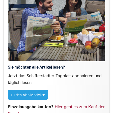
Sie möchten alle Artikel lesen?
Jetzt das Schifferstadter Tagblatt abonnieren und
täglich lesen
zu den Abo Modellen
Einzelausgabe kaufen?
Hier geht es zum Kauf der