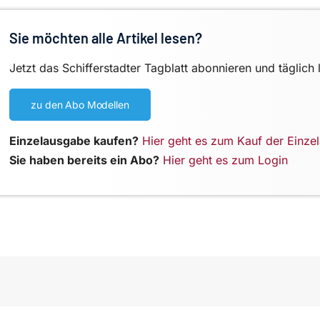
Sie möchten alle Artikel lesen?
Jetzt das Schifferstadter Tagblatt abonnieren und täglich 
zu den Abo Modellen
Einzelausgabe kaufen?
Hier geht es zum Kauf der Einze
Sie haben bereits ein Abo?
Hier geht es zum Login