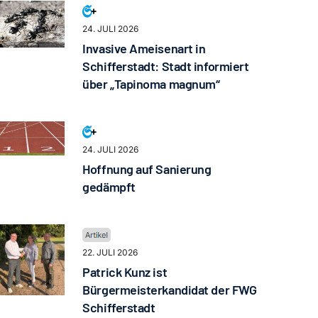
24. JULI 2026
Invasive Ameisenart in
Schifferstadt: Stadt informiert
über „Tapinoma magnum“
24. JULI 2026
Hoffnung auf Sanierung
gedämpft
22. JULI 2026
Patrick Kunz ist
Bürgermeisterkandidat der FWG
Schifferstadt