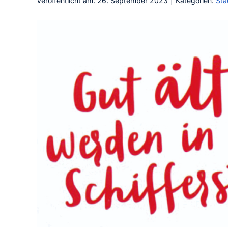
Veröffentlicht am: 26. September 2023
|
Kategorien:
Stä