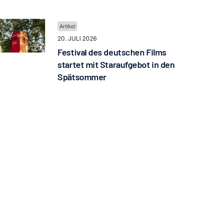
20. JULI 2026
Festival des deutschen Films
startet mit Staraufgebot in den
Spätsommer