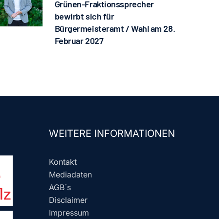
Grünen-Fraktionssprecher
bewirbt sich für
Bürgermeisteramt / Wahl am 28.
Februar 2027
WEITERE INFORMATIONEN
Kontakt
Mediadaten
AGB´s
Disclaimer
Impressum