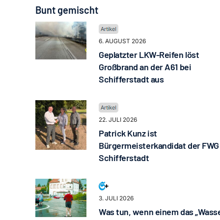
Bunt gemischt
6. AUGUST 2026
Geplatzter LKW-Reifen löst
Großbrand an der A61 bei
Schifferstadt aus
22. JULI 2026
Patrick Kunz ist
Bürgermeisterkandidat der FWG
Schifferstadt
3. JULI 2026
Was tun, wenn einem das „Wass