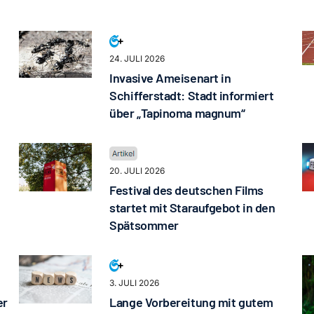
24. JULI 2026
Invasive Ameisenart in
Schifferstadt: Stadt informiert
über „Tapinoma magnum“
20. JULI 2026
Festival des deutschen Films
startet mit Staraufgebot in den
Spätsommer
3. JULI 2026
er
Lange Vorbereitung mit gutem