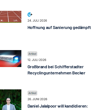
24. JULI 2026
Hoffnung auf Sanierung gedämpft
12. JULI 2026
Großbrand bei Schifferstadter
Recyclingunternehmen Becker
26. JUNI 2026
Daniel Jalalpoor will kandidieren: