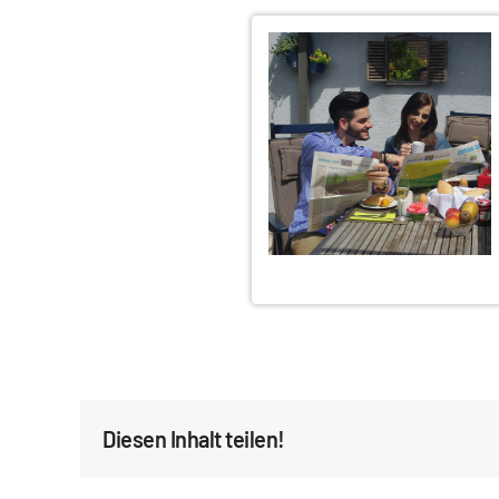
Diesen Inhalt teilen!