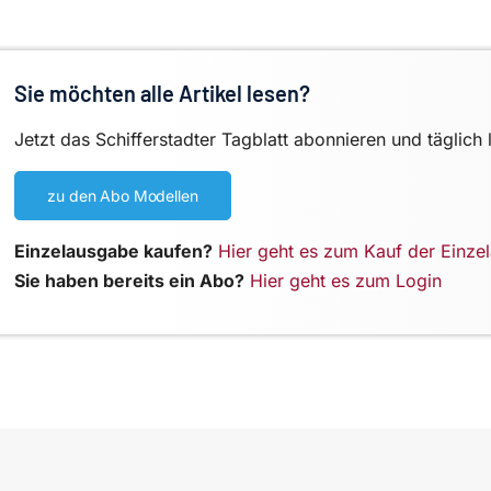
Sie möchten alle Artikel lesen?
Jetzt das Schifferstadter Tagblatt abonnieren und täglich 
zu den Abo Modellen
Einzelausgabe kaufen?
Hier geht es zum Kauf der Einze
Sie haben bereits ein Abo?
Hier geht es zum Login