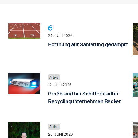
24. JULI 2026
Hoffnung auf Sanierung gedämpft
12. JULI 2026
Großbrand bei Schifferstadter
Recyclingunternehmen Becker
26. JUNI 2026