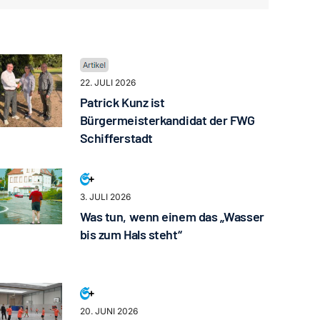
22. JULI 2026
Patrick Kunz ist
Bürgermeisterkandidat der FWG
Schifferstadt
3. JULI 2026
Was tun, wenn einem das „Wasser
bis zum Hals steht“
20. JUNI 2026