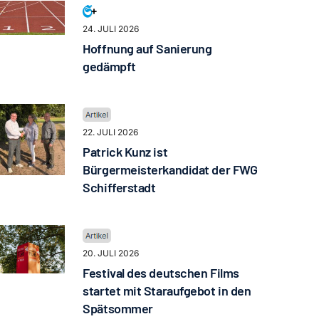
24. JULI 2026
Hoffnung auf Sanierung
gedämpft
22. JULI 2026
Patrick Kunz ist
Bürgermeisterkandidat der FWG
Schifferstadt
20. JULI 2026
Festival des deutschen Films
startet mit Staraufgebot in den
Spätsommer