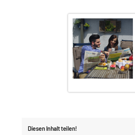
Diesen Inhalt teilen!