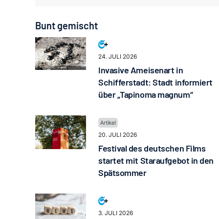
Bunt gemischt
24. JULI 2026
Invasive Ameisenart in
Schifferstadt: Stadt informiert
über „Tapinoma magnum“
20. JULI 2026
Festival des deutschen Films
startet mit Staraufgebot in den
Spätsommer
3. JULI 2026