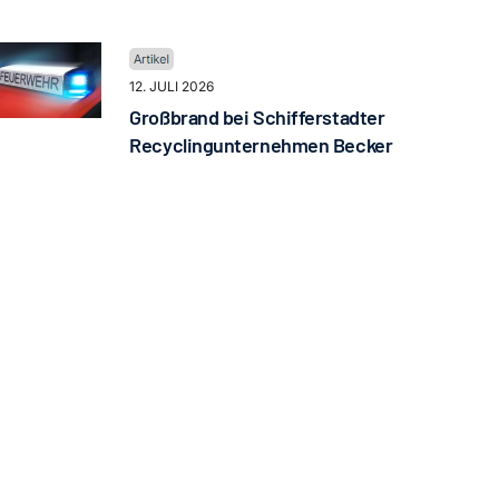
12. JULI 2026
Großbrand bei Schifferstadter
Recyclingunternehmen Becker