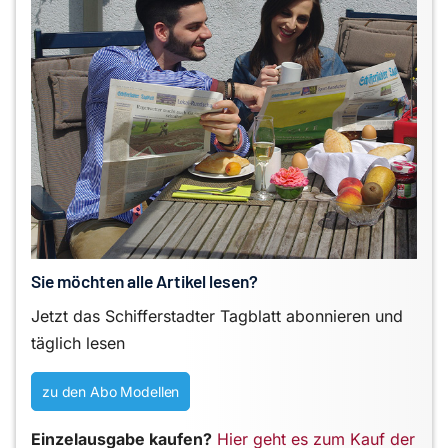
Sie möchten alle Artikel lesen?
Jetzt das Schifferstadter Tagblatt abonnieren und
täglich lesen
zu den Abo Modellen
Einzelausgabe kaufen?
Hier geht es zum Kauf der