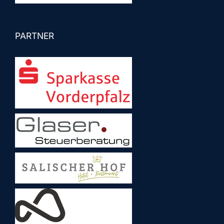
PARTNER