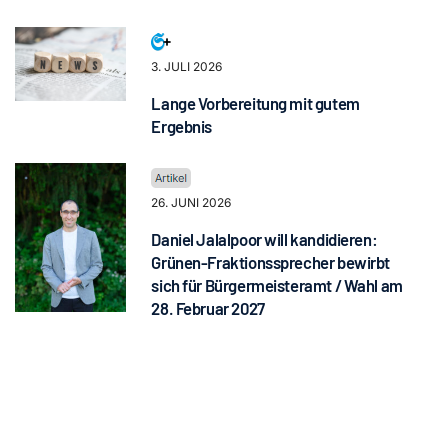
3. JULI 2026
Lange Vorbereitung mit gutem
Ergebnis
26. JUNI 2026
Daniel Jalalpoor will kandidieren:
Grünen-Fraktionssprecher bewirbt
sich für Bürgermeisteramt / Wahl am
28. Februar 2027