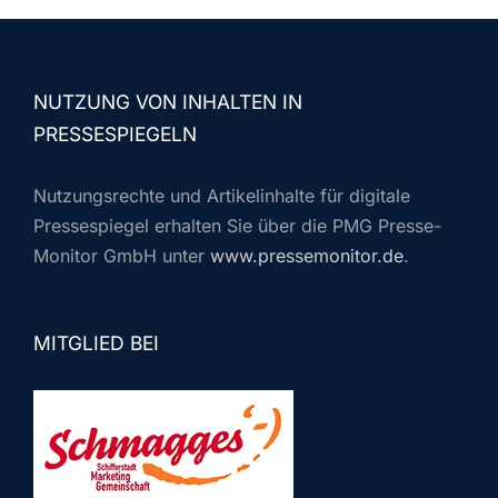
NUTZUNG VON INHALTEN IN
PRESSESPIEGELN
Nutzungsrechte und Artikelinhalte für digitale
Pressespiegel erhalten Sie über die PMG Presse-
Monitor GmbH unter
www.pressemonitor.de
.
MITGLIED BEI