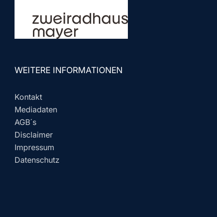
WEITERE INFORMATIONEN
Kontakt
Mediadaten
AGB´s
Disclaimer
Impressum
Datenschutz