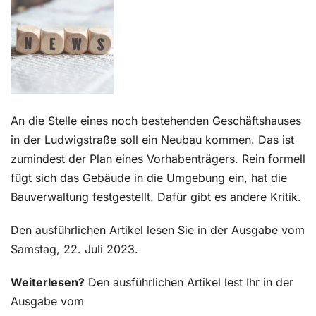
Kontakt
An die Stelle eines noch bestehenden Geschäftshauses
in der Ludwigstraße soll ein Neubau kommen. Das ist
zumindest der Plan eines Vorhabenträgers. Rein formell
fügt sich das Gebäude in die Umgebung ein, hat die
Bauverwaltung festgestellt. Dafür gibt es andere Kritik.
Den ausführlichen Artikel lesen Sie in der Ausgabe vom
Samstag, 22. Juli 2023.
Weiterlesen?
Den ausführlichen Artikel lest Ihr in der
Ausgabe vom