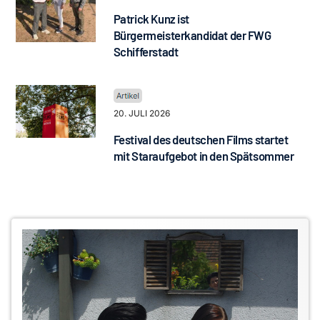
Patrick Kunz ist
Bürgermeisterkandidat der FWG
Schifferstadt
20. JULI 2026
Festival des deutschen Films startet
mit Staraufgebot in den Spätsommer