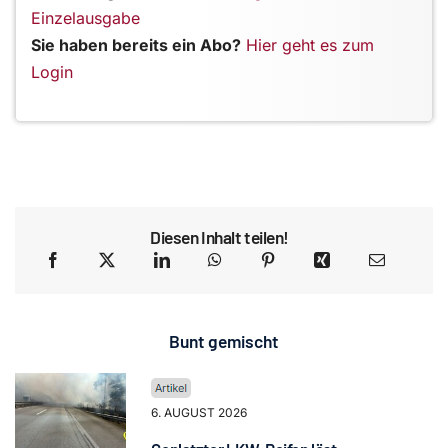
Einzelausgabe
Sie haben bereits ein Abo?
Hier geht es zum
Login
Diesen Inhalt teilen!
Bunt gemischt
6. AUGUST 2026