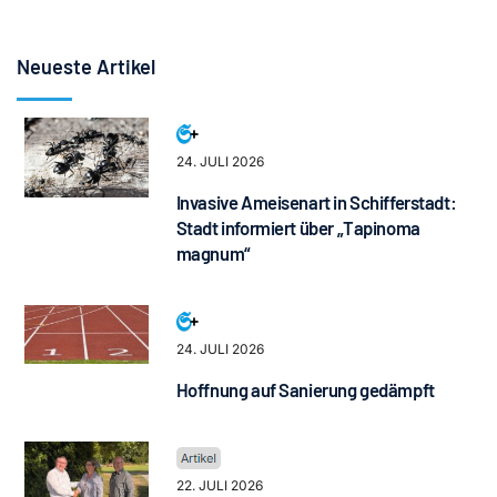
Neueste Artikel
24. JULI 2026
Invasive Ameisenart in Schifferstadt:
Stadt informiert über „Tapinoma
magnum“
24. JULI 2026
Hoffnung auf Sanierung gedämpft
22. JULI 2026