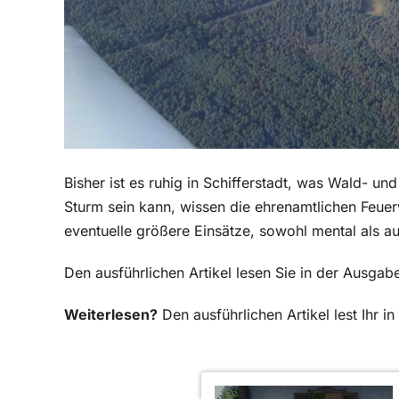
Bisher ist es ruhig in Schifferstadt, was Wald- 
Sturm sein kann, wissen die ehrenamtlichen Feuerw
eventuelle größere Einsätze, sowohl mental als au
Den ausführlichen Artikel lesen Sie in der Ausga
Weiterlesen?
Den ausführlichen Artikel lest Ihr 