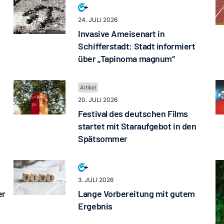
24. JULI 2026
Invasive Ameisenart in
Schifferstadt: Stadt informiert
über „Tapinoma magnum“
20. JULI 2026
Festival des deutschen Films
startet mit Staraufgebot in den
Spätsommer
3. JULI 2026
er
Lange Vorbereitung mit gutem
Ergebnis