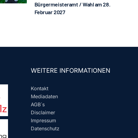
Bürgermeisteramt / Wahl am 28.
Februar 2027
WEITERE INFORMATIONEN
Kontakt
Mediadaten
AGB´s
Disclaimer
Impressum
Datenschutz