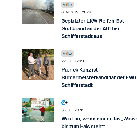
6. AUGUST 2026
Geplatzter LKW-Reifen löst
Großbrand an der A61 bei
Schifferstadt aus
22. JULI 2026
Patrick Kunz ist
Bürgermeisterkandidat der FWG
Schifferstadt
3. JULI 2026
Was tun, wenn einem das „Wass
bis zum Hals steht“