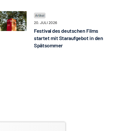
20. JULI 2026
Festival des deutschen Films
startet mit Staraufgebot in den
Spätsommer