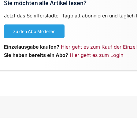
Sie möchten alle Artikel lesen?
Jetzt das Schifferstadter Tagblatt abonnieren und täglich 
zu den Abo Modellen
Einzelausgabe kaufen?
Hier geht es zum Kauf der Einze
Sie haben bereits ein Abo?
Hier geht es zum Login