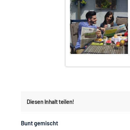
Diesen Inhalt teilen!
Bunt gemischt