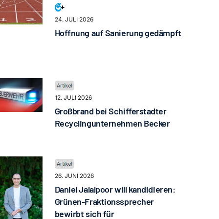
24. JULI 2026
Hoffnung auf Sanierung gedämpft
12. JULI 2026
Großbrand bei Schifferstadter
Recyclingunternehmen Becker
26. JUNI 2026
Daniel Jalalpoor will kandidieren:
Grünen-Fraktionssprecher
bewirbt sich für