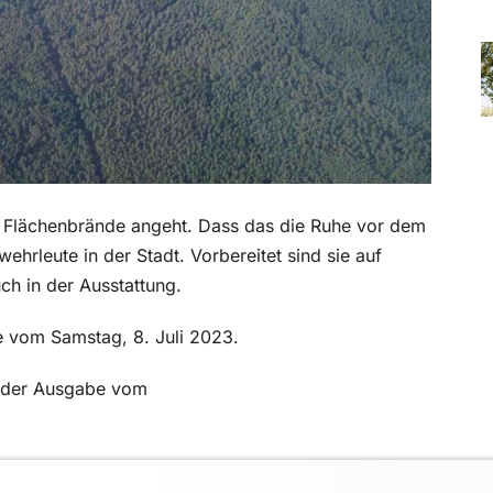
und Flächenbrände angeht. Dass das die Ruhe vor dem
ehrleute in der Stadt. Vorbereitet sind sie auf
ch in der Ausstattung.
be vom Samstag, 8. Juli 2023.
in der Ausgabe vom