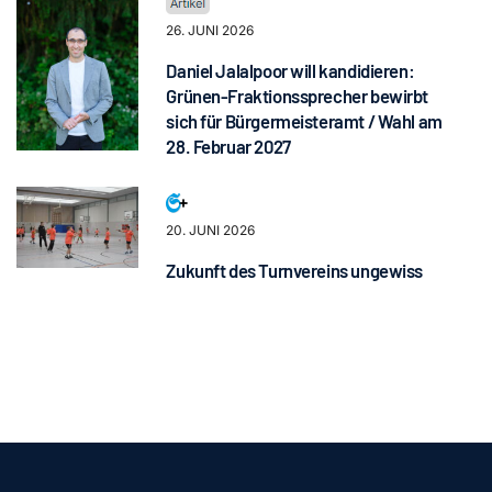
26. JUNI 2026
Daniel Jalalpoor will kandidieren:
Grünen-Fraktionssprecher bewirbt
sich für Bürgermeisteramt / Wahl am
28. Februar 2027
20. JUNI 2026
Zukunft des Turnvereins ungewiss