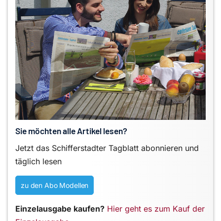
Sie möchten alle Artikel lesen?
Jetzt das Schifferstadter Tagblatt abonnieren und
täglich lesen
zu den Abo Modellen
Einzelausgabe kaufen?
Hier geht es zum Kauf der