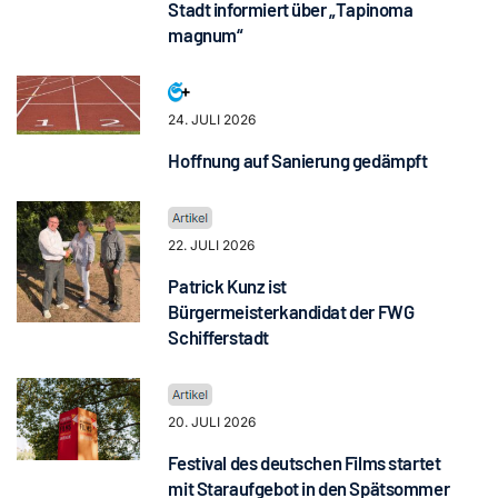
Stadt informiert über „Tapinoma
magnum“
24. JULI 2026
Hoffnung auf Sanierung gedämpft
22. JULI 2026
Patrick Kunz ist
Bürgermeisterkandidat der FWG
Schifferstadt
20. JULI 2026
Festival des deutschen Films startet
mit Staraufgebot in den Spätsommer