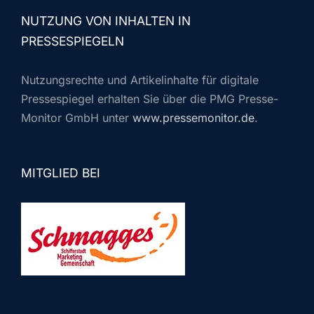
NUTZUNG VON INHALTEN IN
PRESSESPIEGELN
Nutzungsrechte und Artikelinhalte für digitale
Pressespiegel erhalten Sie über die PMG Presse-
Monitor GmbH unter
www.pressemonitor.de
.
MITGLIED BEI