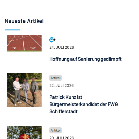
Neueste Artikel
24. JULI 2026
Hoffnung auf Sanierung gedämpft
22. JULI 2026
Patrick Kunz ist
Bürgermeisterkandidat der FWG
Schifferstadt
20. JULI 2026