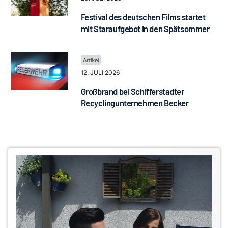
Festival des deutschen Films startet
mit Staraufgebot in den Spätsommer
12. JULI 2026
Großbrand bei Schifferstadter
Recyclingunternehmen Becker