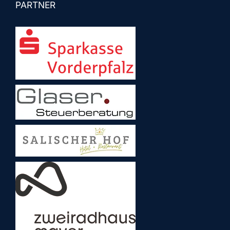
PARTNER