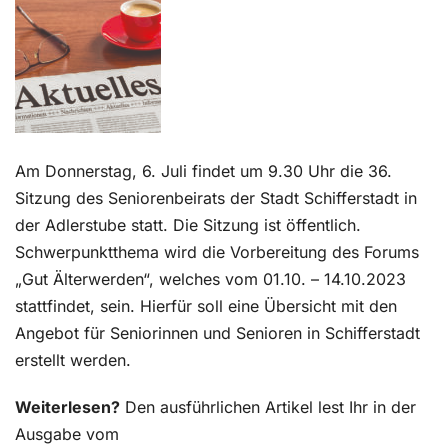
Kontakt
Am Donnerstag, 6. Juli findet um 9.30 Uhr die 36.
Sitzung des Seniorenbeirats der Stadt Schifferstadt in
der Adlerstube statt. Die Sitzung ist öffentlich.
Schwerpunktthema wird die Vorbereitung des Forums
„Gut Älterwerden“, welches vom 01.10. – 14.10.2023
stattfindet, sein. Hierfür soll eine Übersicht mit den
Angebot für Seniorinnen und Senioren in Schifferstadt
erstellt werden.
Weiterlesen?
Den ausführlichen Artikel lest Ihr in der
Ausgabe vom