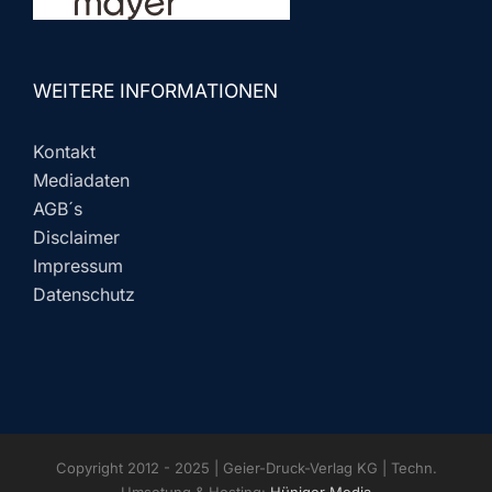
WEITERE INFORMATIONEN
Kontakt
Mediadaten
AGB´s
Disclaimer
Impressum
Datenschutz
Copyright 2012 - 2025 | Geier-Druck-Verlag KG | Techn.