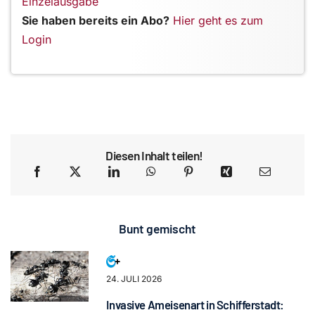
Einzelausgabe
Sie haben bereits ein Abo?
Hier geht es zum
Login
Diesen Inhalt teilen!
Bunt gemischt
24. JULI 2026
Invasive Ameisenart in Schifferstadt: