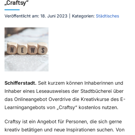
„Craftsy“
Kontakt
Veröffentlicht am: 18. Juni 2023
|
Kategorien:
Städtisches
Schifferstadt.
Seit kurzem können Inhaberinnen und
Inhaber eines Leseausweises der Stadtbücherei über
das Onlineangebot Overdrive die Kreativkurse des E-
Learningangebots von „Craftsy“ kostenlos nutzen.
Craftsy ist ein Angebot für Personen, die sich gerne
kreativ betätigen und neue Inspirationen suchen. Von