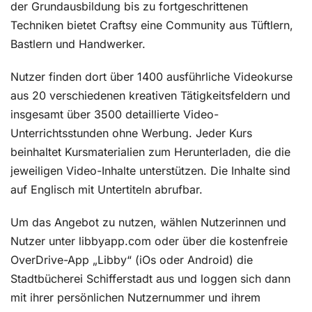
der Grundausbildung bis zu fortgeschrittenen
Techniken bietet Craftsy eine Community aus Tüftlern,
Bastlern und Handwerker.
Nutzer finden dort über 1400 ausführliche Videokurse
aus 20 verschiedenen kreativen Tätigkeitsfeldern und
insgesamt über 3500 detaillierte Video-
Unterrichtsstunden ohne Werbung. Jeder Kurs
beinhaltet Kursmaterialien zum Herunterladen, die die
jeweiligen Video-Inhalte unterstützen. Die Inhalte sind
auf Englisch mit Untertiteln abrufbar.
Um das Angebot zu nutzen, wählen Nutzerinnen und
Nutzer unter libbyapp.com oder über die kostenfreie
OverDrive-App „Libby“ (iOs oder Android) die
Stadtbücherei Schifferstadt aus und loggen sich dann
mit ihrer persönlichen Nutzernummer und ihrem