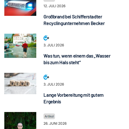
12. JULI 2026
Großbrand bei Schifferstadter
Recyclingunternehmen Becker
3. JULI 2026
Was tun, wenn einem das „Wasser
bis zum Hals steht“
3. JULI 2026
Lange Vorbereitung mit gutem
Ergebnis
26. JUNI 2026