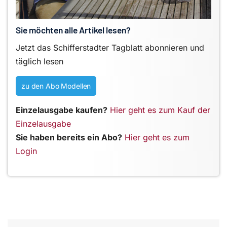
Sie möchten alle Artikel lesen?
Jetzt das Schifferstadter Tagblatt abonnieren und
täglich lesen
zu den Abo Modellen
Einzelausgabe kaufen?
Hier geht es zum Kauf der
Einzelausgabe
Sie haben bereits ein Abo?
Hier geht es zum
Login