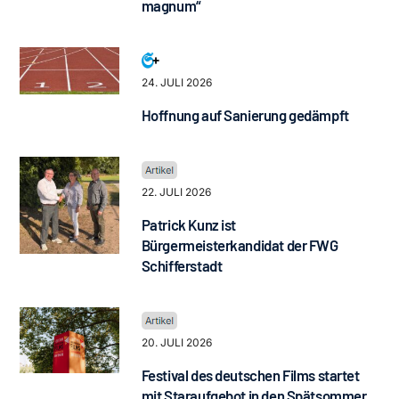
magnum“
24. JULI 2026
Hoffnung auf Sanierung gedämpft
22. JULI 2026
Patrick Kunz ist
Bürgermeisterkandidat der FWG
Schifferstadt
20. JULI 2026
Festival des deutschen Films startet
mit Staraufgebot in den Spätsommer