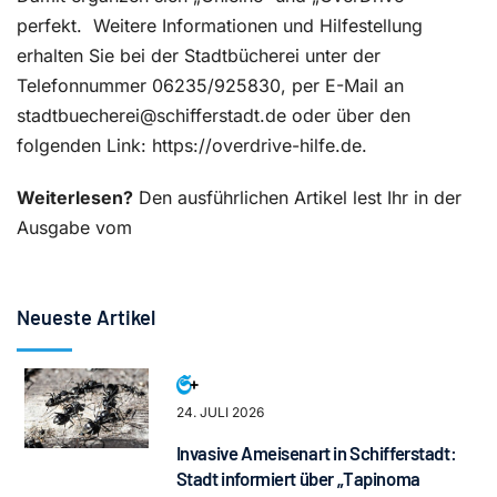
perfekt.
Weitere Informationen und Hilfestellung
erhalten Sie bei der Stadtbücherei unter der
Telefonnummer 06235/925830, per E-Mail an
stadtbuecherei@schifferstadt.de oder über
den
folgenden Link: https://overdrive-hilfe.de.
Weiterlesen?
Den ausführlichen Artikel lest Ihr in der
Ausgabe vom
Neueste Artikel
24. JULI 2026
Invasive Ameisenart in Schifferstadt:
Stadt informiert über „Tapinoma