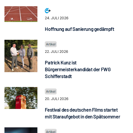
24. JULI 2026
Hoffnung auf Sanierung gedämpft
22. JULI 2026
Patrick Kunz ist
Bürgermeisterkandidat der FWG
Schifferstadt
20. JULI 2026
Festival des deutschen Films startet
mit Staraufgebot in den Spätsommer