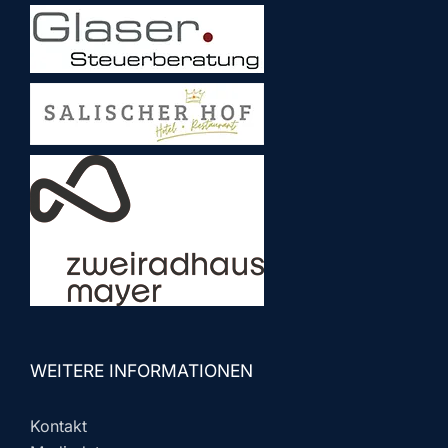
WEITERE INFORMATIONEN
Kontakt