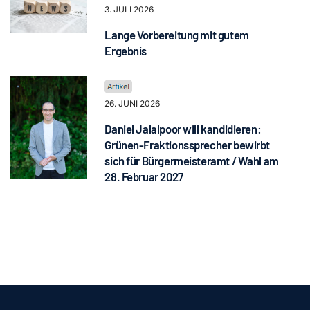
3. JULI 2026
Lange Vorbereitung mit gutem
Ergebnis
26. JUNI 2026
Daniel Jalalpoor will kandidieren:
Grünen-Fraktionssprecher bewirbt
sich für Bürgermeisteramt / Wahl am
28. Februar 2027