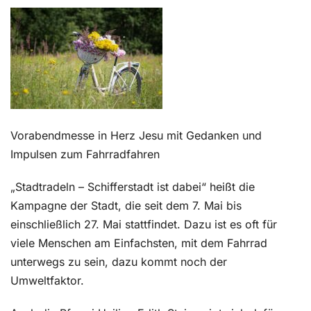
Kontakt
Vorabendmesse in Herz Jesu mit Gedanken und
Impulsen zum Fahrradfahren
„Stadtradeln – Schifferstadt ist dabei“ heißt die
Kampagne der Stadt, die seit dem 7. Mai bis
einschließlich 27. Mai stattfindet. Dazu ist es oft für
viele Menschen am Einfachsten, mit dem Fahrrad
unterwegs zu sein, dazu kommt noch der
Umweltfaktor.