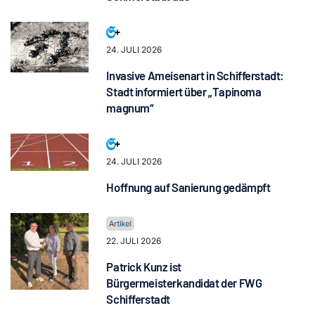
24. JULI 2026
Invasive Ameisenart in Schifferstadt:
Stadt informiert über „Tapinoma
magnum“
24. JULI 2026
Hoffnung auf Sanierung gedämpft
22. JULI 2026
Patrick Kunz ist
Bürgermeisterkandidat der FWG
Schifferstadt