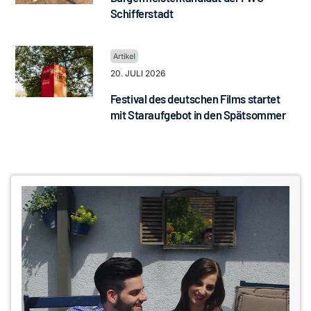
Schifferstadt
20. JULI 2026
Festival des deutschen Films startet
mit Staraufgebot in den Spätsommer