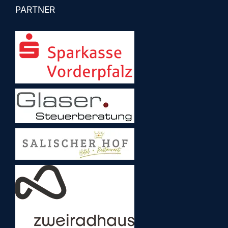
PARTNER