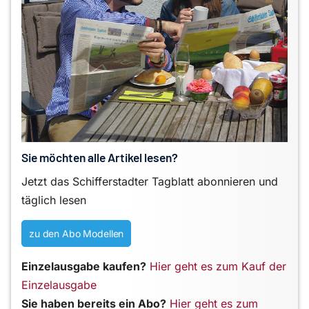
Sie möchten alle Artikel lesen?
Jetzt das Schifferstadter Tagblatt abonnieren und
täglich lesen
zu den Abo Modellen
Einzelausgabe kaufen?
Hier geht es zum Kauf der
Einzelausgabe
Sie haben bereits ein Abo?
Hier geht es zum