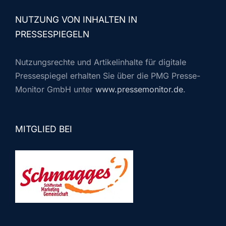
NUTZUNG VON INHALTEN IN
PRESSESPIEGELN
Nutzungsrechte und Artikelinhalte für digitale
Pressespiegel erhalten Sie über die PMG Presse-
Monitor GmbH unter
www.pressemonitor.de
.
MITGLIED BEI