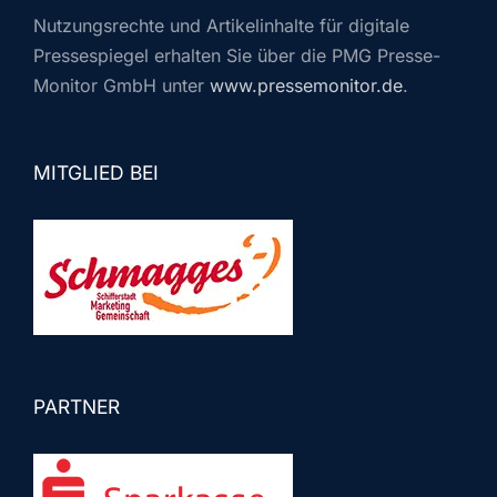
Nutzungsrechte und Artikelinhalte für digitale
Pressespiegel erhalten Sie über die PMG Presse-
Monitor GmbH unter
www.pressemonitor.de
.
MITGLIED BEI
PARTNER