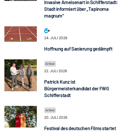
Invasive Ameisenart in Schifferstadt:
Stadt informiert über „Tapinoma
magnum“
24. JULI 2026
Hoffnung auf Sanierung gedämpft
22. JULI 2026
Patrick Kunz ist
Bürgermeisterkandidat der FWG
Schifferstadt
20. JULI 2026
Festival des deutschen Films startet