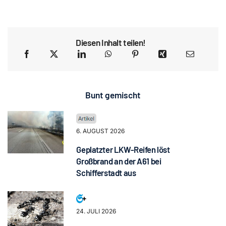
Diesen Inhalt teilen!
Bunt gemischt
6. AUGUST 2026
Geplatzter LKW-Reifen löst
Großbrand an der A61 bei
Schifferstadt aus
24. JULI 2026