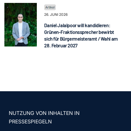
26. JUNI 2026
Daniel Jalalpoor will kandidieren:
Grünen-Fraktionssprecher bewirbt
sich für Bürgermeisteramt / Wahl am
28. Februar 2027
NUTZUNG VON INHALTEN IN
PRESSESPIEGELN