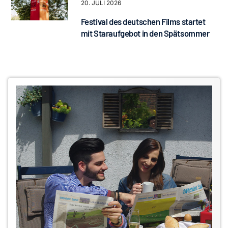
20. JULI 2026
Festival des deutschen Films startet
mit Staraufgebot in den Spätsommer