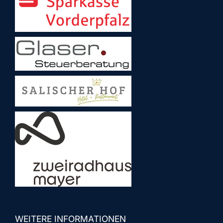
WEITERE INFORMATIONEN