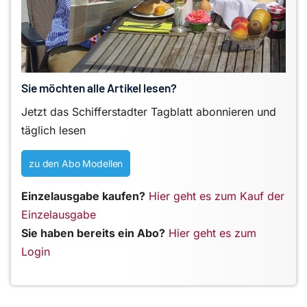
Sie möchten alle Artikel lesen?
Jetzt das Schifferstadter Tagblatt abonnieren und
täglich lesen
zu den Abo Modellen
Einzelausgabe kaufen?
Hier geht es zum Kauf der
Einzelausgabe
Sie haben bereits ein Abo?
Hier geht es zum
Login