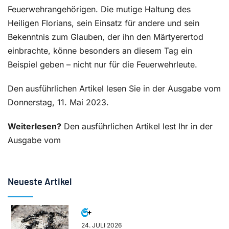
Feuerwehrangehörigen. Die mutige Haltung des
Heiligen Florians, sein Einsatz für andere und sein
Bekenntnis zum Glauben, der ihn den Märtyerertod
einbrachte, könne besonders an diesem Tag ein
Beispiel geben – nicht nur für die Feuerwehrleute.
Den ausführlichen Artikel lesen Sie in der Ausgabe vom
Donnerstag, 11. Mai 2023.
Weiterlesen?
Den ausführlichen Artikel lest Ihr in der
Ausgabe vom
Neueste Artikel
24. JULI 2026