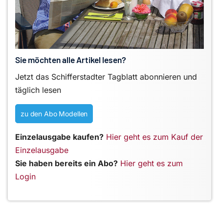
Sie möchten alle Artikel lesen?
Jetzt das Schifferstadter Tagblatt abonnieren und
täglich lesen
zu den Abo Modellen
Einzelausgabe kaufen?
Hier geht es zum Kauf der
Einzelausgabe
Sie haben bereits ein Abo?
Hier geht es zum
Login