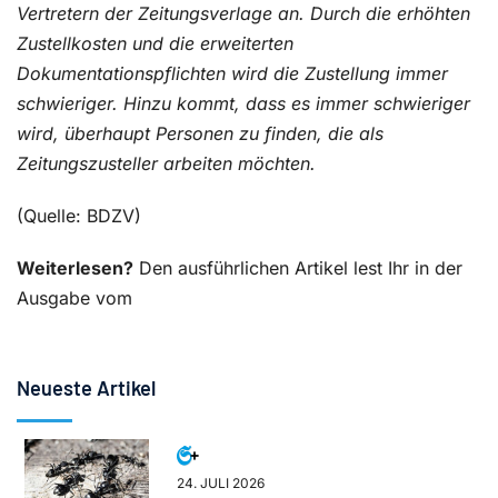
Vertretern der Zeitungsverlage an. Durch die erhöhten
Zustellkosten und die erweiterten
Dokumentationspflichten wird die Zustellung immer
schwieriger. Hinzu kommt, dass es immer schwieriger
wird, überhaupt Personen zu finden, die als
Zeitungszusteller arbeiten möchten.
(Quelle: BDZV)
Weiterlesen?
Den ausführlichen Artikel lest Ihr in der
Ausgabe vom
Neueste Artikel
24. JULI 2026