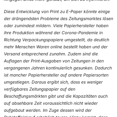
Diese Entwicklung von Print zu E-Paper könnte einige
der drängendsten Probleme des Zeitungsmarktes lösen
oder zumindest mildern. Viele Papierhersteller haben
ihre Produktion während der Corona-Pandemie in
Richtung Verpackungspapiere umgestellt, da deutlich
mehr Menschen Waren online bestellt haben und der
Versand entsprechend zunahm. Zudem sind die
Auflagen der Print-Ausgaben von Zeitungen in den
vergangenen Jahren kontinuierlich gesunken. Dadurch
ist mancher Papierhersteller auf andere Papiersorten
umgestiegen. Daraus ergibt sich, dass es weniger
verfügbares Zeitungspapier auf den
Beschaffungsmärkten gibt und die Kapazitäten auch
auf absehbare
Zeit voraussichtlich nicht wieder
aufgebaut werden. Im Zuge dessen wird der