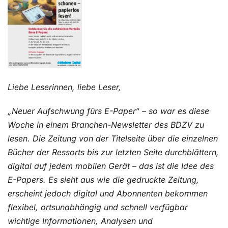
Kontakt
Liebe Leserinnen,
liebe Leser,
„Neuer Aufschwung fürs E-Paper“ – so war es diese
Woche in einem Branchen-Newsletter des BDZV zu
lesen. Die Zeitung von der Titelseite über die einzelnen
Bücher der Ressorts bis zur letzten Seite durchblättern,
digital auf jedem mobilen Gerät – das ist die Idee des
E-Papers. Es sieht aus wie die gedruckte Zeitung,
erscheint jedoch digital und Abonnenten bekommen
flexibel, ortsunabhängig und schnell verfügbar
wichtige Informationen, Analysen und