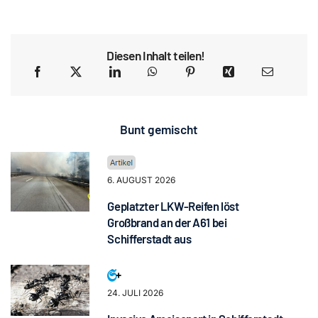
Diesen Inhalt teilen!
Bunt gemischt
6. AUGUST 2026
Geplatzter LKW-Reifen löst
Großbrand an der A61 bei
Schifferstadt aus
24. JULI 2026