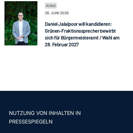
26. JUNI 2026
Daniel Jalalpoor will kandidieren:
Grünen-Fraktionssprecher bewirbt
sich für Bürgermeisteramt / Wahl am
28. Februar 2027
NUTZUNG VON INHALTEN IN
PRESSESPIEGELN