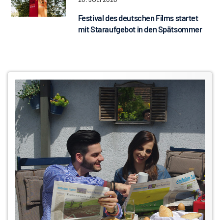
Festival des deutschen Films startet
mit Staraufgebot in den Spätsommer