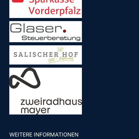
WEITERE INFORMATIONEN