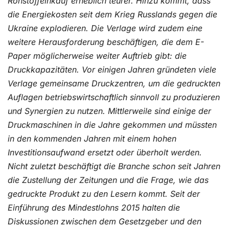
Rohstoffeinkauf erheblich teurer. Hinzu kommt, dass
die Energiekosten seit dem Krieg Russlands gegen die
Ukraine explodieren. Die Verlage wird zudem eine
weitere Herausforderung beschäftigen, die dem E-
Paper möglicherweise weiter Auftrieb gibt: die
Druckkapazitäten. Vor einigen Jahren gründeten viele
Verlage gemeinsame Druckzentren, um die gedruckten
Auflagen betriebswirtschaftlich sinnvoll zu produzieren
und Synergien zu nutzen. Mittlerweile sind einige der
Druckmaschinen in die Jahre gekommen und müssten
in den kommenden Jahren mit einem hohen
Investitionsaufwand ersetzt oder überholt werden.
Nicht zuletzt beschäftigt die Branche schon seit Jahren
die Zustellung der Zeitungen und die Frage, wie das
gedruckte Produkt zu den Lesern kommt. Seit der
Einführung des Mindestlohns 2015 halten die
Diskussionen zwischen dem Gesetzgeber und den