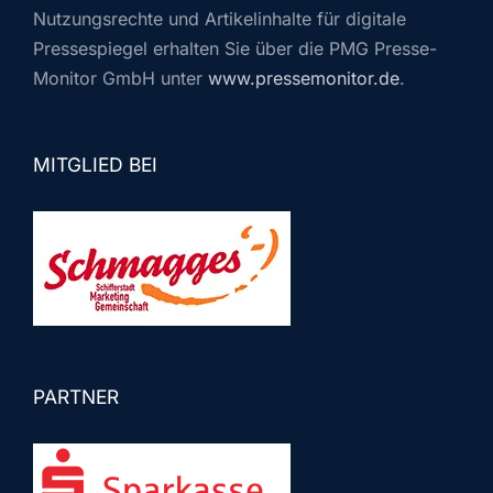
Nutzungsrechte und Artikelinhalte für digitale
Pressespiegel erhalten Sie über die PMG Presse-
Monitor GmbH unter
www.pressemonitor.de
.
MITGLIED BEI
PARTNER