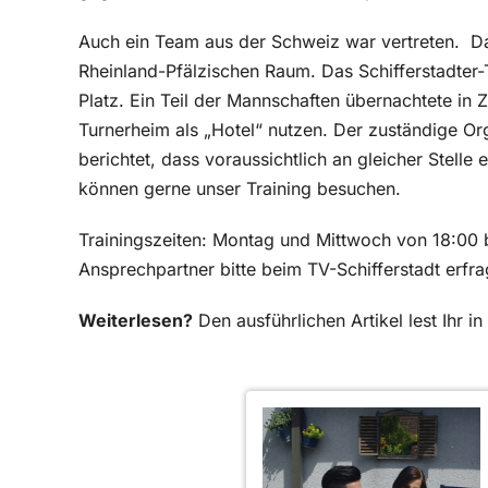
Auch ein Team aus der Schweiz war vertreten.
D
Rheinland-Pfälzischen Raum. Das Schifferstadter-
Platz. Ein Teil der Mannschaften übernachtete in
Turnerheim als „Hotel“ nutzen. Der zuständige Or
berichtet, dass voraussichtlich an gleicher Stelle 
können gerne unser Training besuchen.
Trainingszeiten: Montag und Mittwoch von 18:00 b
Ansprechpartner bitte beim TV-Schifferstadt erfra
Weiterlesen?
Den ausführlichen Artikel lest Ihr 