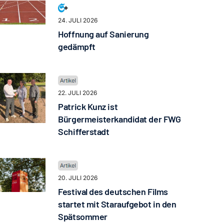
24. JULI 2026
Hoffnung auf Sanierung
gedämpft
22. JULI 2026
Patrick Kunz ist
Bürgermeisterkandidat der FWG
Schifferstadt
20. JULI 2026
Festival des deutschen Films
startet mit Staraufgebot in den
Spätsommer