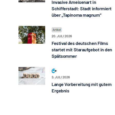
Invasive Ameisenart in
Schifferstadt: Stadt informiert
über „Tapinoma magnum“
20. JULI 2026
Festival des deutschen Films
startet mit Staraufgebot in den
Spätsommer
3. JULI 2026
Lange Vorbereitung mit gutem
Ergebnis