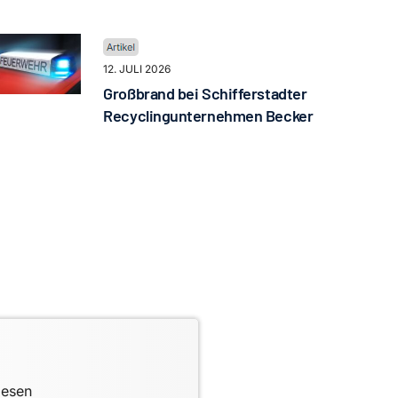
12. JULI 2026
Großbrand bei Schifferstadter
Recyclingunternehmen Becker
lesen