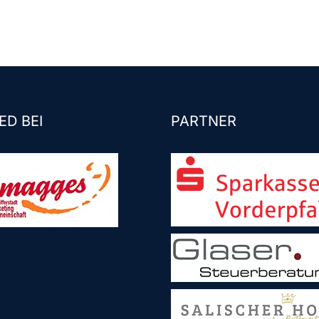
ED BEI
PARTNER