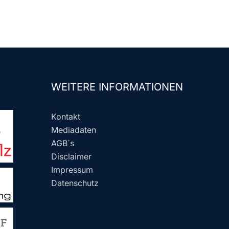
WEITERE INFORMATIONEN
Kontakt
Mediadaten
AGB´s
Disclaimer
Impressum
Datenschutz