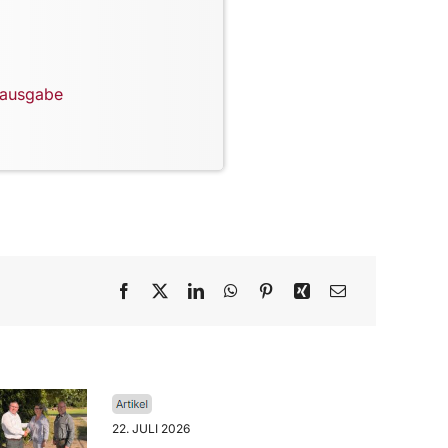
lausgabe
22. JULI 2026