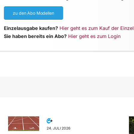
zu den Abo Modellen
Einzelausgabe kaufen?
Hier geht es zum Kauf der Einze
Sie haben bereits ein Abo?
Hier geht es zum Login
24. JULI 2026