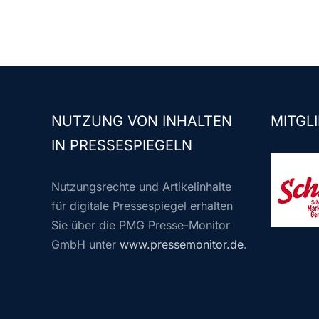
NUTZUNG VON INHALTEN
MITGLI
IN PRESSESPIEGELN
Nutzungsrechte und Artikelinhalte
für digitale Pressespiegel erhalten
Sie über die PMG Presse-Monitor
GmbH unter
www.pressemonitor.de
.