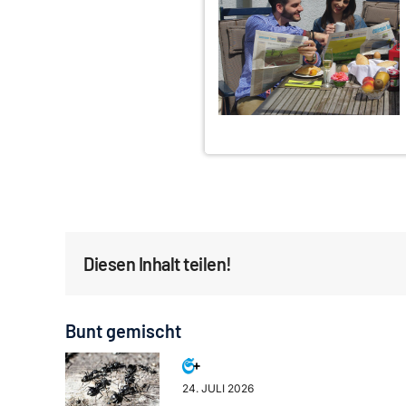
Diesen Inhalt teilen!
Bunt gemischt
24. JULI 2026