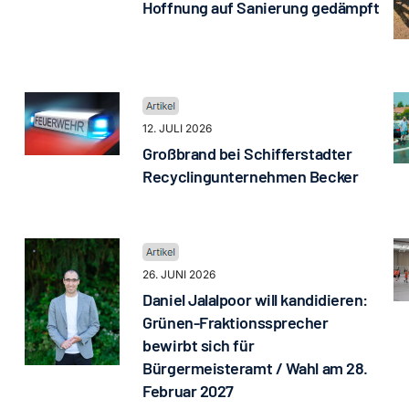
Hoffnung auf Sanierung gedämpft
12. JULI 2026
Großbrand bei Schifferstadter
Recyclingunternehmen Becker
26. JUNI 2026
Daniel Jalalpoor will kandidieren:
Grünen-Fraktionssprecher
bewirbt sich für
Bürgermeisteramt / Wahl am 28.
Februar 2027