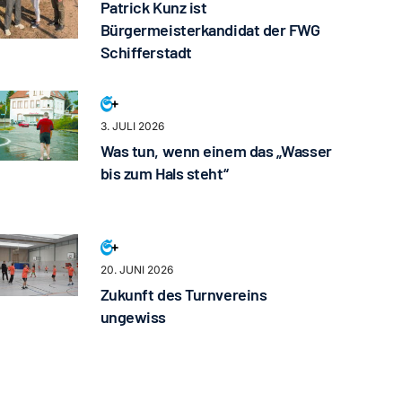
Patrick Kunz ist
Bürgermeisterkandidat der FWG
Schifferstadt
3. JULI 2026
Was tun, wenn einem das „Wasser
bis zum Hals steht“
20. JUNI 2026
Zukunft des Turnvereins
ungewiss