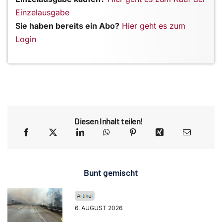
Einzelausgabe
Sie haben bereits ein Abo?
Hier geht es zum
Login
Diesen Inhalt teilen!
Bunt gemischt
6. AUGUST 2026