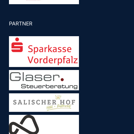
PARTNER