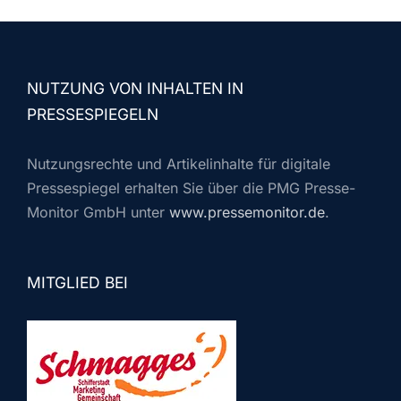
NUTZUNG VON INHALTEN IN
PRESSESPIEGELN
Nutzungsrechte und Artikelinhalte für digitale
Pressespiegel erhalten Sie über die PMG Presse-
Monitor GmbH unter
www.pressemonitor.de
.
MITGLIED BEI