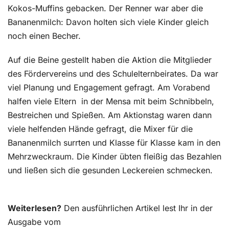
Kokos-Muffins gebacken. Der Renner war aber die
Bananenmilch: Davon holten sich viele Kinder gleich
noch einen Becher.
Auf die Beine gestellt haben die Aktion die Mitglieder
des Fördervereins und des Schulelternbeirates. Da war
viel Planung und Engagement gefragt. Am Vorabend
halfen viele Eltern
in der Mensa mit beim Schnibbeln,
Bestreichen und Spießen. Am Aktionstag waren dann
viele helfenden Hände gefragt, die Mixer für die
Bananenmilch surrten und Klasse für Klasse kam in den
Mehrzweckraum. Die Kinder übten fleißig das Bezahlen
und ließen sich die gesunden Leckereien schmecken.
Weiterlesen?
Den ausführlichen Artikel lest Ihr in der
Ausgabe vom