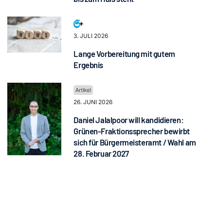
3. JULI 2026
Lange Vorbereitung mit gutem
Ergebnis
26. JUNI 2026
Daniel Jalalpoor will kandidieren:
Grünen-Fraktionssprecher bewirbt
sich für Bürgermeisteramt / Wahl am
28. Februar 2027