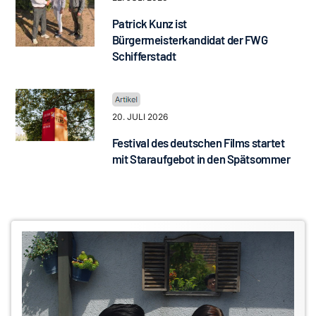
Patrick Kunz ist
Bürgermeisterkandidat der FWG
Schifferstadt
20. JULI 2026
Festival des deutschen Films startet
mit Staraufgebot in den Spätsommer