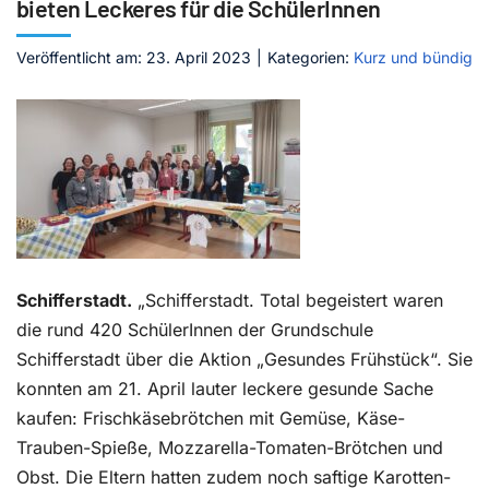
bieten Leckeres für die SchülerInnen
Kontakt
Veröffentlicht am: 23. April 2023
|
Kategorien:
Kurz und bündig
Schifferstadt.
„Schifferstadt. Total begeistert waren
die rund 420 SchülerInnen der Grundschule
Schifferstadt über die Aktion „Gesundes Frühstück“. Sie
konnten am 21. April lauter leckere gesunde Sache
kaufen: Frischkäsebrötchen mit Gemüse, Käse-
Trauben-Spieße, Mozzarella-Tomaten-Brötchen und
Obst. Die Eltern hatten zudem noch saftige Karotten-