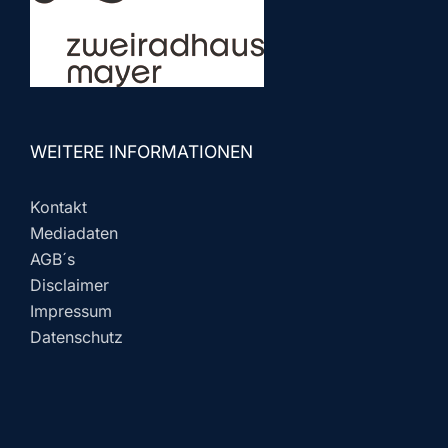
WEITERE INFORMATIONEN
Kontakt
Mediadaten
AGB´s
Disclaimer
Impressum
Datenschutz