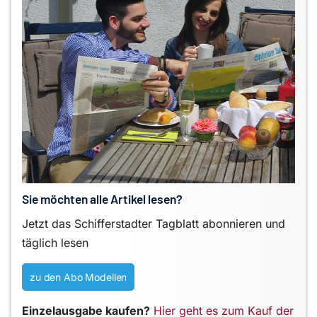
Sie möchten alle Artikel lesen?
Jetzt das Schifferstadter Tagblatt abonnieren und
täglich lesen
zu den Abo Modellen
Einzelausgabe kaufen?
Hier geht es zum Kauf der