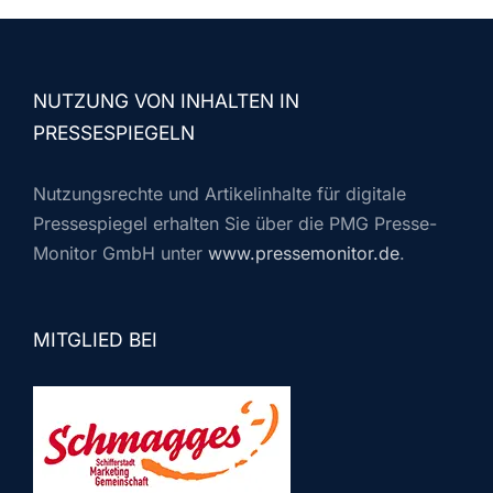
NUTZUNG VON INHALTEN IN
PRESSESPIEGELN
Nutzungsrechte und Artikelinhalte für digitale
Pressespiegel erhalten Sie über die PMG Presse-
Monitor GmbH unter
www.pressemonitor.de
.
MITGLIED BEI