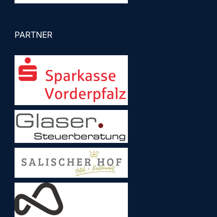
PARTNER