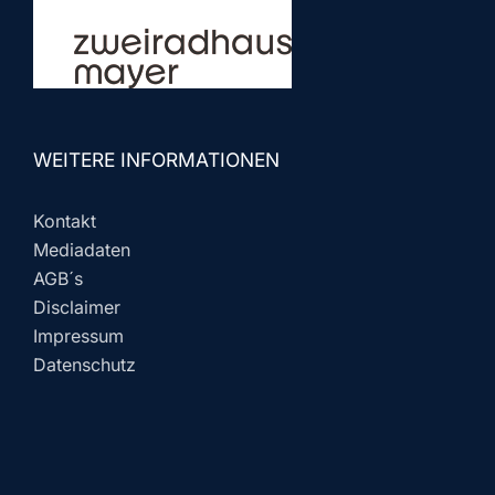
WEITERE INFORMATIONEN
Kontakt
Mediadaten
AGB´s
Disclaimer
Impressum
Datenschutz