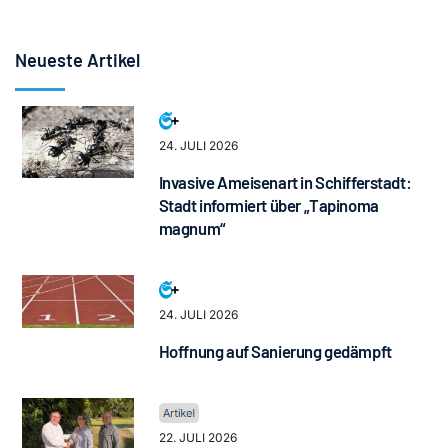
Neueste Artikel
24. JULI 2026
Invasive Ameisenart in Schifferstadt:
Stadt informiert über „Tapinoma
magnum“
24. JULI 2026
Hoffnung auf Sanierung gedämpft
22. JULI 2026