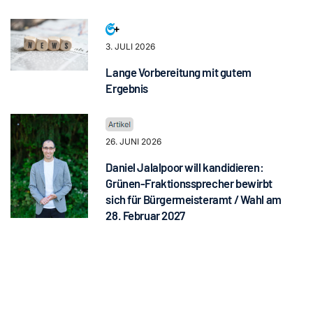
3. JULI 2026
Lange Vorbereitung mit gutem
Ergebnis
26. JUNI 2026
Daniel Jalalpoor will kandidieren:
Grünen-Fraktionssprecher bewirbt
sich für Bürgermeisteramt / Wahl am
28. Februar 2027