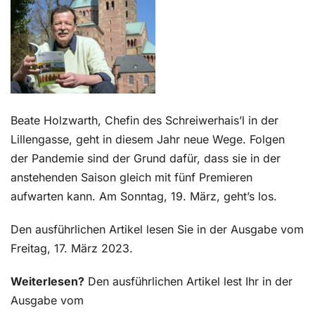
Kontakt
Beate Holzwarth, Chefin des Schreiwerhais’l in der
Lillengasse, geht in diesem Jahr neue Wege. Folgen
der Pandemie sind der Grund dafür, dass sie in der
anstehenden Saison gleich mit fünf Premieren
aufwarten kann. Am Sonntag, 19. März, geht’s los.
Den ausführlichen Artikel lesen Sie in der Ausgabe vom
Freitag, 17. März 2023.
Weiterlesen?
Den ausführlichen Artikel lest Ihr in der
Ausgabe vom