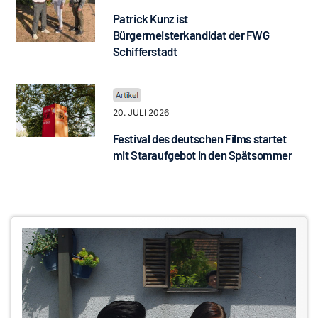
Patrick Kunz ist
Bürgermeisterkandidat der FWG
Schifferstadt
20. JULI 2026
Festival des deutschen Films startet
mit Staraufgebot in den Spätsommer