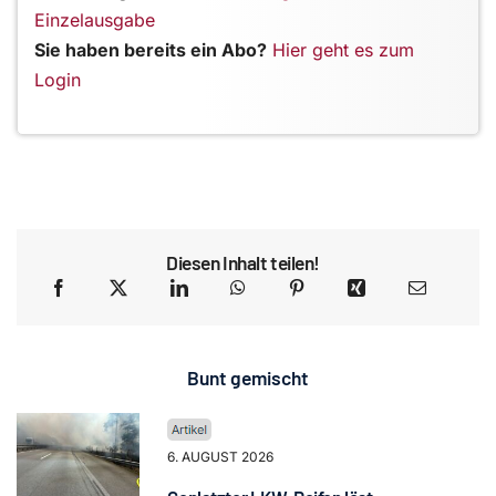
Einzelausgabe
Sie haben bereits ein Abo?
Hier geht es zum
Login
Diesen Inhalt teilen!
Bunt gemischt
6. AUGUST 2026