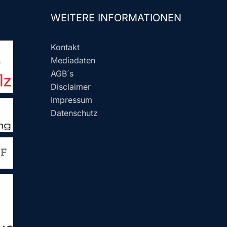
WEITERE INFORMATIONEN
Kontakt
Mediadaten
AGB´s
Disclaimer
Impressum
Datenschutz