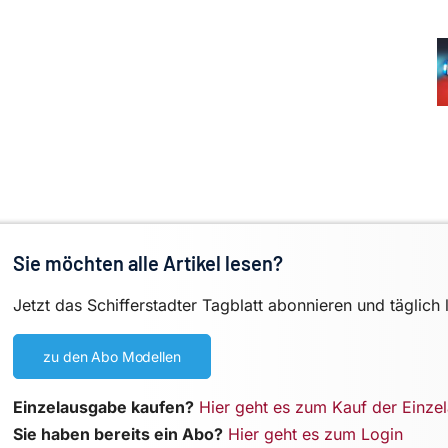
Sie möchten alle Artikel lesen?
Jetzt das Schifferstadter Tagblatt abonnieren und täglich 
zu den Abo Modellen
Einzelausgabe kaufen?
Hier geht es zum Kauf der Einze
Sie haben bereits ein Abo?
Hier geht es zum Login