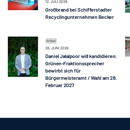
12. JULI 2026
Großbrand bei Schifferstadter
Recyclingunternehmen Becker
26. JUNI 2026
Daniel Jalalpoor will kandidieren:
Grünen-Fraktionssprecher
bewirbt sich für
Bürgermeisteramt / Wahl am 28.
Februar 2027