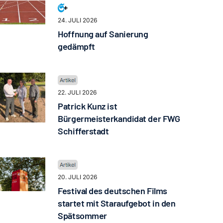
24. JULI 2026
Hoffnung auf Sanierung
gedämpft
22. JULI 2026
Patrick Kunz ist
Bürgermeisterkandidat der FWG
Schifferstadt
20. JULI 2026
Festival des deutschen Films
startet mit Staraufgebot in den
Spätsommer