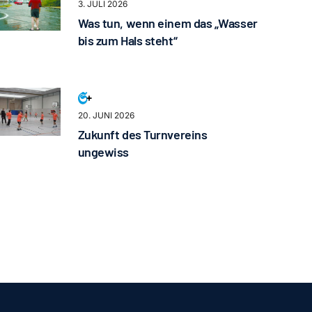
3. JULI 2026
Was tun, wenn einem das „Wasser
bis zum Hals steht“
20. JUNI 2026
Zukunft des Turnvereins
ungewiss