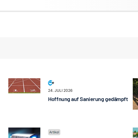
24. JULI 2026
Hoffnung auf Sanierung gedämpft