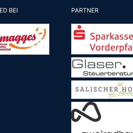
ED BEI
PARTNER