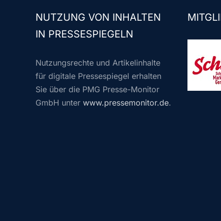
NUTZUNG VON INHALTEN
MITGLI
IN PRESSESPIEGELN
Nutzungsrechte und Artikelinhalte
für digitale Pressespiegel erhalten
Sie über die PMG Presse-Monitor
GmbH unter
www.pressemonitor.de
.