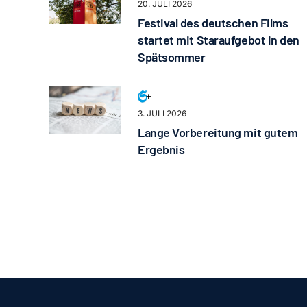
20. JULI 2026
Festival des deutschen Films
startet mit Staraufgebot in den
Spätsommer
3. JULI 2026
Lange Vorbereitung mit gutem
Ergebnis