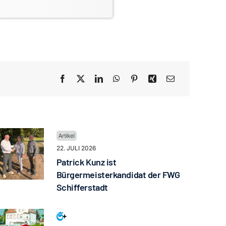
22. JULI 2026
Patrick Kunz ist
Bürgermeisterkandidat der FWG
Schifferstadt