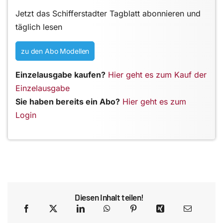
Jetzt das Schifferstadter Tagblatt abonnieren und
täglich lesen
zu den Abo Modellen
Einzelausgabe kaufen?
Hier geht es zum Kauf der
Einzelausgabe
Sie haben bereits ein Abo?
Hier geht es zum
Login
Diesen Inhalt teilen!