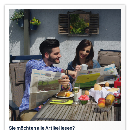
Sie möchten alle Artikel lesen?