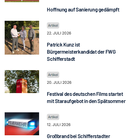
Hoffnung auf Sanierung gedämpft
22. JULI 2026
Patrick Kunz ist
Bürgermeisterkandidat der FWG
Schifferstadt
20. JULI 2026
Festival des deutschen Films startet
mit Staraufgebot in den Spätsommer
12. JULI 2026
Großbrand bei Schifferstadter