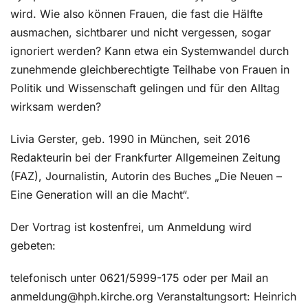
wird. Wie also können Frauen, die fast die Hälfte
ausmachen, sichtbarer und nicht vergessen, sogar
ignoriert werden? Kann etwa ein Systemwandel durch
zunehmende gleichberechtigte Teilhabe von Frauen in
Politik und Wissenschaft gelingen und für den Alltag
wirksam werden?
Livia Gerster, geb. 1990 in München, seit 2016
Redakteurin bei der Frankfurter Allgemeinen Zeitung
(FAZ), Journalistin, Autorin des Buches „Die Neuen –
Eine Generation will an die Macht“.
Der Vortrag ist kostenfrei, um Anmeldung wird
gebeten:
telefonisch unter 0621/5999-175 oder per Mail an
anmeldung@hph.kirche.org Veranstaltungsort: Heinrich