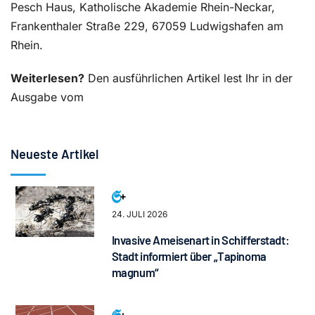
Pesch Haus, Katholische Akademie Rhein-Neckar,
Frankenthaler Straße 229, 67059 Ludwigshafen am
Rhein.
Weiterlesen?
Den ausführlichen Artikel lest Ihr in der
Ausgabe vom
Neueste Artikel
24. JULI 2026
Invasive Ameisenart in Schifferstadt:
Stadt informiert über „Tapinoma
magnum“