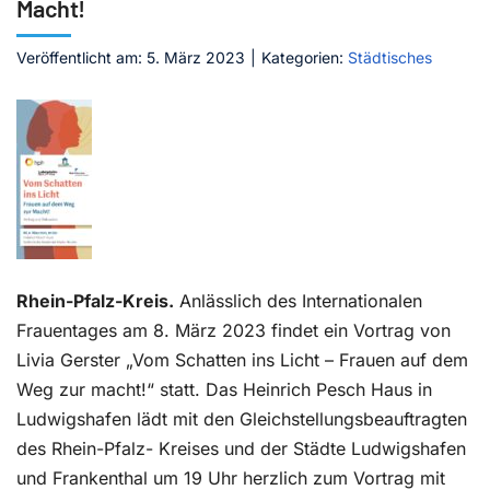
Macht!
Kontakt
Veröffentlicht am: 5. März 2023
|
Kategorien:
Städtisches
Rhein-Pfalz-Kreis.
Anlässlich des Internationalen
Frauentages am 8. März 2023 findet ein Vortrag von
Livia Gerster „Vom Schatten ins Licht – Frauen auf dem
Weg zur macht!“ statt. Das Heinrich Pesch Haus in
Ludwigshafen lädt mit den Gleichstellungsbeauftragten
des Rhein-Pfalz- Kreises und der Städte Ludwigshafen
und Frankenthal um 19 Uhr herzlich zum Vortrag mit