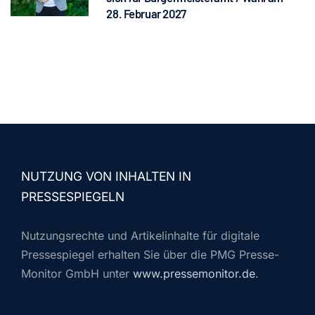
28. Februar 2027
NUTZUNG VON INHALTEN IN
PRESSESPIEGELN
Nutzungsrechte und Artikelinhalte für digitale
Pressespiegel erhalten Sie über die PMG Presse-
Monitor GmbH unter
www.pressemonitor.de
.