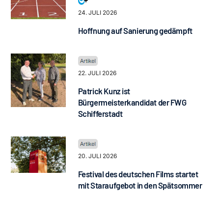
24. JULI 2026
Hoffnung auf Sanierung gedämpft
22. JULI 2026
Patrick Kunz ist
Bürgermeisterkandidat der FWG
Schifferstadt
20. JULI 2026
Festival des deutschen Films startet
mit Staraufgebot in den Spätsommer