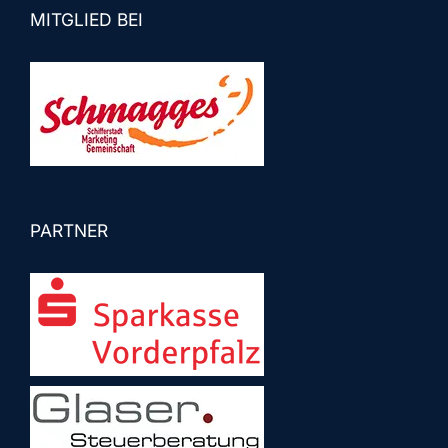
MITGLIED BEI
PARTNER