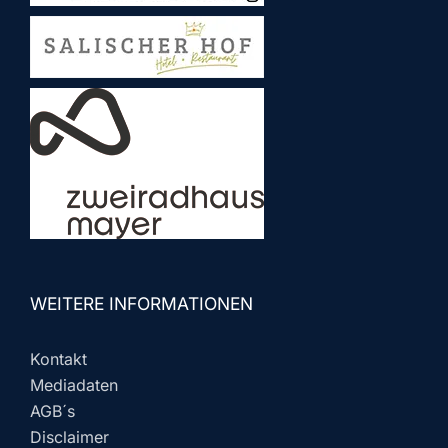
WEITERE INFORMATIONEN
Kontakt
Mediadaten
AGB´s
Disclaimer