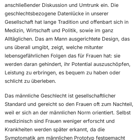
anschließender Diskussion und Umtrunk ein. Die
geschlechtsbezogene Datenlücke in unserer
Gesellschaft hat lange Tradition und offenbart sich in
Medizin, Wirtschaft und Politik, sowie im ganz
Alltäglichen. Das am Mann ausgerichtete Design, das
uns überall umgibt, zeigt, welche mitunter
lebensgefährlichen Folgen das für Frauen hat: sie
werden daran gehindert, ihr Potential auszuschöpfen,
Leistung zu erbringen, es bequem zu haben oder
schlicht zu überleben.
Das männliche Geschlecht ist gesellschaftlicher
Standard und gereicht so den Frauen oft zum Nachteil,
weil er sich an der männlichen Norm orientiert. Selbst
medizinisch sind Frauen weniger erforscht und
Krankheiten werden später erkannt, da die
Symptomatik am männlichen Prototyp festgemacht