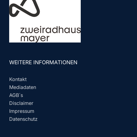
WEITERE INFORMATIONEN
Kontakt
Mediadaten
AGB´s
Disclaimer
Impressum
Datenschutz