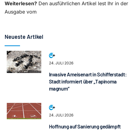
Weiterlesen?
Den ausführlichen Artikel lest Ihr in der
Ausgabe vom
Neueste Artikel
24. JULI 2026
Invasive Ameisenart in Schifferstadt:
Stadt informiert über „Tapinoma
magnum“
24. JULI 2026
Hoffnung auf Sanierung gedämpft