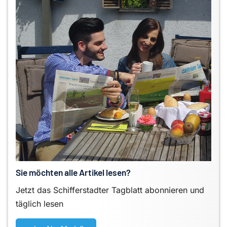
Sie möchten alle Artikel lesen?
Jetzt das Schifferstadter Tagblatt abonnieren und
täglich lesen