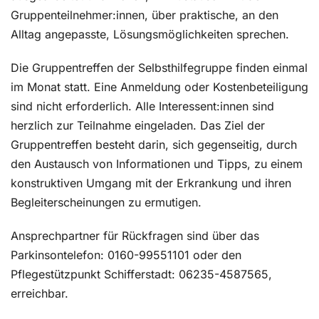
Gruppenteilnehmer:innen, über praktische, an den
Alltag angepasste, Lösungsmöglichkeiten sprechen.
Die Gruppentreffen der Selbsthilfegruppe finden einmal
im Monat statt. Eine Anmeldung oder Kostenbeteiligung
sind nicht erforderlich. Alle Interessent:innen sind
herzlich zur Teilnahme eingeladen. Das Ziel der
Gruppentreffen besteht darin, sich gegenseitig, durch
den Austausch von Informationen und Tipps, zu einem
konstruktiven Umgang mit der Erkrankung und ihren
Begleiterscheinungen zu ermutigen.
Ansprechpartner für Rückfragen sind über das
Parkinsontelefon: 0160-99551101 oder den
Pflegestützpunkt Schifferstadt: 06235-4587565,
erreichbar.