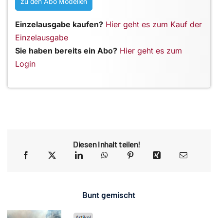
zu den Abo Modellen
Einzelausgabe kaufen?
Hier geht es zum Kauf der
Einzelausgabe
Sie haben bereits ein Abo?
Hier geht es zum
Login
Diesen Inhalt teilen!
Bunt gemischt