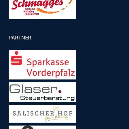
PARTNER