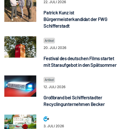
22. JULI 2026
Patrick Kunz ist
Bürgermeisterkandidat der FWG
Schifferstadt
20. JULI 2026
Festival des deutschen Films startet
mit Staraufgebot in den Spätsommer
12. JULI 2026
Großbrand bei Schifferstadter
Recyclingunternehmen Becker
3. JULI 2026