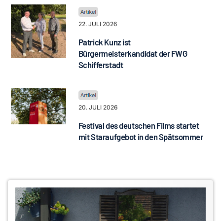
22. JULI 2026
Patrick Kunz ist
Bürgermeisterkandidat der FWG
Schifferstadt
20. JULI 2026
Festival des deutschen Films startet
mit Staraufgebot in den Spätsommer