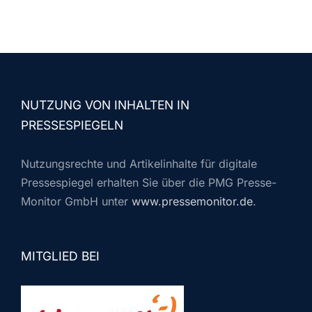
NUTZUNG VON INHALTEN IN
PRESSESPIEGELN
Nutzungsrechte und Artikelinhalte für digitale
Pressespiegel erhalten Sie über die PMG Presse-
Monitor GmbH unter
www.pressemonitor.de
.
MITGLIED BEI