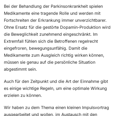
Bei der Behandlung der Parkinsonkrankheit spielen
Medikamente eine tragende Rolle und werden mit
Fortschreiten der Erkrankung immer unverzichtbarer.
Ohne Ersatz für die gestörte Dopamin-Produktion wird
die Beweglichkeit zunehmend eingeschränkt. Im
Extremfall fühlen sich die Betroffenen regelrecht
eingefroren, bewegungsunfähig. Damit die
Medikamente zum Ausgleich richtig wirken können,
müssen sie genau auf die persönliche Situation
abgestimmt sein.
Auch für den Zeitpunkt und die Art der Einnahme gibt
es einige wichtige Regeln, um eine optimale Wirkung
erzielen zu können.
Wir haben zu dem Thema einen kleinen Impulsvortrag
ausgearbeitet und wollen, im Austausch mit den